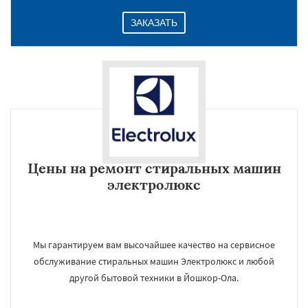
ЗАКАЗАТЬ
Цены на ремонт стиральных машин
электролюкс
Мы гарантируем вам высочайшее качество на сервисное
обслуживание стиральных машин Электролюкс и любой
другой бытовой техники в Йошкор-Ола.