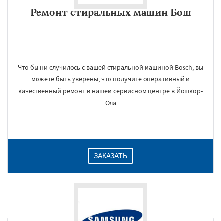
Ремонт стиральных машин Бош
Что бы ни случилось с вашей стиральной машиной Bosch, вы
можете быть уверены, что получите оперативный и
качественный ремонт в нашем сервисном центре в Йошкор-
Ола
ЗАКАЗАТЬ