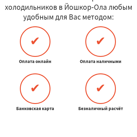
холодильников в Йошкор-Ола любым
удобным для Вас методом:
✔
✔
Оплата онлайн
Оплата наличными
✔
✔
Банковская карта
Безналичный расчёт