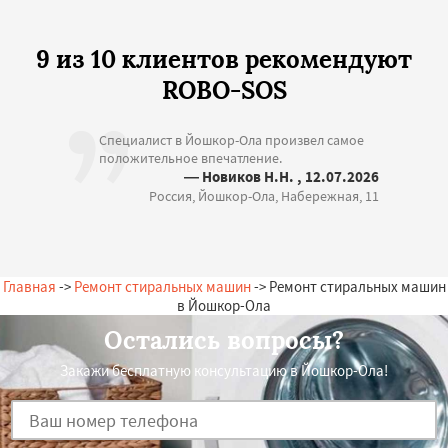
9 из 10 клиентов рекомендуют
ROBO-SOS
Специалист в Йошкор-Ола произвел самое
положительное впечатление.
— Новиков Н.Н. , 12.07.2026
Россия, Йошкор-Ола, Набережная, 11
Главная
->
Ремонт стиральных машин
-> Ремонт стиральных машин
в Йошкор-Ола
Остались вопросы?
Закажи бесплатную консультацию в Йошкор-Ола!