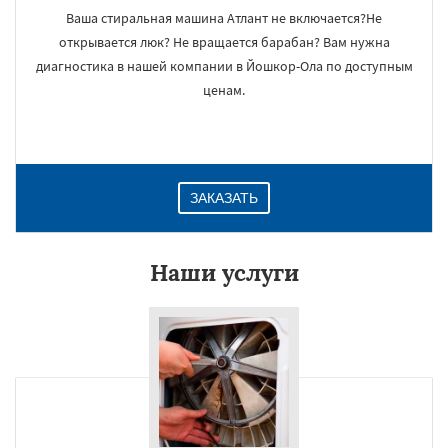
Ваша стиральная машина Атлант не включается?Не
открывается люк? Не вращается барабан? Вам нужна
диагностика в нашей компании в Йошкор-Ола по доступным
ценам.
ЗАКАЗАТЬ
Наши услуги
×