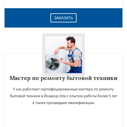
ЗАКАЗАТЬ
Мастер по ремонту бытовой техники
У нас работают сертифицированные мастера по ремонту
бытовой техники в Йошкор-Ола с опытом работы более 5 лет
а также прошедшие квалификации.