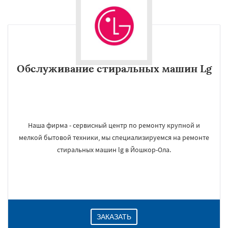
Обслуживание стиральных машин Lg
Наша фирма - сервисный центр по ремонту крупной и
мелкой бытовой техники, мы специализируемся на ремонте
стиральных машин lg в Йошкор-Ола.
ЗАКАЗАТЬ