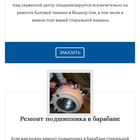
Наш сервисной центр специализируется исключительно на
ремонте бытовой техники в Йошкор-Ола, в том числе и
замене плат вашей стиральной машины
ЗАКАЗАТЬ
Ремонт подшипника в барабане
Если вам нужен ремонт подшипника в барабане стиральной