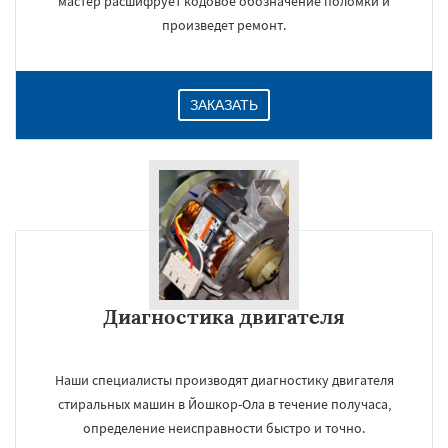
мастер расшифрует кодовое обозначение поломки и
произведет ремонт.
ЗАКАЗАТЬ
Диагностика двигателя
Наши специалисты производят диагностику двигателя
стиральных машин в Йошкор-Ола в течение получаса,
определение неисправности быстро и точно.