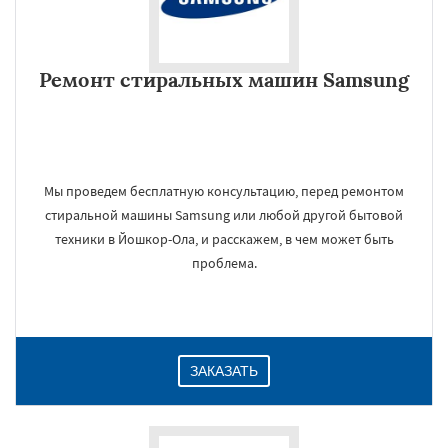
Ремонт стиральных машин Samsung
Мы проведем бесплатную консультацию, перед ремонтом
стиральной машины Samsung или любой другой бытовой
техники в Йошкор-Ола, и расскажем, в чем может быть
проблема.
ЗАКАЗАТЬ