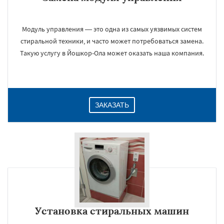
Модуль управления — это одна из самых уязвимых систем
стиральной техники, и часто может потребоваться замена.
Такую услугу в Йошкор-Ола может оказать наша компания.
ЗАКАЗАТЬ
Установка стиральных машин