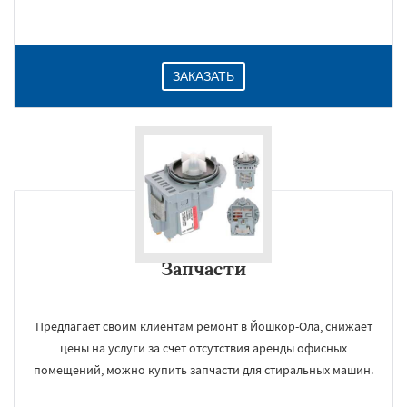
ЗАКАЗАТЬ
Запчасти
Предлагает своим клиентам ремонт в Йошкор-Ола, снижает
цены на услуги за счет отсутствия аренды офисных
помещений, можно купить запчасти для стиральных машин.