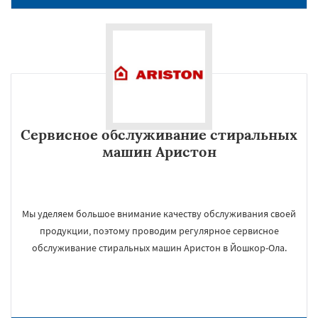
Сервисное обслуживание стиральных
машин Аристон
Мы уделяем большое внимание качеству обслуживания своей
продукции, поэтому проводим регулярное сервисное
обслуживание стиральных машин Аристон в Йошкор-Ола.