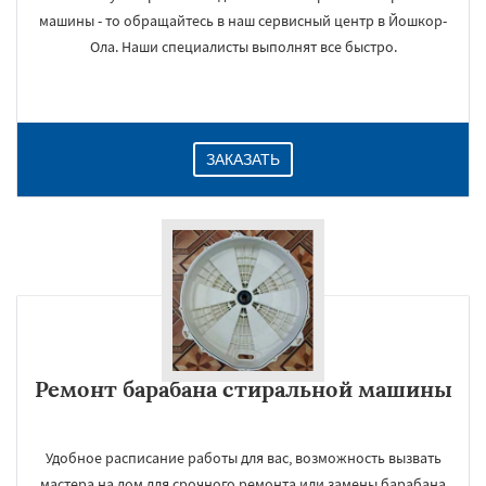
машины - то обращайтесь в наш сервисный центр в Йошкор-
Ола. Наши специалисты выполнят все быстро.
ЗАКАЗАТЬ
Ремонт барабана стиральной машины
Удобное расписание работы для вас, возможность вызвать
мастера на дом для срочного ремонта или замены барабана