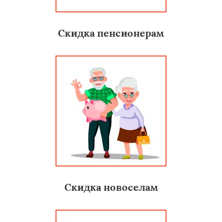
Скидка пенсионерам
Скидка новоселам