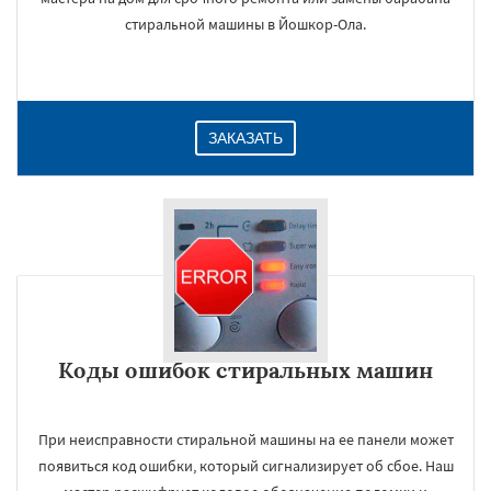
стиральной машины в Йошкор-Ола.
ЗАКАЗАТЬ
Коды ошибок стиральных машин
При неисправности стиральной машины на ее панели может
появиться код ошибки, который сигнализирует об сбое. Наш