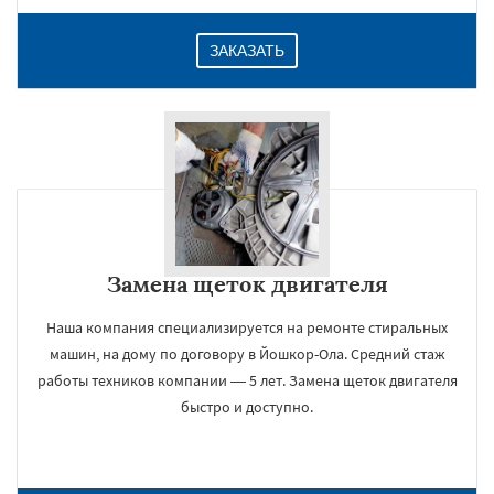
ЗАКАЗАТЬ
Замена щеток двигателя
Наша компания специализируется на ремонте стиральных
машин, на дому по договору в Йошкор-Ола. Средний стаж
работы техников компании — 5 лет. Замена щеток двигателя
быстро и доступно.