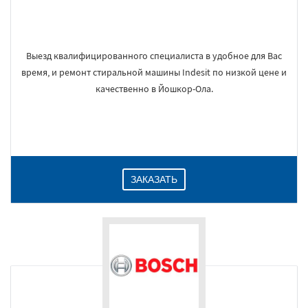
Выезд квалифицированного специалиста в удобное для Вас
время, и ремонт стиральной машины Indesit по низкой цене и
качественно в Йошкор-Ола.
ЗАКАЗАТЬ