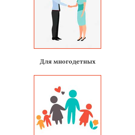
Для многодетных