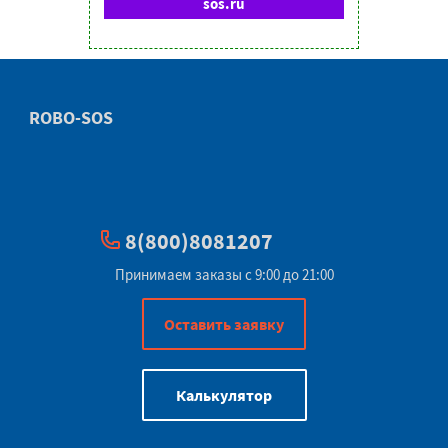
sos.ru
ROBO-SOS
8(800)8081207
Принимаем заказы с 9:00 до 21:00
Оставить заявку
Калькулятор