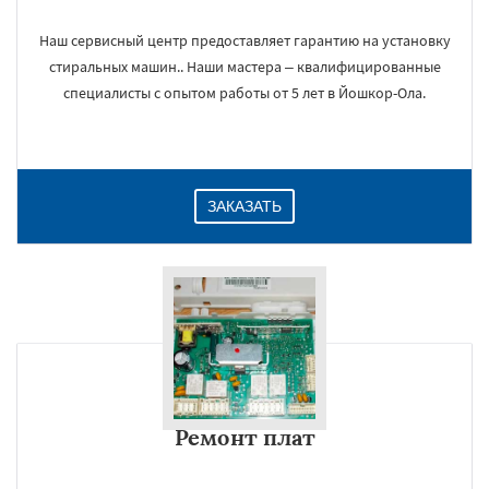
Наш сервисный центр предоставляет гарантию на установку
стиральных машин.. Наши мастера – квалифицированные
специалисты с опытом работы от 5 лет в Йошкор-Ола.
ЗАКАЗАТЬ
Ремонт плат