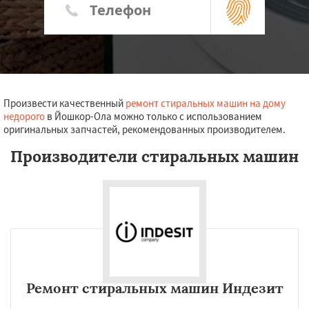
Произвести качественный
ремонт стиральных машин на дому
недорого
в Йошкор-Ола можно только с использованием
оригинальных запчастей, рекомендованных производителем.
Производители стиральных машин
Ремонт стиральных машин Индезит