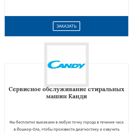
ЗАКАЗАТЬ
Сервисное обслуживание стиральных
машин Канди
Мы бесплатно выезжаем в любую точку города в течение часа
в Йошкор-Ола, чтобы произвести диагностику и озвучить