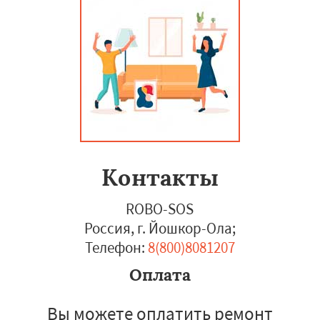
Контакты
ROBO-SOS
Россия, г. Йошкор-Ола
;
Телефон:
8(800)8081207
Оплата
Вы можете оплатить ремонт