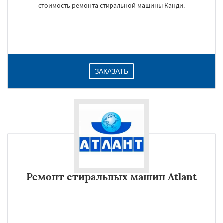
стоимость ремонта стиральной машины Канди.
ЗАКАЗАТЬ
Ремонт стиральных машин Atlant