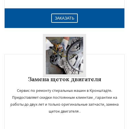
ЗАКАЗАТЬ
Замена щеток двигателя
Сервис по ремонту стиральных машин в Кронштадте.
Предоставляет скидки постоянным клиентам , гарантии на
работы до двух лет и только оригинальные запчасти, замена
щеток двигателя .