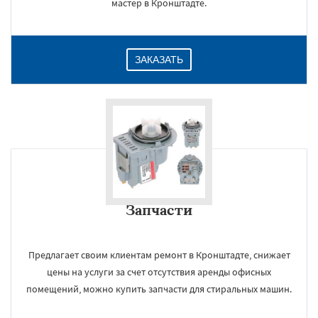
мастер в Кронштадте.
ЗАКАЗАТЬ
Запчасти
Предлагает своим клиентам ремонт в Кронштадте, снижает
цены на услуги за счет отсутствия аренды офисных
помещений, можно купить запчасти для стиральных машин.