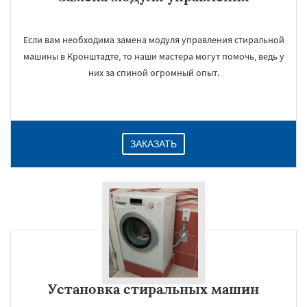
Если вам необходима замена модуля управления стиральной
машины в Кронштадте, то наши мастера могут помочь, ведь у
них за спиной огромный опыт.
ЗАКАЗАТЬ
Установка стиральных машин