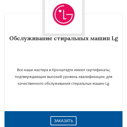
Обслуживание стиральных машин Lg
Все наши мастера в Кронштадте имеют сертификаты,
подтверждающие высокий уровень квалификации, для
качественного обслуживания стиральных машин Lg
ЗАКАЗАТЬ