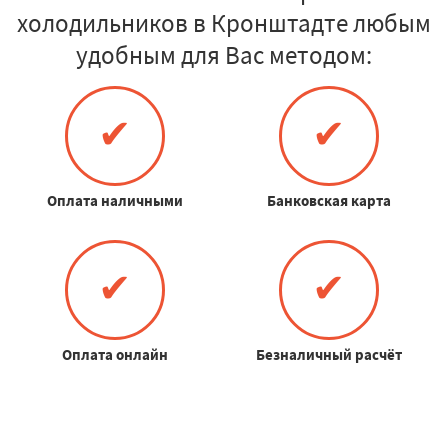
холодильников в Кронштадте любым
удобным для Вас методом:
✔
✔
Оплата наличными
Банковская карта
✔
✔
Оплата онлайн
Безналичный расчёт