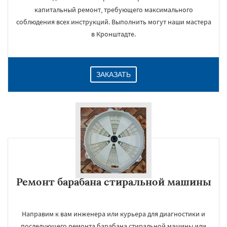
капитальный ремонт, требующего максимального
соблюдения всех инструкций. Выполнить могут наши мастера
в Кронштадте.
ЗАКАЗАТЬ
Ремонт барабана стиральной машины
Направим к вам инженера или курьера для диагностики и
последующего ремонта барабана стиральной машины или