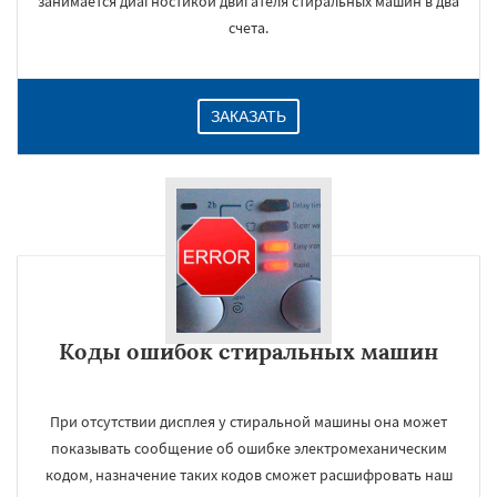
занимается диагностикой двигателя стиральных машин в два
счета.
ЗАКАЗАТЬ
Коды ошибок стиральных машин
При отсутствии дисплея у стиральной машины она может
показывать сообщение об ошибке электромеханическим
кодом, назначение таких кодов сможет расшифровать наш