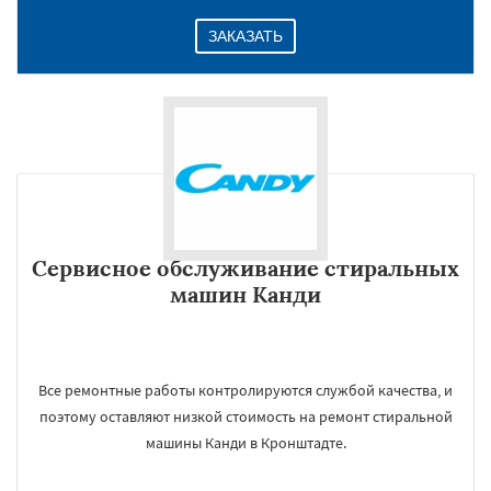
ЗАКАЗАТЬ
Сервисное обслуживание стиральных
машин Канди
Все ремонтные работы контролируются службой качества, и
поэтому оставляют низкой стоимость на ремонт стиральной
машины Канди в Кронштадте.