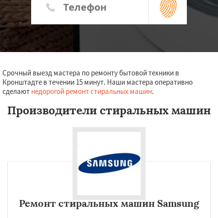
Срочный выезд мастера по ремонту бытовой техники в
Кронштадте в течении 15 минут. Наши мастера оперативно
сделают
недорогой ремонт стиральных машин
.
Производители стиральных машин
Ремонт стиральных машин Samsung