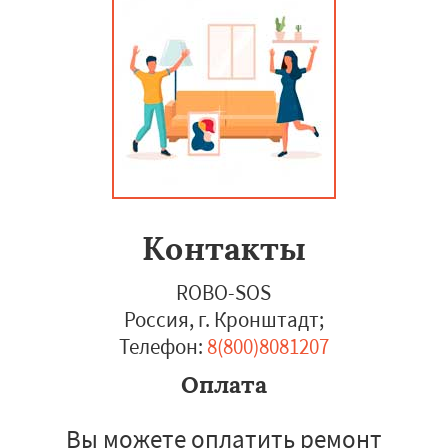
Контакты
ROBO-SOS
Россия, г. Кронштадт
;
Телефон:
8(800)8081207
Оплата
Вы можете оплатить ремонт