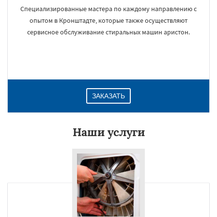
Специализированные мастера по каждому направлению с
опытом в Кронштадте, которые также осуществляют
сервисное обслуживание стиральных машин аристон.
ЗАКАЗАТЬ
Наши услуги
×