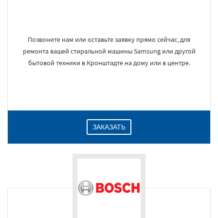
Позвоните нам или оставьте заявку прямо сейчас, для
ремонта вашей стиральной машины Samsung или другой
бытовой техники в Кронштадте на дому или в центре.
ЗАКАЗАТЬ