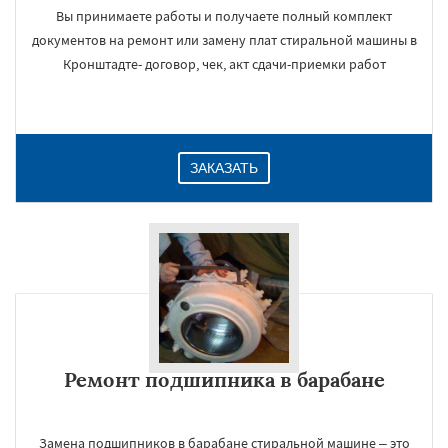
Вы принимаете работы и получаете полный комплект
документов на ремонт или замену плат стиральной машины в
Кронштадте- договор, чек, акт сдачи-приемки работ
ЗАКАЗАТЬ
Ремонт подшипника в барабане
Замена подшипников в барабане стиральной машине – это