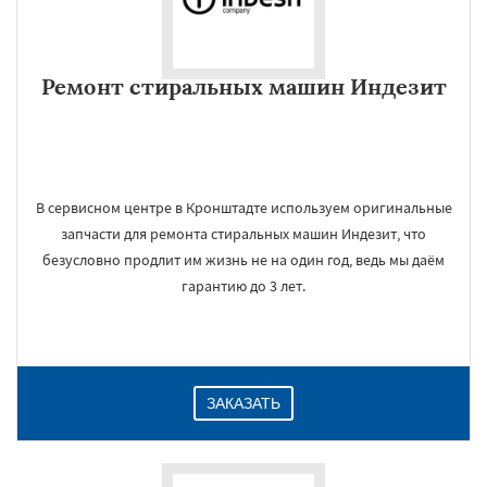
Ремонт стиральных машин Индезит
В сервисном центре в Кронштадте используем оригинальные
запчасти для ремонта стиральных машин Индезит, что
безусловно продлит им жизнь не на один год, ведь мы даём
гарантию до 3 лет.
ЗАКАЗАТЬ