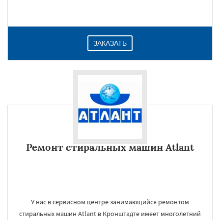
ЗАКАЗАТЬ
Ремонт стиральных машин Atlant
У нас в сервисном центре занимающийся ремонтом
стиральных машин Atlant в Кронштадте имеет многолетний