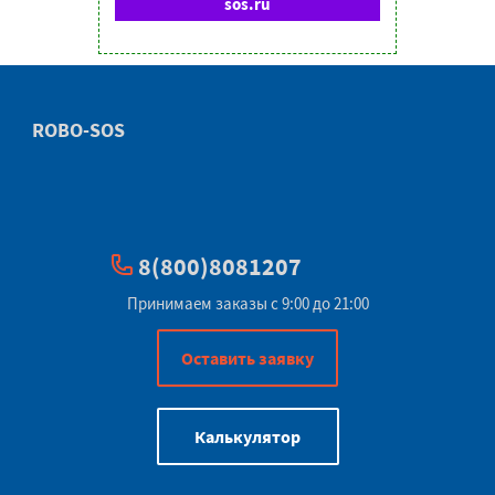
sos.ru
ROBO-SOS
8(800)8081207
Принимаем заказы с 9:00 до 21:00
Оставить заявку
Калькулятор