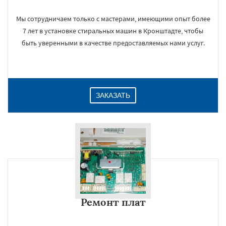
Мы сотрудничаем только с мастерами, имеющими опыт более
7 лет в установке стиральных машин в Кронштадте, чтобы
быть уверенными в качестве предоставляемых нами услуг.
ЗАКАЗАТЬ
Ремонт плат