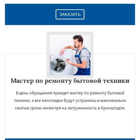
ЗАКАЗАТЬ
Мастер по ремонту бытовой техники
В день обращения приедет мастер по ремонту бытовой
техники, а все неполадки будут устранены в максимально
сжатые сроки несмотря на загруженность в Кронштадте.