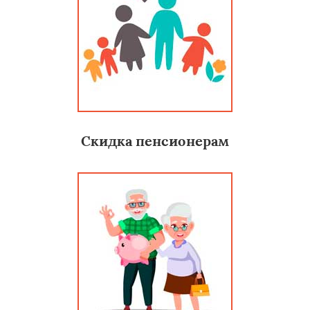
Скидка пенсионерам