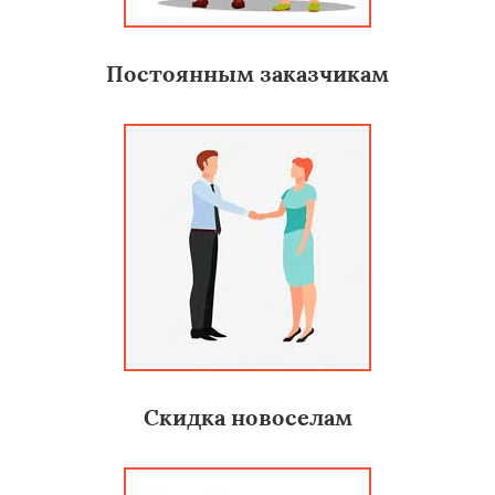
Постоянным заказчикам
Скидка новоселам