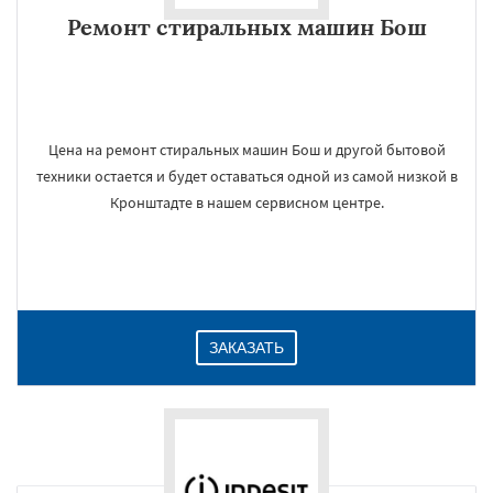
Ремонт стиральных машин Бош
Цена на ремонт стиральных машин Бош и другой бытовой
техники остается и будет оставаться одной из самой низкой в
Кронштадте в нашем сервисном центре.
ЗАКАЗАТЬ