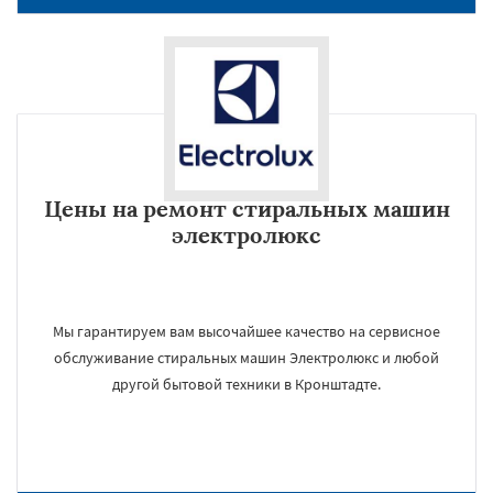
Цены на ремонт стиральных машин
электролюкс
Мы гарантируем вам высочайшее качество на сервисное
обслуживание стиральных машин Электролюкс и любой
другой бытовой техники в Кронштадте.