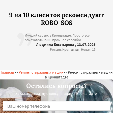
9 из 10 клиентов рекомендуют
ROBO-SOS
Лучший сервис в Кронштадте. Просто все
замечательно!!! Огромное спасибо!
— Людмила Богатырева , 13.07.2026
Россия, Кронштадт, Новая, 15
Главная
->
Ремонт стиральных машин
-> Ремонт стиральных машин
в Кронштадте
Остались вопросы?
Закажи бесплатную консультацию в Кронштадте!