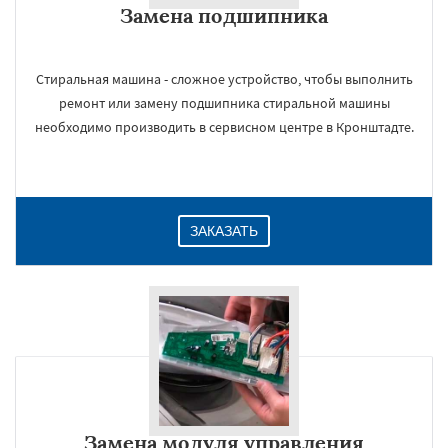
Замена подшипника
Даю согласие на обработку персональных данных
Стиральная машина - сложное устройство, чтобы выполнить
ремонт или замену подшипника стиральной машины
необходимо производить в сервисном центре в Кронштадте.
ЗАКАЗАТЬ
Замена модуля управления