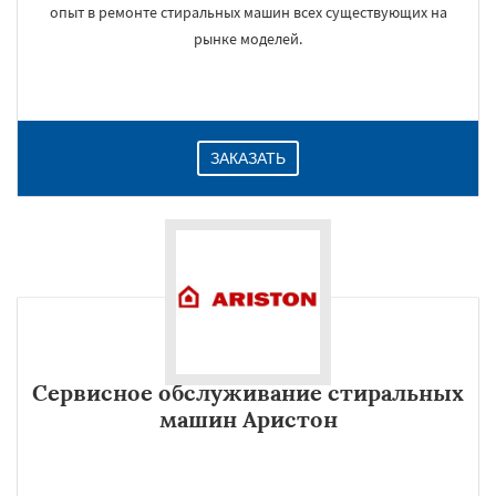
опыт в ремонте стиральных машин всех существующих на
рынке моделей.
ЗАКАЗАТЬ
Сервисное обслуживание стиральных
машин Аристон