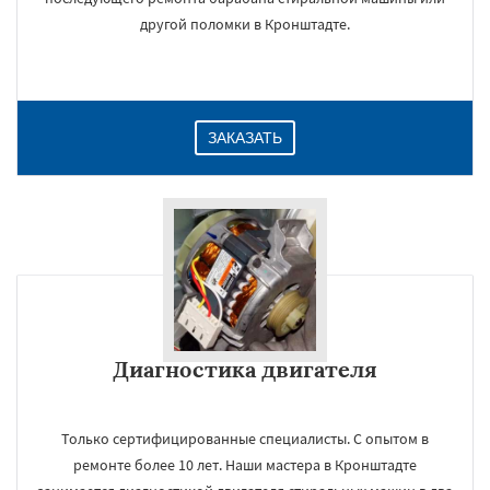
другой поломки в Кронштадте.
ЗАКАЗАТЬ
Диагностика двигателя
Только сертифицированные специалисты. С опытом в
ремонте более 10 лет. Наши мастера в Кронштадте