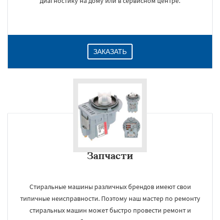
диагностику на дому или в сервисном центре.
ЗАКАЗАТЬ
Запчасти
Стиральные машины различных брендов имеют свои
типичные неисправности. Поэтому наш мастер по ремонту
стиральных машин может быстро провести ремонт и