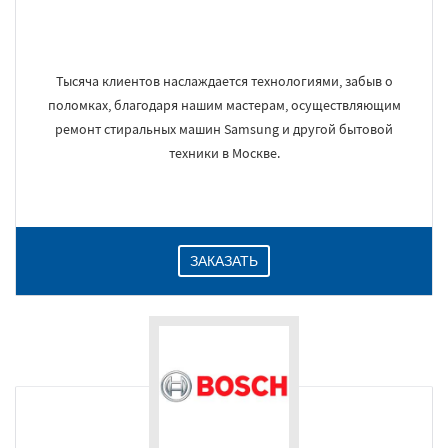
Тысяча клиентов наслаждается технологиями, забыв о
поломках, благодаря нашим мастерам, осуществляющим
ремонт стиральных машин Samsung и другой бытовой
техники в Москве.
ЗАКАЗАТЬ