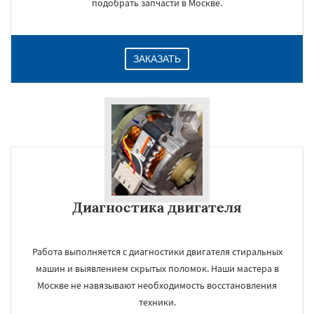
подобрать запчасти в Москве.
ЗАКАЗАТЬ
Диагностика двигателя
Работа выполняется с диагностики двигателя стиральных
машин и выявлением скрытых поломок. Наши мастера в
Москве не навязывают необходимость восстановления
техники.