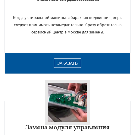
Когда у стиральной машины забарахлил подшипник, меры
следует принимать незамедлительно. Сразу обратитесь в
сервисный центр в Москве для замены.
ЗАКАЗАТЬ
Замена модуля управления