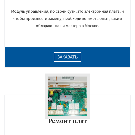
Модуль управления, по своей сути, это электронная плата, и
чтобы произвести замену, необходимо иметь опыт, каким
обладают наши мастера в Москве.
ЗАКАЗАТЬ
Ремонт плат