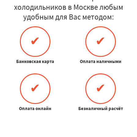
холодильников в Москве любым
удобным для Вас методом:
✔
✔
Банковская карта
Оплата наличными
✔
✔
Оплата онлайн
Безналичный расчёт