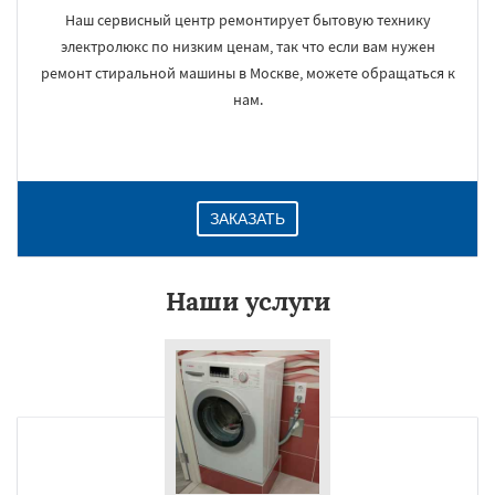
Наш сервисный центр ремонтирует бытовую технику
электролюкс по низким ценам, так что если вам нужен
ремонт стиральной машины в Москве, можете обращаться к
нам.
ЗАКАЗАТЬ
Наши услуги
×