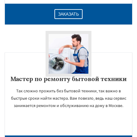
ЗАКАЗАТЬ
Мастер по ремонту бытовой техники
Так сложно прожить без бытовой техники, так важно в
быстрые сроки найти мастера. Вам повезло, ведь наш сервис
занимается ремонтом и обслуживанию на дому в Москве.