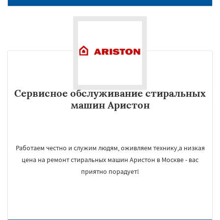
Сервисное обслуживание стиральных
машин Аристон
Работаем честно и служим людям, оживляем технику,а низкая
цена на ремонт стиральных машин Аристон в Москве - вас
приятно порадует!