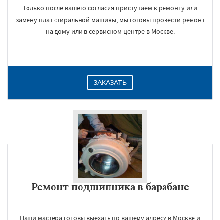
Только после вашего согласия приступаем к ремонту или
замену плат стиральной машины, мы готовы провести ремонт
на дому или в сервисном центре в Москве.
ЗАКАЗАТЬ
Ремонт подшипника в барабане
Наши мастера готовы выехать по вашему адресу в Москве и