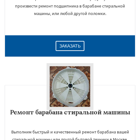
произвести ремонт подшипника в барабане стиральной
машины, или любой другой поломки.
ЗАКАЗАТЬ
Ремонт барабана стиральной машины
Выполним быстрый и качественный ремонт барабана вашей
стиральной машины или другой бытовой техники в Москве,