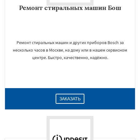
Ремонт стиральных машин Бош
Ремонт стиральных машин и других приборов Bosch за
несколько часов в Москве, на дому или в нашем сервисном
центре. Быстро, качественно, надёжно.
ЗАКАЗАТЬ