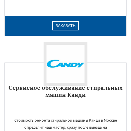
ЗАКАЗАТЬ
Сервисное обслуживание стиральных
машин Канди
Стоимость ремонта стиральной машины Канди в Москве
определит наш мастер, сразу после выезда на