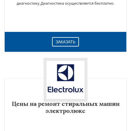
диагностику.Диагностика осуществляется бесплатно.
ЗАКАЗАТЬ
Цены на ремонт стиральных машин
электролюкс