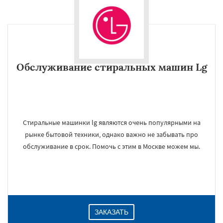
Обслуживание стиральных машин Lg
Стиральные машинки lg являются очень популярными на
рынке бытовой техники, однако важно не забывать про
обслуживание в срок. Помочь с этим в Москве можем мы.
ЗАКАЗАТЬ