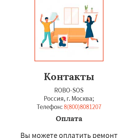
Контакты
ROBO-SOS
Россия, г. Москва
;
Телефон:
8(800)8081207
Оплата
Вы можете оплатить ремонт