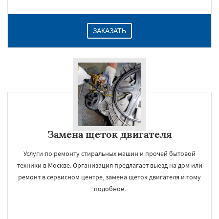
ЗАКАЗАТЬ
Замена щеток двигателя
Услуги по ремонту стиральных машин и прочей бытовой
техники в Москве. Организация предлагает выезд на дом или
ремонт в сервисном центре, замена щеток двигателя и тому
подобное.