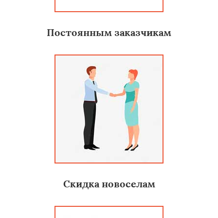
Постоянным заказчикам
Скидка новоселам