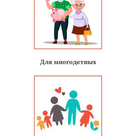
Для многодетных