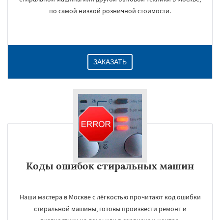
по самой низкой розничной стоимости.
ЗАКАЗАТЬ
Коды ошибок стиральных машин
Наши мастера в Москве с лёгкостью прочитают код ошибки
стиральной машины, готовы произвести ремонт и