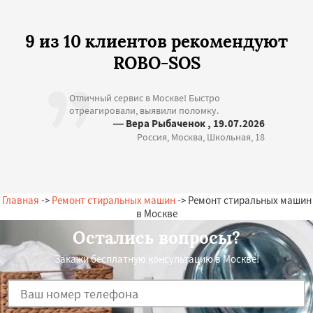
9 из 10 клиентов рекомендуют
ROBO-SOS
Отличный сервис в Москве! Быстро
отреагировали, выявили поломку.
— Вера Рыбаченок , 19.07.2026
Россия, Москва, Школьная, 18
Главная
->
Ремонт стиральных машин
-> Ремонт стиральных машин
в Москве
Остались вопросы?
Закажи бесплатную консультацию в Москве!