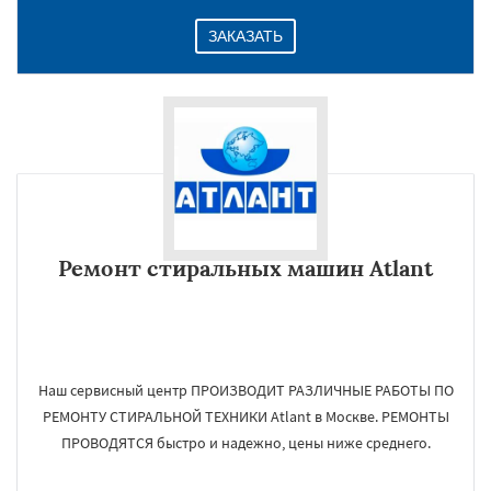
ЗАКАЗАТЬ
Ремонт стиральных машин Atlant
Наш сервисный центр ПРОИЗВОДИТ РАЗЛИЧНЫЕ РАБОТЫ ПО
РЕМОНТУ СТИРАЛЬНОЙ ТЕХНИКИ Atlant в Москве. РЕМОНТЫ
ПРОВОДЯТСЯ быстро и надежно, цены ниже среднего.