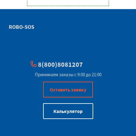
ROBO-SOS
8(800)8081207
Принимаем заказы с 9:00 до 21:00
Оставить заявку
Калькулятор