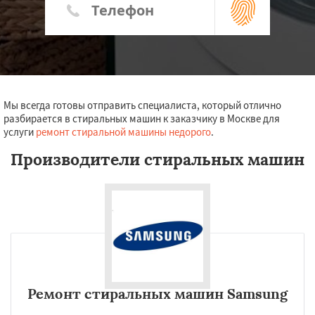
Мы всегда готовы отправить специалиста, который отлично
разбирается в стиральных машин к заказчику в Москве для
услуги
ремонт стиральной машины недорого
.
Производители стиральных машин
Ремонт стиральных машин Samsung