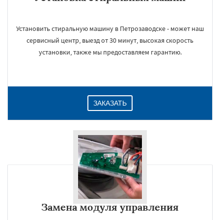
Установить стиральную машину в Петрозаводске - может наш
сервисный центр, выезд от 30 минут, высокая скорость
установки, также мы предоставляем гарантию.
ЗАКАЗАТЬ
Замена модуля управления