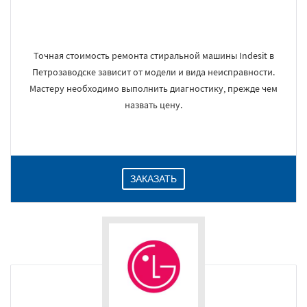
Точная стоимость ремонта стиральной машины Indesit в
Петрозаводске зависит от модели и вида неисправности.
Мастеру необходимо выполнить диагностику, прежде чем
назвать цену.
ЗАКАЗАТЬ