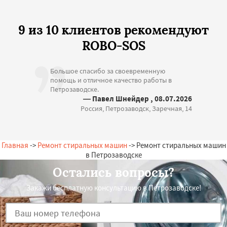
9 из 10 клиентов рекомендуют
ROBO-SOS
Большое спасибо за своевременную
помощь и отличное качество работы в
Петрозаводске.
— Павел Шнейдер , 08.07.2026
Россия, Петрозаводск, Заречная, 14
Главная
->
Ремонт стиральных машин
-> Ремонт стиральных машин
в Петрозаводске
Остались вопросы?
Закажи бесплатную консультацию в Петрозаводске!