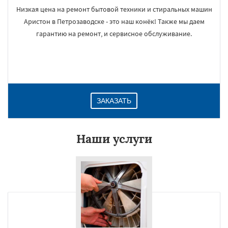
Низкая цена на ремонт бытовой техники и стиральных машин
Аристон в Петрозаводске - это наш конёк! Также мы даем
гарантию на ремонт, и сервисное обслуживание.
ЗАКАЗАТЬ
Наши услуги
×