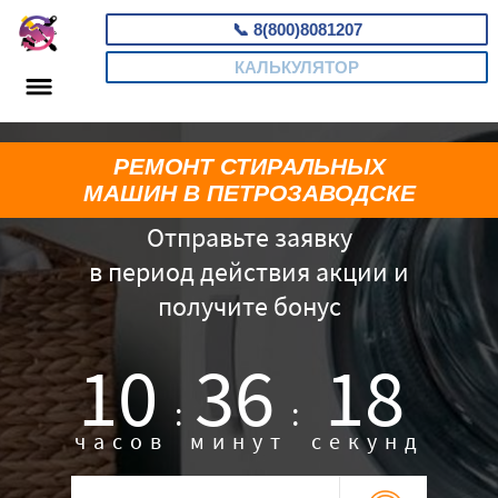
📞
8(800)8081207
КАЛЬКУЛЯТОР
РЕМОНТ СТИРАЛЬНЫХ
МАШИН В ПЕТРОЗАВОДСКЕ
Отправьте заявку
в период действия акции и
получите бонус
10
36
17
:
:
часов
минут
секунд