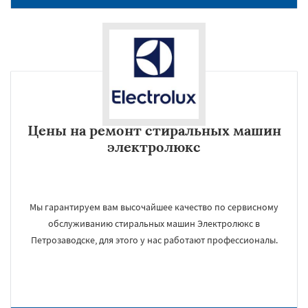
Цены на ремонт стиральных машин
электролюкс
Мы гарантируем вам высочайшее качество по сервисному
обслуживанию стиральных машин Электролюкс в
Петрозаводске, для этого у нас работают профессионалы.