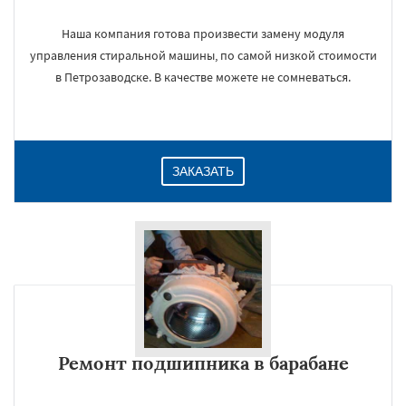
Наша компания готова произвести замену модуля
управления стиральной машины, по самой низкой стоимости
в Петрозаводске. В качестве можете не сомневаться.
ЗАКАЗАТЬ
Ремонт подшипника в барабане