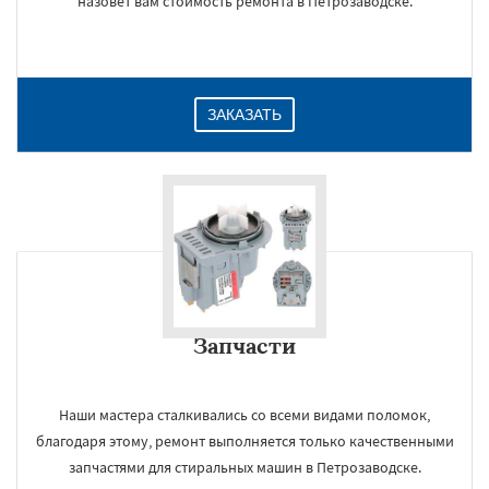
назовет вам стоимость ремонта в Петрозаводске.
ЗАКАЗАТЬ
Запчасти
Наши мастера сталкивались со всеми видами поломок,
благодаря этому, ремонт выполняется только качественными
запчастями для стиральных машин в Петрозаводске.