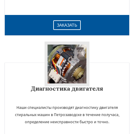
ЗАКАЗАТЬ
Диагностика двигателя
Наши специалисты производят диагностику двигателя
стиральных машин в Петрозаводске в течение получаса,
определение неисправности быстро и точно.