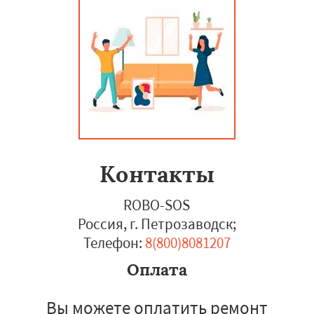
Контакты
ROBO-SOS
Россия, г. Петрозаводск
;
Телефон:
8(800)8081207
Оплата
Вы можете оплатить ремонт