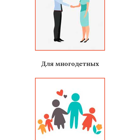
Для многодетных