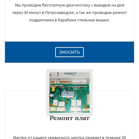
Мы проводим бесплатную диагностику с выездом на дом
через 30 минут в Петрозаводске, а так же проводим ремонт
подшипника в барабане стильных машин.
ЗАКАЗАТЬ
Ремонт плат
Мастер от нашего сервисного центра приедет в течение 30