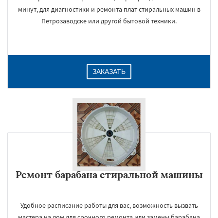
минут, для диагностики и ремонта плат стиральных машин в
Петрозаводске или другой бытовой техники.
ЗАКАЗАТЬ
Ремонт барабана стиральной машины
Удобное расписание работы для вас, возможность вызвать
мастера на дом для срочного ремонта или замены барабана