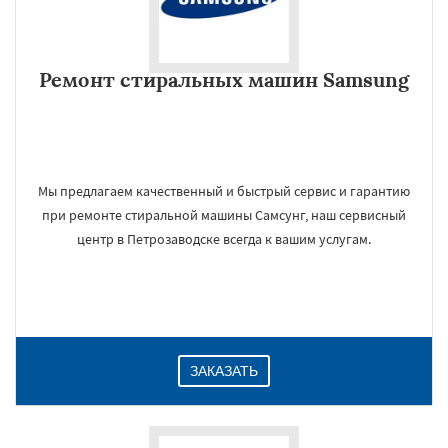
Ремонт стиральных машин Samsung
Мы предлагаем качественный и быстрый сервис и гарантию
при ремонте стиральной машины Самсунг, наш сервисный
центр в Петрозаводске всегда к вашим услугам.
ЗАКАЗАТЬ