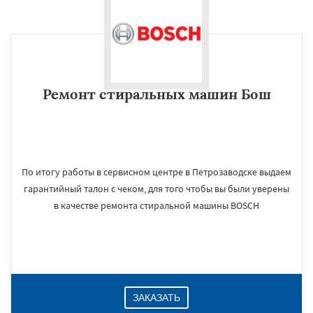
Ремонт стиральных машин Бош
По итогу работы в сервисном центре в Петрозаводске выдаем
гарантийный талон с чеком, для того чтобы вы были уверены
в качестве ремонта стиральной машины BOSCH
ЗАКАЗАТЬ