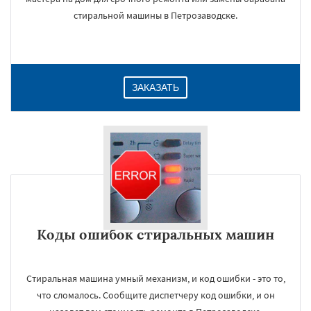
стиральной машины в Петрозаводске.
ЗАКАЗАТЬ
Коды ошибок стиральных машин
Стиральная машина умный механизм, и код ошибки - это то,
что сломалось. Сообщите диспетчеру код ошибки, и он