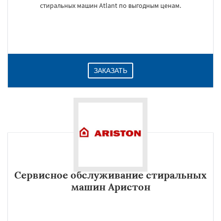
стиральных машин Atlant по выгодным ценам.
ЗАКАЗАТЬ
Сервисное обслуживание стиральных
машин Аристон