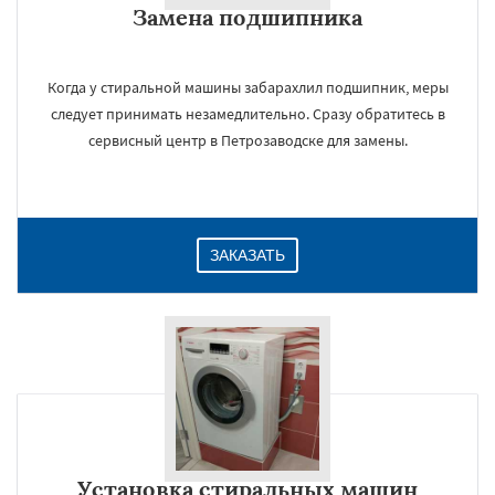
Замена подшипника
Даю согласие на обработку персональных данных
Когда у стиральной машины забарахлил подшипник, меры
следует принимать незамедлительно. Сразу обратитесь в
сервисный центр в Петрозаводске для замены.
ЗАКАЗАТЬ
Установка стиральных машин