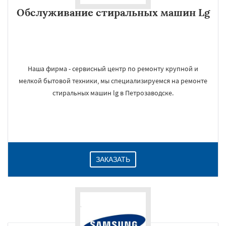
Обслуживание стиральных машин Lg
Наша фирма - сервисный центр по ремонту крупной и
мелкой бытовой техники, мы специализируемся на ремонте
стиральных машин lg в Петрозаводске.
ЗАКАЗАТЬ