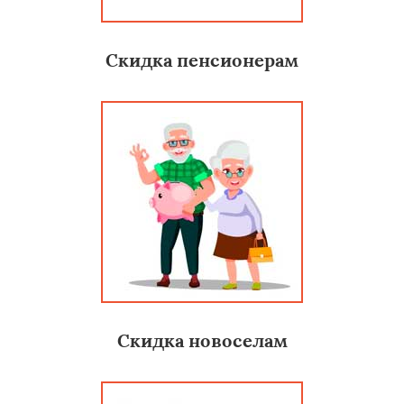
Скидка пенсионерам
Скидка новоселам