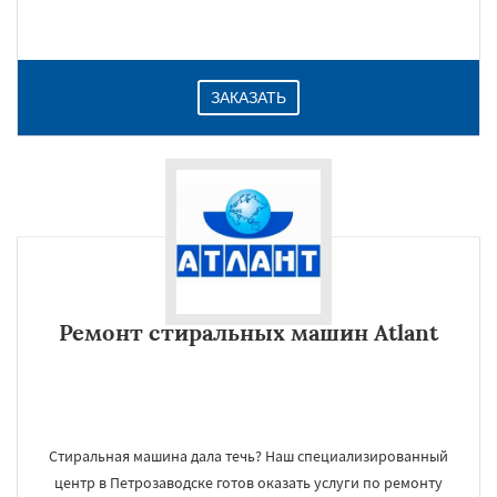
ЗАКАЗАТЬ
Ремонт стиральных машин Atlant
Стиральная машина дала течь? Наш специализированный
центр в Петрозаводске готов оказать услуги по ремонту