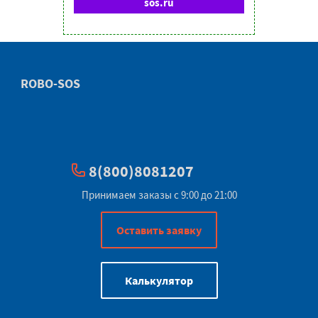
sos.ru
ROBO-SOS
8(800)8081207
Принимаем заказы с 9:00 до 21:00
Оставить заявку
Калькулятор