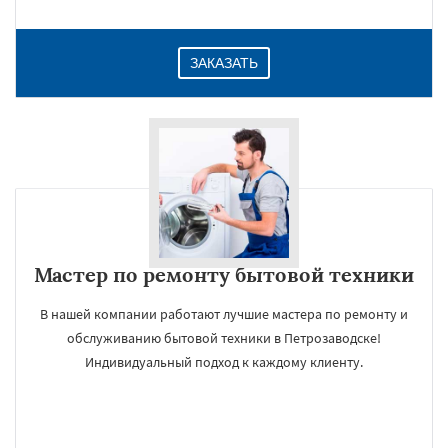
ЗАКАЗАТЬ
Мастер по ремонту бытовой техники
В нашей компании работают лучшие мастера по ремонту и
обслуживанию бытовой техники в Петрозаводске!
Индивидуальный подход к каждому клиенту.