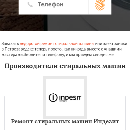
Заказать
недорогой ремонт стиральной машины
или электроники
в Петрозаводске теперь просто, как никогда вместе с «нашими
мастерами.Звоните по телефону, и мы приедем сегодня же
Производители стиральных машин
Ремонт стиральных машин Индезит