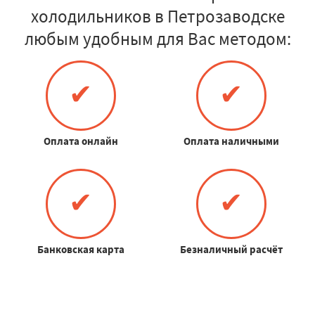
холодильников в Петрозаводске
любым удобным для Вас методом:
✔
✔
Оплата онлайн
Оплата наличными
✔
✔
Банковская карта
Безналичный расчёт