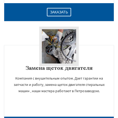
ЗАКАЗАТЬ
Замена щеток двигателя
Компания с внушительным опытом. Дает гарантии на
запчасти и работу, замена щеток двигателя стиральных
машин , наши мастера работают в Петрозаводске.