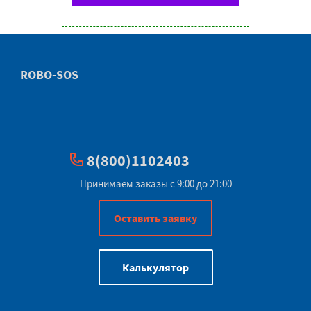
ROBO-SOS
8(800)1102403
Принимаем заказы с 9:00 до 21:00
Оставить заявку
Калькулятор