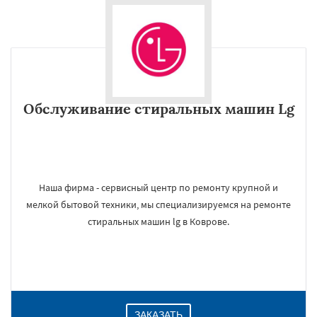
Обслуживание стиральных машин Lg
Наша фирма - сервисный центр по ремонту крупной и
мелкой бытовой техники, мы специализируемся на ремонте
стиральных машин lg в Коврове.
ЗАКАЗАТЬ