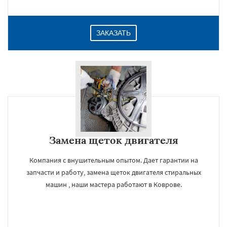
ЗАКАЗАТЬ
Замена щеток двигателя
Компания с внушительным опытом. Дает гарантии на
запчасти и работу, замена щеток двигателя стиральных
машин , наши мастера работают в Коврове.