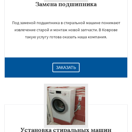
Замена подшипника
Под заменой подшипника в стиральной машине понимают
извлечение старой и монтаж новой запчасти. В Коврове
такую услугу готова оказать наша компания.
ЗАКАЗАТЬ
Установка стиральных машин