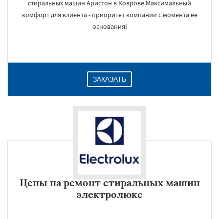
стиральных машин Аристон в Коврове.Максимальный
комфорт для клиента - приоритет компании с момента ее
основания!
ЗАКАЗАТЬ
Цены на ремонт стиральных машин
электролюкс