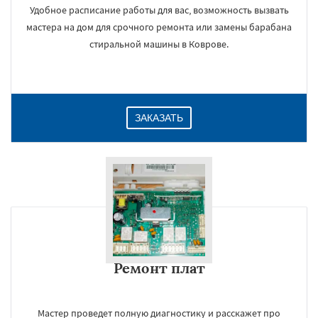
Удобное расписание работы для вас, возможность вызвать
мастера на дом для срочного ремонта или замены барабана
стиральной машины в Коврове.
ЗАКАЗАТЬ
Ремонт плат
Мастер проведет полную диагностику и расскажет про