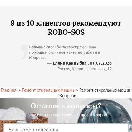
9 из 10 клиентов рекомендуют
ROBO-SOS
Большое спасибо за своевременную
помощь и отличное качество работы в
Коврове.
— Елена Кандыбка , 07.07.2026
Россия, Ковров, Школьная, 12
Главная
->
Ремонт стиральных машин
-> Ремонт стиральных машин
в Коврове
Остались вопросы?
Закажи бесплатную консультацию в Коврове!