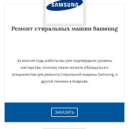
Ремонт стиральных машин Samsung
За многие годы работы мы уже подтвердили уровень
мастерства, поэтому смело можете обращаться к
специалистам для ремонта стиральной машины Samsung, и
другой техники в Коврове.
ЗАКАЗАТЬ