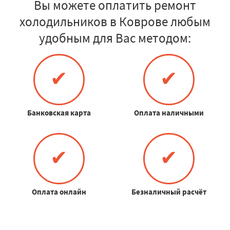
Вы можете оплатить ремонт
холодильников в Коврове любым
удобным для Вас методом:
✔
✔
Банковская карта
Оплата наличными
✔
✔
Оплата онлайн
Безналичный расчёт