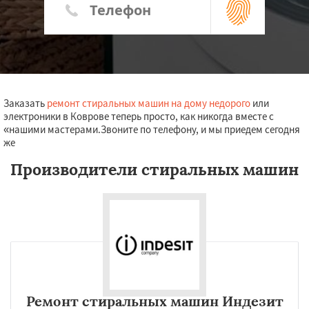
Заказать
ремонт стиральных машин на дому недорого
или
электроники в Коврове теперь просто, как никогда вместе с
«нашими мастерами.Звоните по телефону, и мы приедем сегодня
же
Производители стиральных машин
Ремонт стиральных машин Индезит