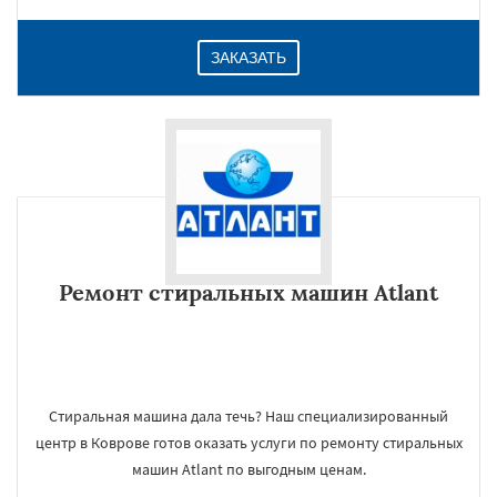
ЗАКАЗАТЬ
Ремонт стиральных машин Atlant
Стиральная машина дала течь? Наш специализированный
центр в Коврове готов оказать услуги по ремонту стиральных
машин Atlant по выгодным ценам.