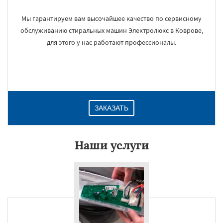
Мы гарантируем вам высочайшее качество по сервисному
обслуживанию стиральных машин Электролюкс в Коврове,
для этого у нас работают профессионалы.
ЗАКАЗАТЬ
Наши услуги
×