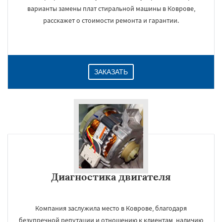
варианты замены плат стиральной машины в Коврове,
расскажет о стоимости ремонта и гарантии.
ЗАКАЗАТЬ
Диагностика двигателя
Компания заслужила место в Коврове, благодаря
безупречной репутации и отношению к клиентам, наличию