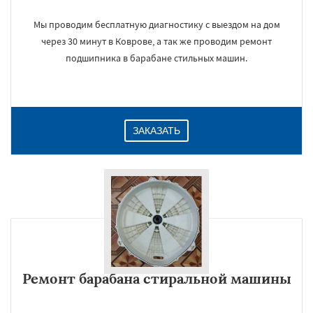
Мы проводим бесплатную диагностику с выездом на дом
через 30 минут в Коврове, а так же проводим ремонт
подшипника в барабане стильных машин.
ЗАКАЗАТЬ
Ремонт барабана стиральной машины