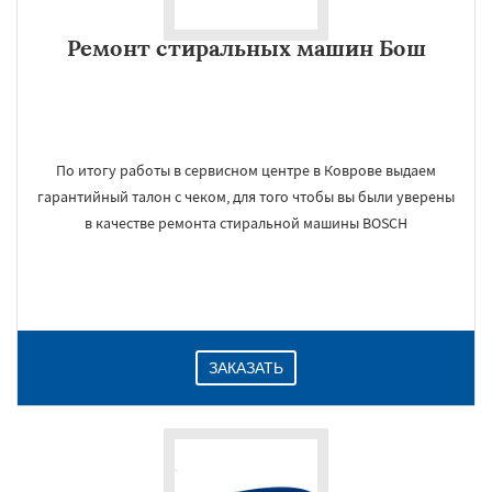
Ремонт стиральных машин Бош
По итогу работы в сервисном центре в Коврове выдаем
гарантийный талон с чеком, для того чтобы вы были уверены
в качестве ремонта стиральной машины BOSCH
ЗАКАЗАТЬ