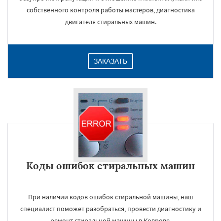
собственного контроля работы мастеров, диагностика
двигателя стиральных машин.
ЗАКАЗАТЬ
Коды ошибок стиральных машин
При наличии кодов ошибок стиральной машины, наш
специалист поможет разобраться, провести диагностику и
ремонт стиральной машины в Коврове.