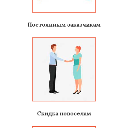
Постоянным заказчикам
Скидка новоселам