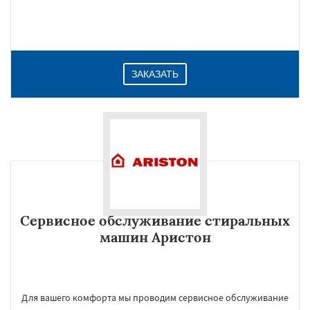
ЗАКАЗАТЬ
Сервисное обслуживание стиральных
машин Аристон
Для вашего комфорта мы проводим сервисное обслуживание