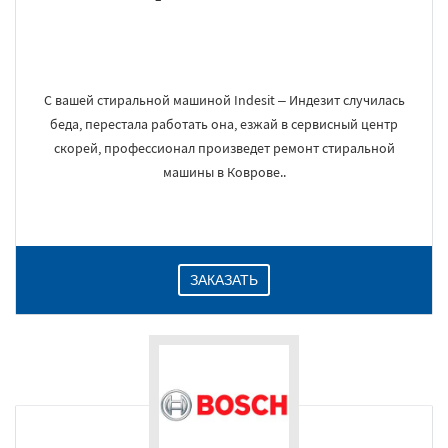
С вашей стиральной машиной Indesit – Индезит случилась
беда, перестала работать она, езжай в сервисный центр
скорей, профессионал произведет ремонт стиральной
машины в Коврове..
ЗАКАЗАТЬ