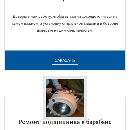
Доверьте нам работу, чтобы вы могли сосредоточиться на
самом важном, а установку стиральной машины в Коврове
доверьте нашим специалистам.
ЗАКАЗАТЬ
Ремонт подшипника в барабане