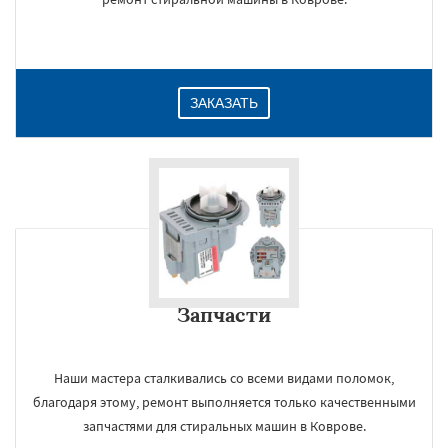
ЗАКАЗАТЬ
Запчасти
Наши мастера сталкивались со всеми видами поломок,
благодаря этому, ремонт выполняется только качественными
запчастями для стиральных машин в Коврове.