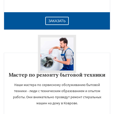
ЗАКАЗАТЬ
Мастер по ремонту бытовой техники
Наши мастера по сервисному обслуживанию бытовой
техники - люди с техническим образованием и опытом
работы. Они внимательно проведут ремонт стиральных
машин на дому в Коврове.