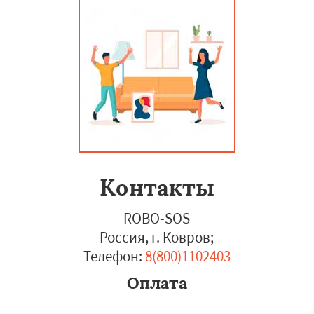
Контакты
ROBO-SOS
Россия, г. Ковров
;
Телефон:
8(800)1102403
Оплата