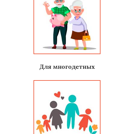
Для многодетных