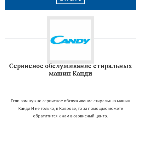
Сервисное обслуживание стиральных
машин Канди
Если вам нужно сервисное обслуживание стиральных машин
Канди И не только, в Коврове, то за помощью можете
обратитится к нам в сервисный центр.