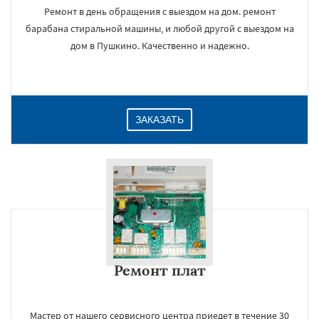
Ремонт в день обращения с выездом на дом. ремонт
барабана стиральной машины, и любой другой с выездом на
дом в Пушкино. Качественно и надежно.
ЗАКАЗАТЬ
Ремонт плат
Мастер от нашего сервисного центра приедет в течение 30