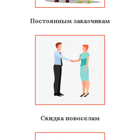
Постоянным заказчикам
Скидка новоселам