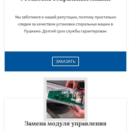
Мы заботимся о нашей репутации, поэтому пристально
следим за качеством установки стиральных машин в
Пушкино. Долгий срок службы гарантирован.
ЗАКАЗАТЬ
Замена модуля управления