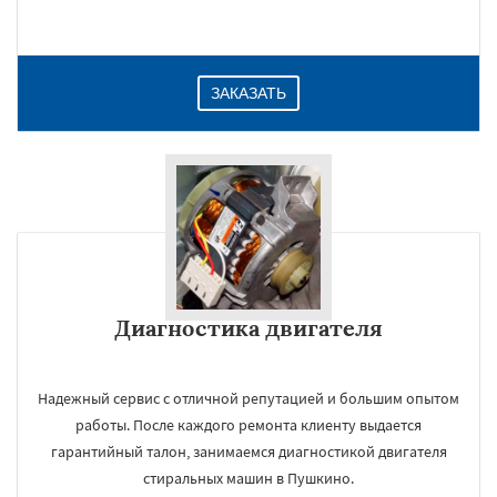
ЗАКАЗАТЬ
Диагностика двигателя
Надежный сервис с отличной репутацией и большим опытом
работы. После каждого ремонта клиенту выдается
гарантийный талон, занимаемся диагностикой двигателя
стиральных машин в Пушкино.