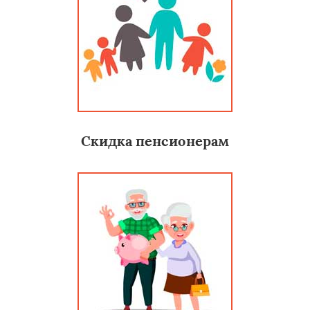
Скидка пенсионерам