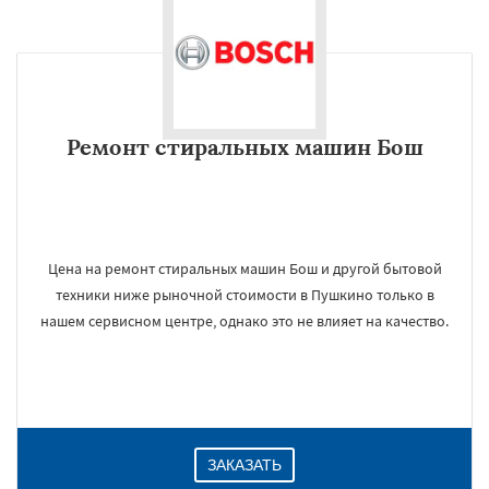
Ремонт стиральных машин Бош
Цена на ремонт стиральных машин Бош и другой бытовой
техники ниже рыночной стоимости в Пушкино только в
нашем сервисном центре, однако это не влияет на качество.
ЗАКАЗАТЬ