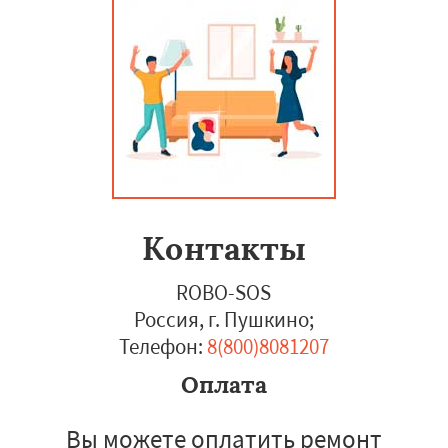
Контакты
ROBO-SOS
Россия, г. Пушкино
;
Телефон:
8(800)8081207
Оплата
Вы можете оплатить ремонт