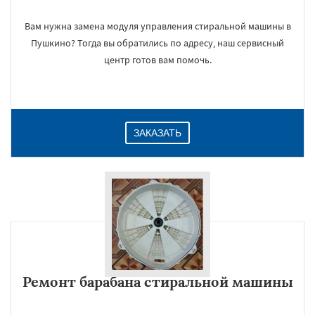
Вам нужна замена модуля управления стиральной машины в
Пушкино? Тогда вы обратились по адресу, наш сервисный
центр готов вам помочь.
ЗАКАЗАТЬ
Ремонт барабана стиральной машины