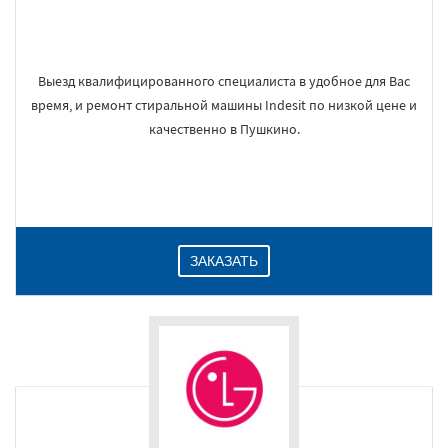
Выезд квалифицированного специалиста в удобное для Вас
время, и ремонт стиральной машины Indesit по низкой цене и
качественно в Пушкино.
ЗАКАЗАТЬ