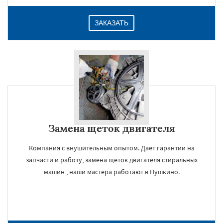
ЗАКАЗАТЬ
Замена щеток двигателя
Компания с внушительным опытом. Дает гарантии на
запчасти и работу, замена щеток двигателя стиральных
машин , наши мастера работают в Пушкино.