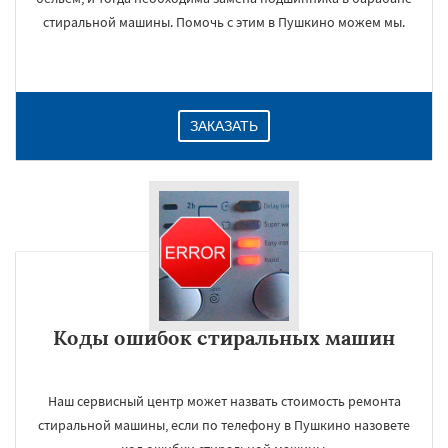
стиральной машины. Помочь с этим в Пушкино можем мы.
ЗАКАЗАТЬ
Коды ошибок стиральных машин
Наш сервисный центр может назвать стоимость ремонта
стиральной машины, если по телефону в Пушкино назовете