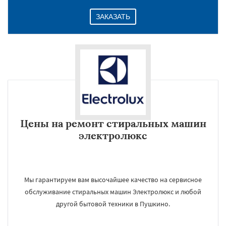
ЗАКАЗАТЬ
Цены на ремонт стиральных машин
электролюкс
Мы гарантируем вам высочайшее качество на сервисное
обслуживание стиральных машин Электролюкс и любой
другой бытовой техники в Пушкино.