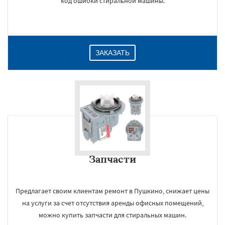
код ошибки стиральной машины.
ЗАКАЗАТЬ
Запчасти
Предлагает своим клиентам ремонт в Пушкино, снижает цены
на услуги за счет отсутствия аренды офисных помещений,
можно купить запчасти для стиральных машин.