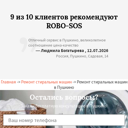
9 из 10 клиентов рекомендуют
ROBO-SOS
Отличный сервис в Пушкино, великолепное
соотношение цена-качество
— Людмила Богатырева , 12.07.2026
Россия, Пушкино, Садовая, 14
Главная
->
Ремонт стиральных машин
-> Ремонт стиральных машин
в Пушкино
Остались вопросы?
Закажи бесплатную консультацию в Пушкино!