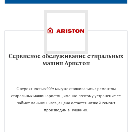
Сервисное обслуживание стиральных
машин Аристон
С вероятностью 90% мы уже сталкивались с ремонтом
стиральных машин аристон, именно поэтому устранение ее
займет меньше 1 часа, а цена остается низкой.Ремонт
производим в Пушкино.