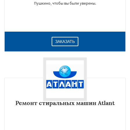
Пушкино, чтобы вы были уверены.
ЗАКАЗАТЬ
Ремонт стиральных машин Atlant