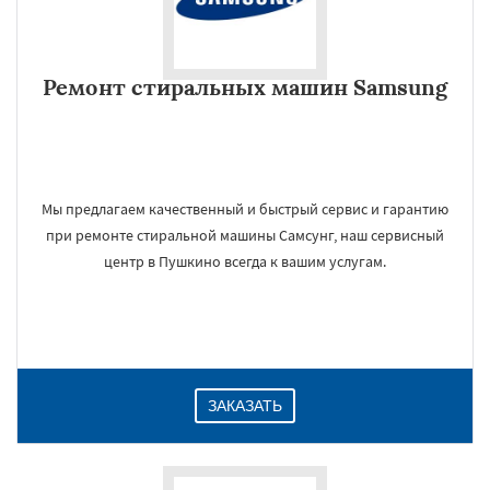
Ремонт стиральных машин Samsung
Мы предлагаем качественный и быстрый сервис и гарантию
при ремонте стиральной машины Самсунг, наш сервисный
центр в Пушкино всегда к вашим услугам.
ЗАКАЗАТЬ