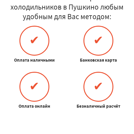
холодильников в Пушкино любым
удобным для Вас методом:
✔
✔
Оплата наличными
Банковская карта
✔
✔
Оплата онлайн
Безналичный расчёт