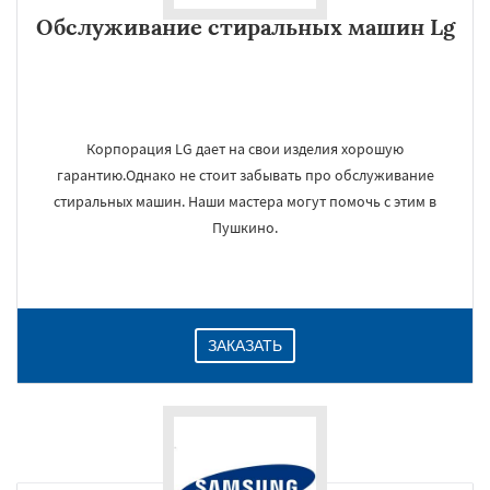
Обслуживание стиральных машин Lg
Корпорация LG дает на свои изделия хорошую
гарантию.Однако не стоит забывать про обслуживание
стиральных машин. Наши мастера могут помочь с этим в
Пушкино.
ЗАКАЗАТЬ