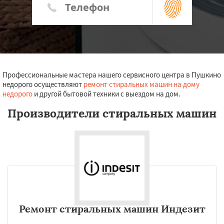
Профессиональные мастера нашего сервисного центра в Пушкино
недорого осуществляют
ремонт стиральных машин на дому
недорого
и другой бытовой техники с выездом на дом.
Производители стиральных машин
Ремонт стиральных машин Индезит