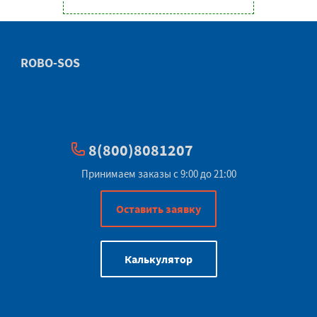
ROBO-SOS
8(800)8081207
Принимаем заказы с 9:00 до 21:00
Оставить заявку
Калькулятор