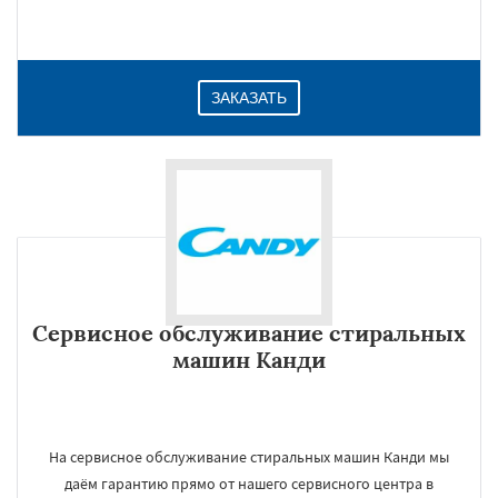
ЗАКАЗАТЬ
Сервисное обслуживание стиральных
машин Канди
На сервисное обслуживание стиральных машин Канди мы
даём гарантию прямо от нашего сервисного центра в