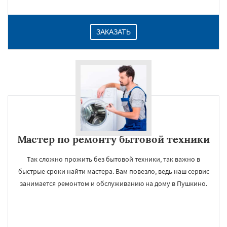
ЗАКАЗАТЬ
Мастер по ремонту бытовой техники
Так сложно прожить без бытовой техники, так важно в
быстрые сроки найти мастера. Вам повезло, ведь наш сервис
занимается ремонтом и обслуживанию на дому в Пушкино.