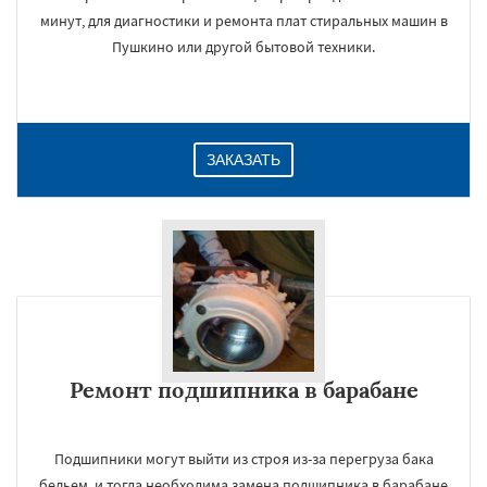
минут, для диагностики и ремонта плат стиральных машин в
Пушкино или другой бытовой техники.
ЗАКАЗАТЬ
Ремонт подшипника в барабане
Подшипники могут выйти из строя из-за перегруза бака
бельем, и тогда необходима замена подшипника в барабане