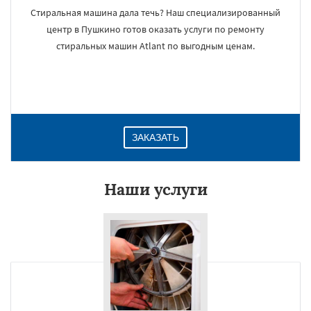
Стиральная машина дала течь? Наш специализированный
центр в Пушкино готов оказать услуги по ремонту
стиральных машин Atlant по выгодным ценам.
ЗАКАЗАТЬ
Наши услуги
×