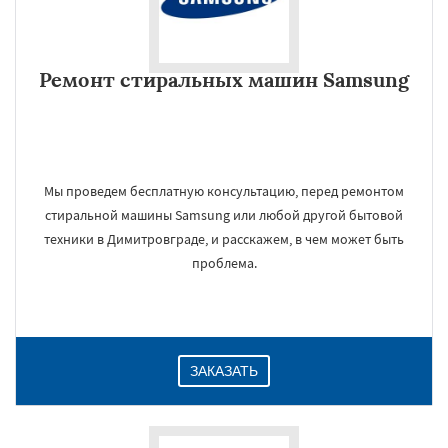
Ремонт стиральных машин Samsung
Мы проведем бесплатную консультацию, перед ремонтом
стиральной машины Samsung или любой другой бытовой
техники в Димитровграде, и расскажем, в чем может быть
проблема.
ЗАКАЗАТЬ