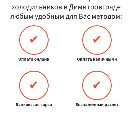
холодильников в Димитровграде
любым удобным для Вас методом:
✔
✔
Оплата онлайн
Оплата наличными
✔
✔
Банковская карта
Безналичный расчёт