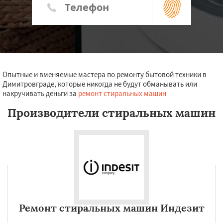
Опытные и вменяемые мастера по ремонту бытовой техники в
Димитровграде, которые никогда не будут обманывать или
накручивать деньги за
ремонт стиральных машин
Производители стиральных машин
Ремонт стиральных машин Индезит