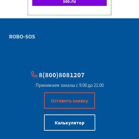
sos.ru
ROBO-SOS
8(800)8081207
Принимаем заказы с 9:00 до 21:00
Оставить заявку
Калькулятор