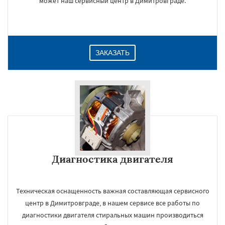
может наш сервисный центр в Димитровграде.
ЗАКАЗАТЬ
Диагностика двигателя
Техническая оснащенность важная составляющая сервисного
центр в Димитровграде, в нашем сервисе все работы по
диагностики двигателя стиральных машин производиться