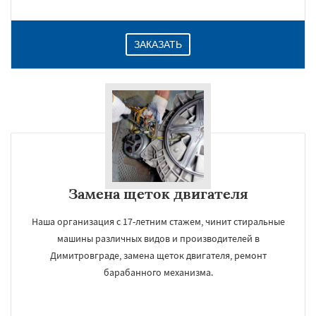
ЗАКАЗАТЬ
Замена щеток двигателя
Наша организация с 17-летним стажем, чинит стиральные
машины различных видов и производителей в
Димитровграде, замена щеток двигателя, ремонт
барабанного механизма.