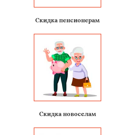
Скидка пенсионерам
Скидка новоселам