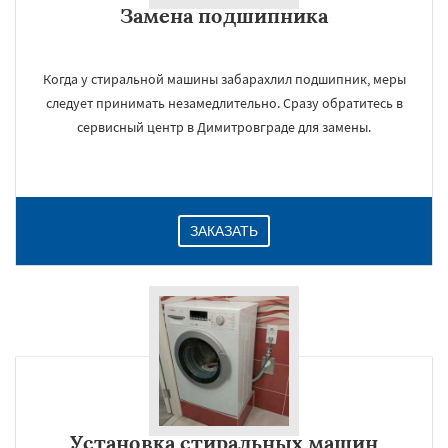
Замена подшипника
Даю согласие на обработку персональных данных
Когда у стиральной машины забарахлил подшипник, меры
следует принимать незамедлительно. Сразу обратитесь в
сервисный центр в Димитровграде для замены.
ЗАКАЗАТЬ
Установка стиральных машин