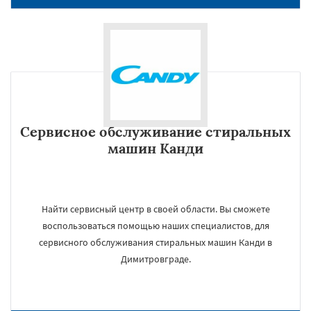
Сервисное обслуживание стиральных
машин Канди
Найти сервисный центр в своей области. Вы сможете
воспользоваться помощью наших специалистов, для
сервисного обслуживания стиральных машин Канди в
Димитровграде.