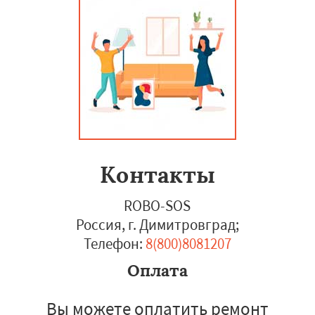
Контакты
ROBO-SOS
Россия, г. Димитровград
;
Телефон:
8(800)8081207
Оплата
Вы можете оплатить ремонт