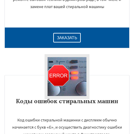
замене плат вашей стиральной машины
ЗАКАЗАТЬ
Коды ошибок стиральных машин
Код ошибки стиральной машинки с дисплеем обычно
начинается с букв «E», и осуществить диагностику ошибки