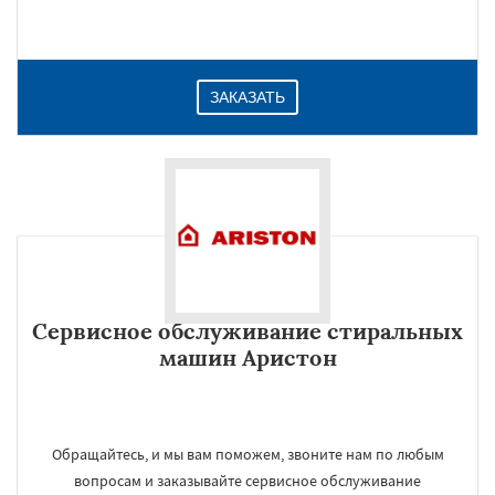
ЗАКАЗАТЬ
Сервисное обслуживание стиральных
машин Аристон
Обращайтесь, и мы вам поможем, звоните нам по любым
вопросам и заказывайте сервисное обслуживание