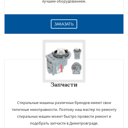
лучшим оборудованием.
ЗАКАЗАТЬ
Запчасти
Стиральные машины различных брендов имеют свои
типичные неисправности. Поэтому наш мастер по ремонту
стиральных машин может быстро провести ремонт и
подобрать запчасти в Димитровграде.