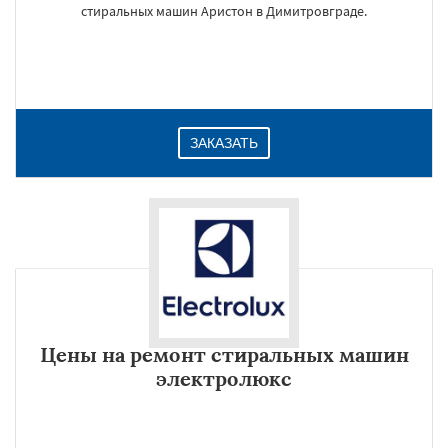
стиральных машин Аристон в Димитровграде.
ЗАКАЗАТЬ
Цены на ремонт стиральных машин
электролюкс