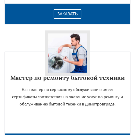
ЗАКАЗАТЬ
Мастер по ремонту бытовой техники
Наш мастер по сервисному обслуживанию имеет
сертификаты соответствия на оказание услуг по ремонту и
обслуживанию бытовой техники в Димитровграде.