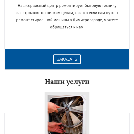
Наш сервисный центр ремонтирует бытовую технику
электролюкс по низким ценам, так что если вам нужен
ремонт стиральной машины в Димитровграде, можете
обращаться к нам.
ЗАКАЗАТЬ
Наши услуги
×