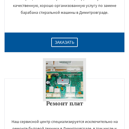
качественную, хорошо организованную услугу по замене
барабана стиральной машины в Димитровграде.
ЗАКАЗАТЬ
Ремонт плат
Наш сервисной центр специализируется исключительно на
ремонте бытовой техники в Димитровграде, в том числе и