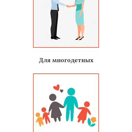
Для многодетных