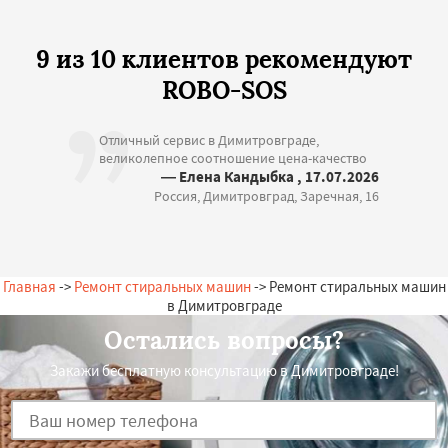
9 из 10 клиентов рекомендуют
ROBO-SOS
Отличный сервис в Димитровграде,
великолепное соотношение цена-качество
— Елена Кандыбка , 17.07.2026
Россия, Димитровград, Заречная, 16
Главная
->
Ремонт стиральных машин
-> Ремонт стиральных машин
в Димитровграде
Остались вопросы?
Закажи бесплатную консультацию в Димитровграде!