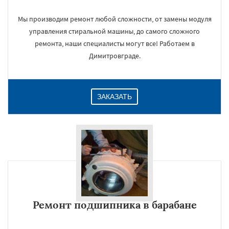
Мы производим ремонт любой сложности, от замены модуля
управления стиральной машины, до самого сложного
ремонта, наши специалисты могут все! Работаем в
Димитровграде.
ЗАКАЗАТЬ
Ремонт подшипника в барабане