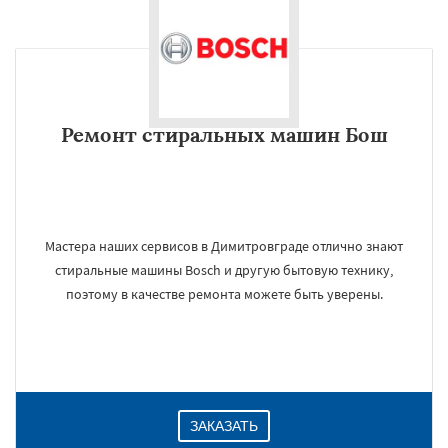
Ремонт стиральных машин Бош
Мастера наших сервисов в Димитровграде отлично знают
стиральные машины Bosch и другую бытовую технику,
поэтому в качестве ремонта можете быть уверены.
ЗАКАЗАТЬ