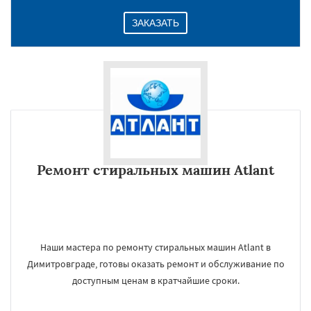
ЗАКАЗАТЬ
Ремонт стиральных машин Atlant
Наши мастера по ремонту стиральных машин Atlant в
Димитровграде, готовы оказать ремонт и обслуживание по
доступным ценам в кратчайшие сроки.