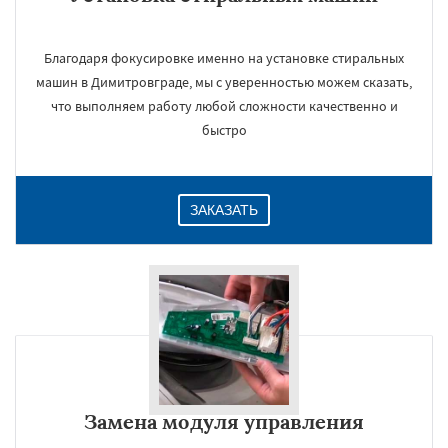
Благодаря фокусировке именно на установке стиральных
машин в Димитровграде, мы с уверенностью можем сказать,
что выполняем работу любой сложности качественно и
быстро
ЗАКАЗАТЬ
Замена модуля управления