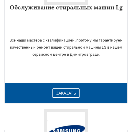
Обслуживание стиральных машин Lg
Все наши мастера с квалификацией, поэтому мы гарантируем
качественный ремонт вашей стиральной машины LG в нашем
сервисном центре в Димитровграде.
ЗАКАЗАТЬ