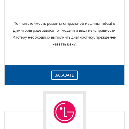
Точная стоимость ремонта стиральной машины Indesit в
Димитровграде зависит от модели и вида неисправности.
Мастеру необходимо выполнить диагностику, прежде чем
назвать цену.
ЗАКАЗАТЬ