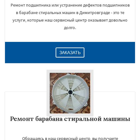
Ремонт подшипника или устранение дефектов подшипников
в барабане стиральных машин в Димитровграде - это те
услуги, которые наш сервисный центр оказывает довольно
долго.
ЗАКАЗАТЬ
Ремонт барабана стиральной машины
Обращаясь в наш сервисный центр, вы получаете