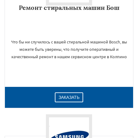
Ремонт стиральных машин Бош
Что бы ни случилось с вашей стиральной машиной Bosch, вы
можете быть уверены, что получите оперативный и
качественный ремонт в нашем сервисном центре в Колпино
ЗАКАЗАТЬ