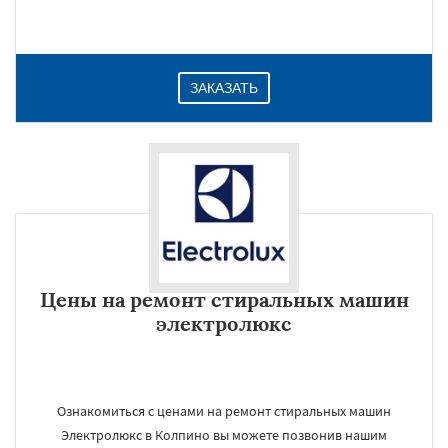
ЗАКАЗАТЬ
Цены на ремонт стиральных машин
электролюкс
Ознакомиться с ценами на ремонт стиральных машин
Электролюкс в Колпино вы можете позвонив нашим