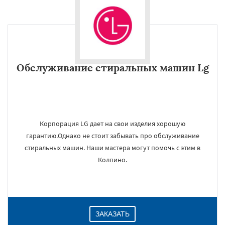
Обслуживание стиральных машин Lg
Корпорация LG дает на свои изделия хорошую
гарантию.Однако не стоит забывать про обслуживание
стиральных машин. Наши мастера могут помочь с этим в
Колпино.
ЗАКАЗАТЬ