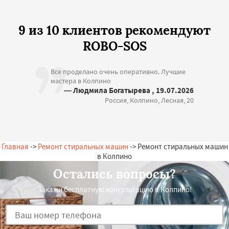
9 из 10 клиентов рекомендуют
ROBO-SOS
Все проделано очень оперативно. Лучшие
мастера в Колпино
— Людмила Богатырева , 19.07.2026
Россия, Колпино, Лесная, 20
Главная
->
Ремонт стиральных машин
-> Ремонт стиральных машин
в Колпино
Остались вопросы?
Закажи бесплатную консультацию в Колпино!