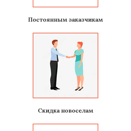
Постоянным заказчикам
Скидка новоселам