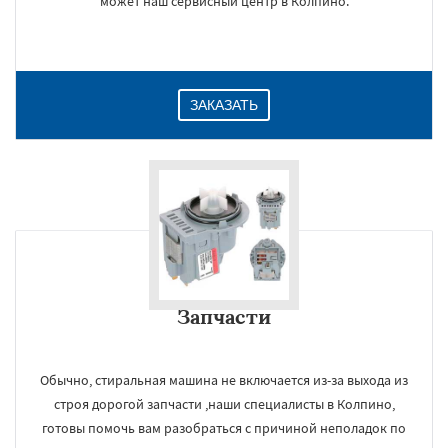
может наш сервисный центр в Колпино.
ЗАКАЗАТЬ
Запчасти
Обычно, стиральная машина не включается из-за выхода из
строя дорогой запчасти ,наши специалисты в Колпино,
готовы помочь вам разобраться с причиной неполадок по