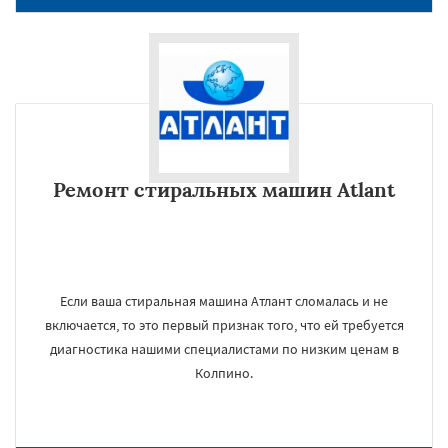
Ремонт стиральных машин Atlant
Если ваша стиральная машина Атлант сломалась и не
включается, то это первый признак того, что ей требуется
диагностика нашими специалистами по низким ценам в
Колпино.