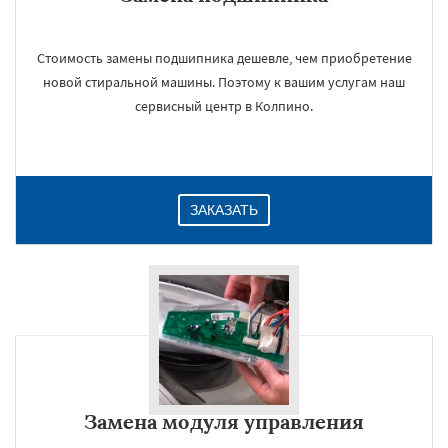
Стоимость замены подшипника дешевле, чем приобретение
новой стиральной машины. Поэтому к вашим услугам наш
сервисный центр в Колпино.
ЗАКАЗАТЬ
Замена модуля управления