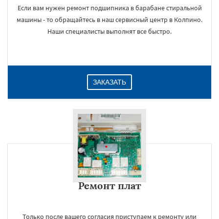
Если вам нужен ремонт подшипника в барабане стиральной
машины - то обращайтесь в наш сервисный центр в Колпино.
Наши специалисты выполнят все быстро.
ЗАКАЗАТЬ
Ремонт плат
Только после вашего согласия приступаем к ремонту или