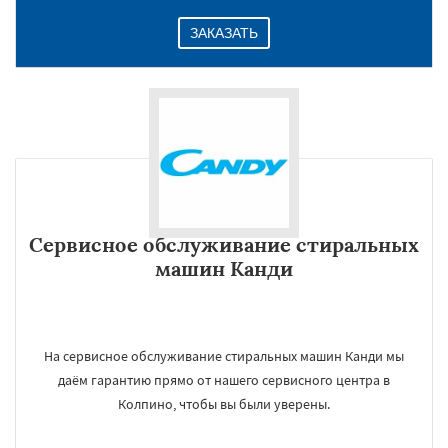
ЗАКАЗАТЬ
Сервисное обслуживание стиральных
машин Канди
На сервисное обслуживание стиральных машин Канди мы
даём гарантию прямо от нашего сервисного центра в
Колпино, чтобы вы были уверены.