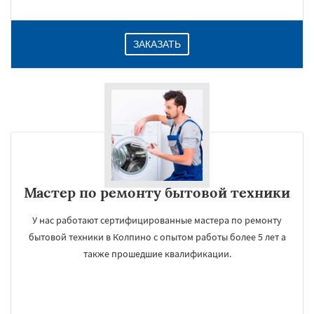
ЗАКАЗАТЬ
Мастер по ремонту бытовой техники
У нас работают сертифицированные мастера по ремонту
бытовой техники в Колпино с опытом работы более 5 лет а
также прошедшие квалификации.