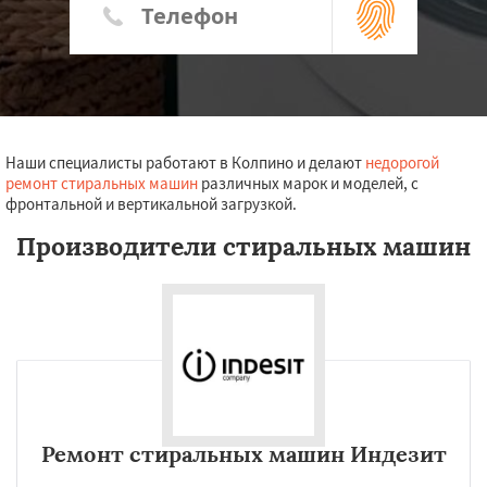
Наши специалисты работают в Колпино и делают
недорогой
ремонт стиральных машин
различных марок и моделей, с
фронтальной и вертикальной загрузкой.
Производители стиральных машин
Ремонт стиральных машин Индезит