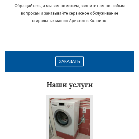
Обращайтесь, и мы вам поможем, звоните нам по любым
вопросам и заказывайте сервисное обслуживание
стиральных машин Аристон в Колпино.
ЗАКАЗАТЬ
Наши услуги
×