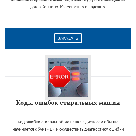
дом в Колпино. Качественно и надежно.
ЗАКАЗАТЬ
Коды ошибок стиральных машин
Код ошибки стиральной машинки с дисплеем обычно
начинается с букв «E», и осуществить диагностику ошибки