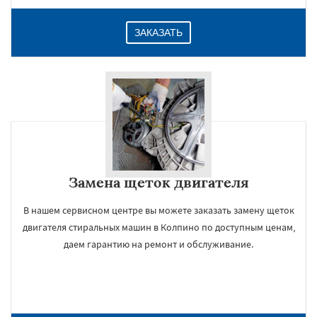
ЗАКАЗАТЬ
Замена щеток двигателя
В нашем сервисном центре вы можете заказать замену щеток
двигателя стиральных машин в Колпино по доступным ценам,
даем гарантию на ремонт и обслуживание.