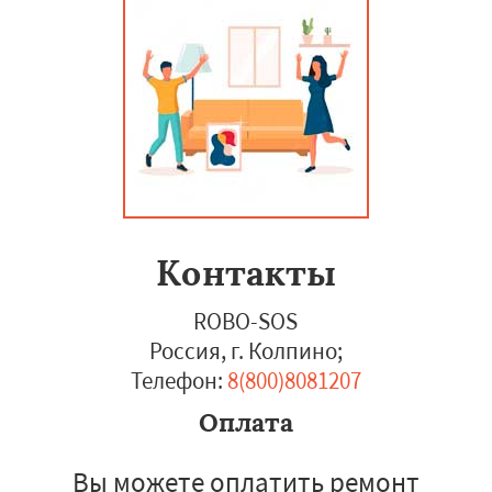
Контакты
ROBO-SOS
Россия, г. Колпино
;
Телефон:
8(800)8081207
Оплата
Вы можете оплатить ремонт