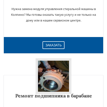
Нужна замена модуля управления стиральной машины в
Колпино? Мы готовы оказать такую услугу и не только на
дому или в нашем сервисном центре.
ЗАКАЗАТЬ
Ремонт подшипника в барабане