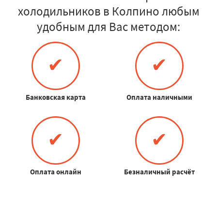
холодильников в Колпино любым
удобным для Вас методом:
✔
✔
Банковская карта
Оплата наличными
✔
✔
Оплата онлайн
Безналичный расчёт