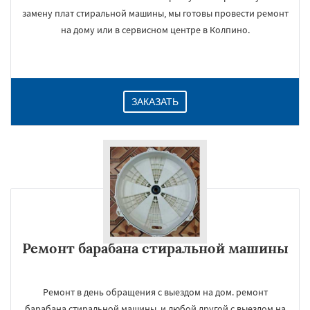
замену плат стиральной машины, мы готовы провести ремонт
на дому или в сервисном центре в Колпино.
ЗАКАЗАТЬ
Ремонт барабана стиральной машины
Ремонт в день обращения с выездом на дом. ремонт
барабана стиральной машины, и любой другой с выездом на