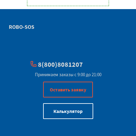
ROBO-SOS
8(800)8081207
Принимаем заказы с 9:00 до 21:00
Оставить заявку
Калькулятор