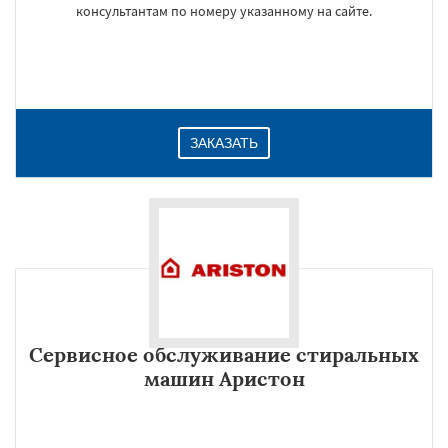
консультантам по номеру указанному на сайте.
ЗАКАЗАТЬ
Сервисное обслуживание стиральных
машин Аристон