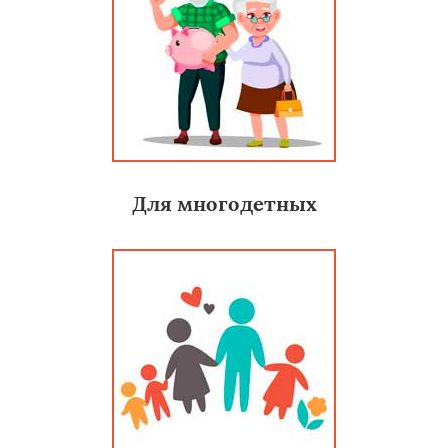
Для многодетных