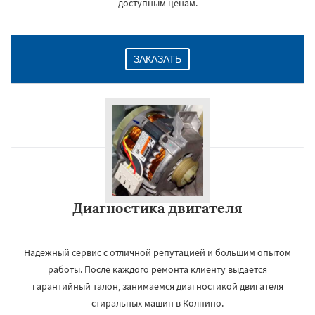
доступным ценам.
ЗАКАЗАТЬ
Диагностика двигателя
Надежный сервис с отличной репутацией и большим опытом
работы. После каждого ремонта клиенту выдается
гарантийный талон, занимаемся диагностикой двигателя
стиральных машин в Колпино.