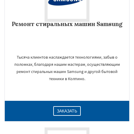
Ремонт стиральных машин Samsung
Тысяча клиентов наслаждается технологиями, забыв о
поломках, благодаря нашим мастерам, осуществляющим
ремонт стиральных машин Samsung и другой бытовой
техники в Колпино.
ЗАКАЗАТЬ