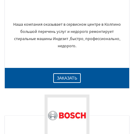
Наша компания оказывает в сервисном центре в Колпино
большой перечень услуг и недорого ремонтирует
стиральные машины Индезит ,быстро, профессионально,
недорого.
ЗАКАЗАТЬ