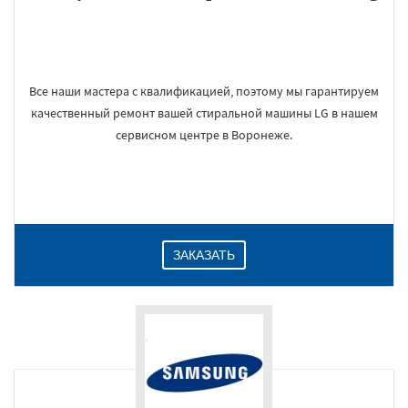
Все наши мастера с квалификацией, поэтому мы гарантируем
качественный ремонт вашей стиральной машины LG в нашем
сервисном центре в Воронеже.
ЗАКАЗАТЬ