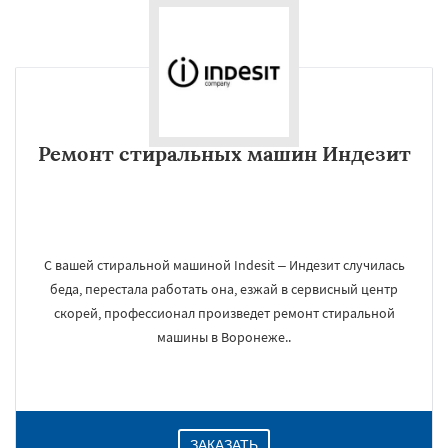
Ремонт стиральных машин Индезит
С вашей стиральной машиной Indesit – Индезит случилась
беда, перестала работать она, езжай в сервисный центр
скорей, профессионал произведет ремонт стиральной
машины в Воронеже..
ЗАКАЗАТЬ