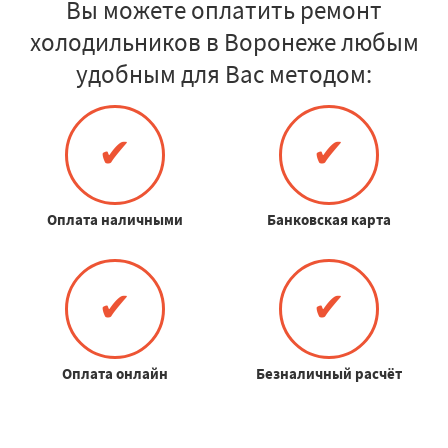
Вы можете оплатить ремонт
холодильников в Воронеже любым
удобным для Вас методом:
✔
✔
Оплата наличными
Банковская карта
✔
✔
Оплата онлайн
Безналичный расчёт