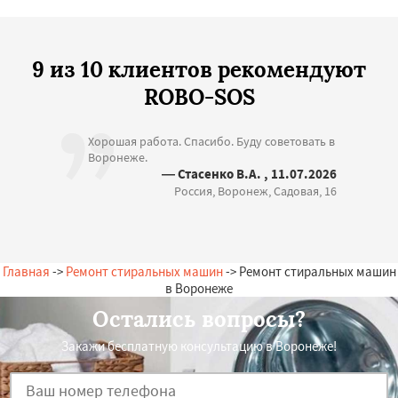
9 из 10 клиентов рекомендуют
ROBO-SOS
Хорошая работа. Спасибо. Буду советовать в
Воронеже.
— Стасенко В.А. , 11.07.2026
Россия, Воронеж, Садовая, 16
Главная
->
Ремонт стиральных машин
-> Ремонт стиральных машин
в Воронеже
Остались вопросы?
Закажи бесплатную консультацию в Воронеже!