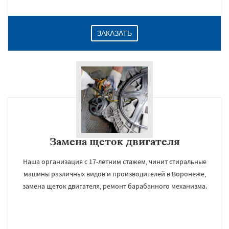
ЗАКАЗАТЬ
Замена щеток двигателя
Наша организация с 17-летним стажем, чинит стиральные
машины различных видов и производителей в Воронеже,
замена щеток двигателя, ремонт барабанного механизма.