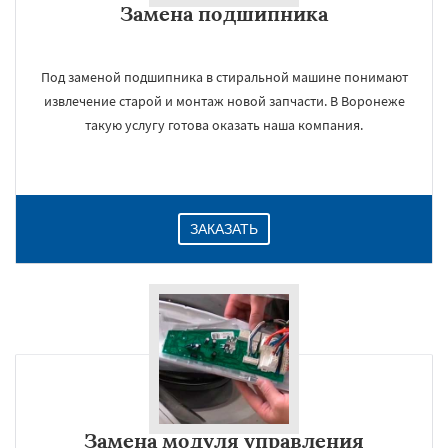
Замена подшипника
Под заменой подшипника в стиральной машине понимают
извлечение старой и монтаж новой запчасти. В Воронеже
такую услугу готова оказать наша компания.
ЗАКАЗАТЬ
Замена модуля управления