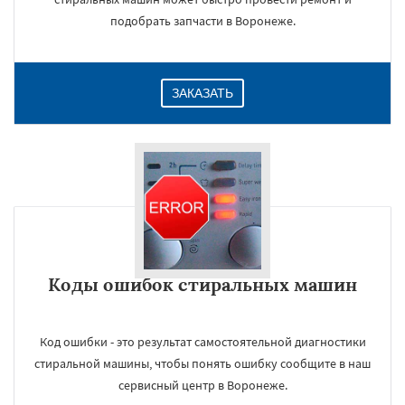
подобрать запчасти в Воронеже.
ЗАКАЗАТЬ
Коды ошибок стиральных машин
Код ошибки - это результат самостоятельной диагностики
стиральной машины, чтобы понять ошибку сообщите в наш
сервисный центр в Воронеже.