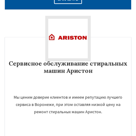
Сервисное обслуживание стиральных
машин Аристон
Мы ценим доверие клиентов и имеем репутацию лучшего
сервиса в Воронеже, при этом оставляя низкой цену на
ремонт стиральных машин Аристон.