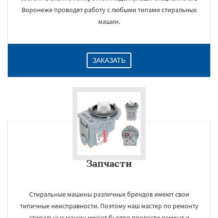
Воронеже проводят работу с любыми типами стиральных
машин.
ЗАКАЗАТЬ
Запчасти
Стиральные машины различных брендов имеют свои
типичные неисправности. Поэтому наш мастер по ремонту
стиральных машин может быстро провести ремонт и