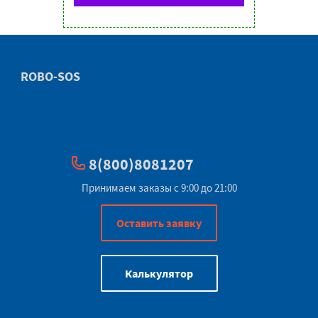
ROBO-SOS
8(800)8081207
Принимаем заказы с 9:00 до 21:00
Оставить заявку
Калькулятор