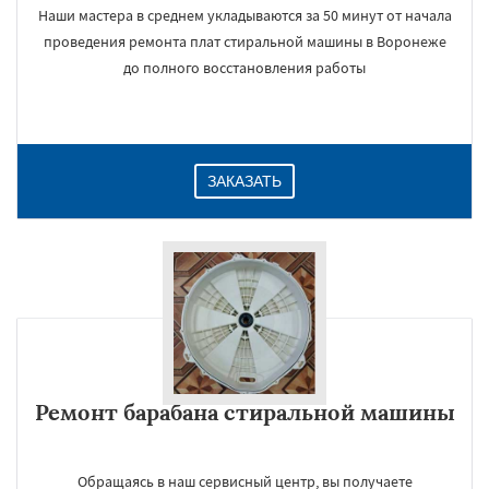
Наши мастера в среднем укладываются за 50 минут от начала
проведения ремонта плат стиральной машины в Воронеже
до полного восстановления работы
ЗАКАЗАТЬ
Ремонт барабана стиральной машины
Обращаясь в наш сервисный центр, вы получаете