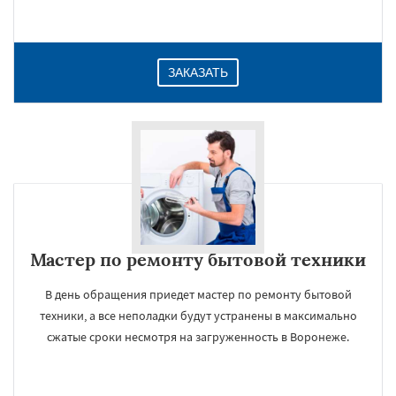
ЗАКАЗАТЬ
Мастер по ремонту бытовой техники
В день обращения приедет мастер по ремонту бытовой
техники, а все неполадки будут устранены в максимально
сжатые сроки несмотря на загруженность в Воронеже.