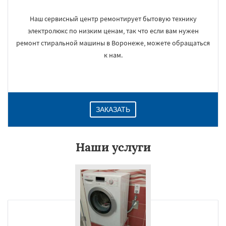
Наш сервисный центр ремонтирует бытовую технику
электролюкс по низким ценам, так что если вам нужен
ремонт стиральной машины в Воронеже, можете обращаться
к нам.
ЗАКАЗАТЬ
Наши услуги
×