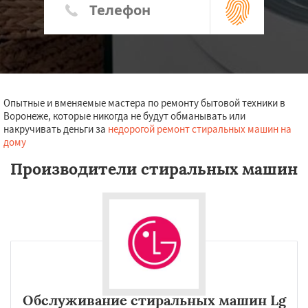
Опытные и вменяемые мастера по ремонту бытовой техники в
Воронеже, которые никогда не будут обманывать или
накручивать деньги за
недорогой ремонт стиральных машин на
дому
Производители стиральных машин
Обслуживание стиральных машин Lg