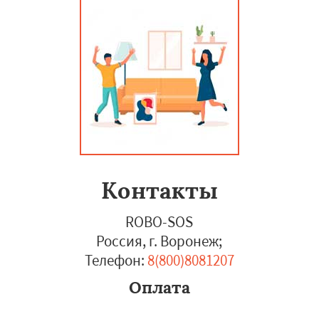
Контакты
ROBO-SOS
Россия, г. Воронеж
;
Телефон:
8(800)8081207
Оплата