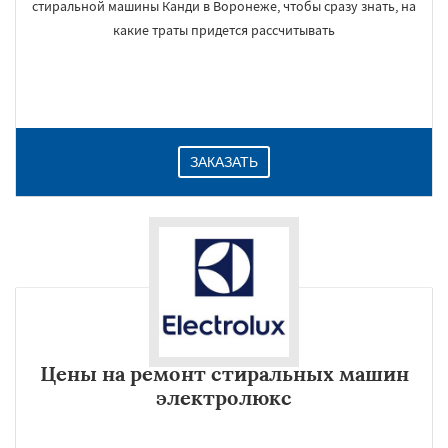
стиральной машины Канди в Воронеже, чтобы сразу знать, на
какие траты придется рассчитывать
ЗАКАЗАТЬ
Цены на ремонт стиральных машин
электролюкс