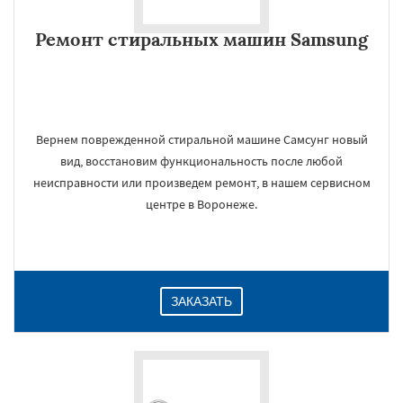
Ремонт стиральных машин Samsung
Вернем поврежденной стиральной машине Самсунг новый
вид, восстановим функциональность после любой
неисправности или произведем ремонт, в нашем сервисном
центре в Воронеже.
ЗАКАЗАТЬ