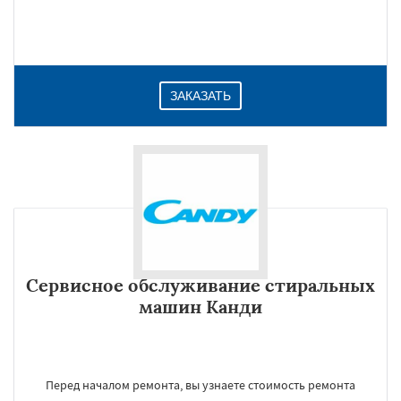
ЗАКАЗАТЬ
Сервисное обслуживание стиральных
машин Канди
Перед началом ремонта, вы узнаете стоимость ремонта