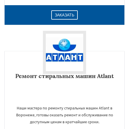
ЗАКАЗАТЬ
Ремонт стиральных машин Atlant
Наши мастера по ремонту стиральных машин Atlant в
Воронеже, готовы оказать ремонт и обслуживание по
доступным ценам в кратчайшие сроки.