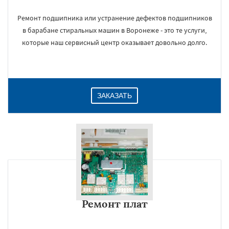
Ремонт подшипника или устранение дефектов подшипников
в барабане стиральных машин в Воронеже - это те услуги,
которые наш сервисный центр оказывает довольно долго.
ЗАКАЗАТЬ
Ремонт плат