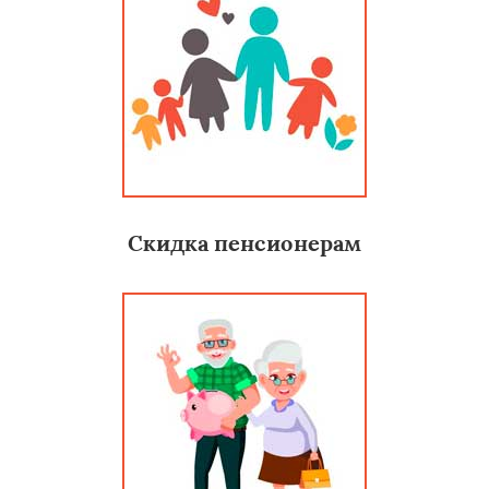
Скидка пенсионерам