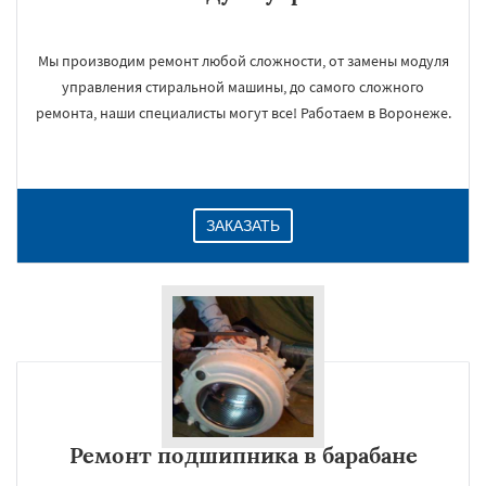
Мы производим ремонт любой сложности, от замены модуля
управления стиральной машины, до самого сложного
ремонта, наши специалисты могут все! Работаем в Воронеже.
ЗАКАЗАТЬ
Ремонт подшипника в барабане