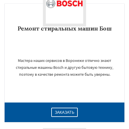
Ремонт стиральных машин Бош
Мастера наших сервисов в Воронеже отлично знают
стиральные машины Bosch и другую бытовую технику,
поэтому в качестве ремонта можете быть уверены.
ЗАКАЗАТЬ