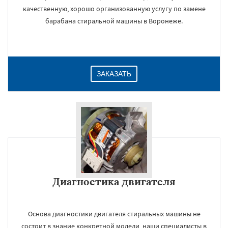
качественную, хорошо организованную услугу по замене
барабана стиральной машины в Воронеже.
ЗАКАЗАТЬ
Диагностика двигателя
Основа диагностики двигателя стиральных машины не
состоит в знание конкретной модели, наши специалисты в