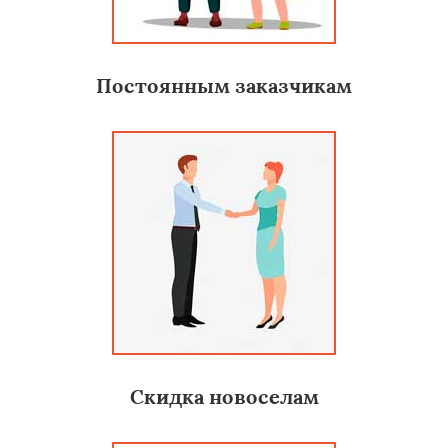
Постоянным заказчикам
Скидка новоселам