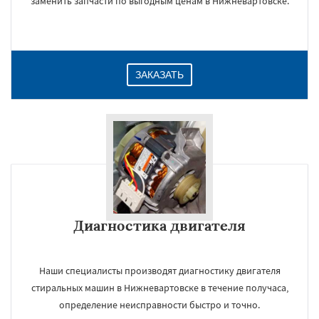
заменить запчасти по выгодным ценам в Нижневартовске.
ЗАКАЗАТЬ
Диагностика двигателя
Наши специалисты производят диагностику двигателя
стиральных машин в Нижневартовске в течение получаса,
определение неисправности быстро и точно.