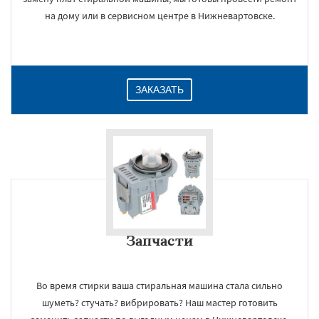
на дому или в сервисном центре в Нижневартовске.
ЗАКАЗАТЬ
Запчасти
Во время стирки ваша стиральная машина стала сильно
шуметь? стучать? вибрировать? Наш мастер готовить