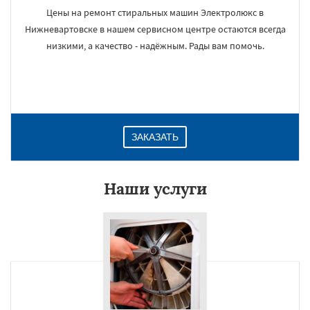
Цены на ремонт стиральных машин Электролюкс в
Нижневартовске в нашем сервисном центре остаются всегда
низкими, а качество - надёжным. Рады вам помочь.
ЗАКАЗАТЬ
Наши услуги
×