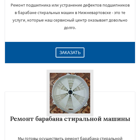
Ремонт подшипника или устранение дефектов подшипников
в барабане стиральных машин в Нижневартовске - это те
услуги, которые наш сервисный центр оказывает довольно
долго.
ЗАКАЗАТЬ
Ремонт барабана стиральной машины
Мы готовы осуществить ремонт барабана стиральной