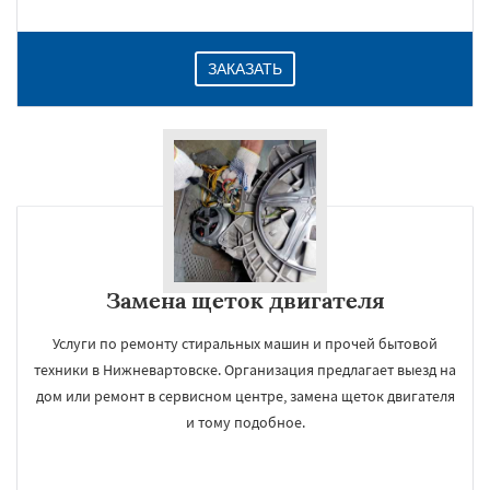
ЗАКАЗАТЬ
Замена щеток двигателя
Услуги по ремонту стиральных машин и прочей бытовой
техники в Нижневартовске. Организация предлагает выезд на
дом или ремонт в сервисном центре, замена щеток двигателя
и тому подобное.