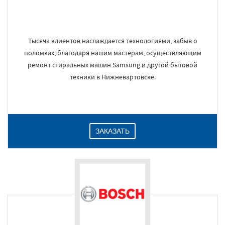
Тысяча клиентов наслаждается технологиями, забыв о
поломках, благодаря нашим мастерам, осуществляющим
ремонт стиральных машин Samsung и другой бытовой
техники в Нижневартовске.
ЗАКАЗАТЬ