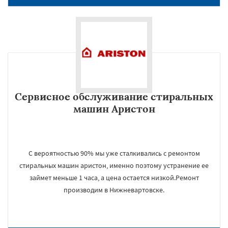
Сервисное обслуживание стиральных
машин Аристон
С вероятностью 90% мы уже сталкивались с ремонтом
стиральных машин аристон, именно поэтому устранение ее
займет меньше 1 часа, а цена остается низкой.Ремонт
производим в Нижневартовске.