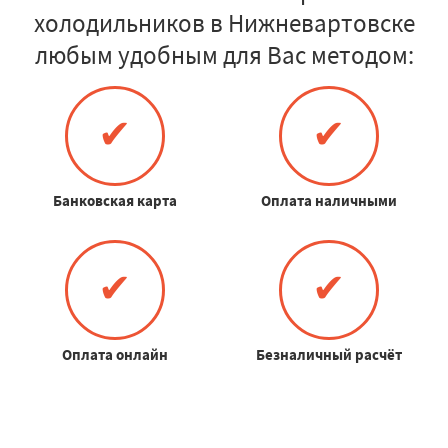
холодильников в Нижневартовске
любым удобным для Вас методом:
✔
✔
Банковская карта
Оплата наличными
✔
✔
Оплата онлайн
Безналичный расчёт