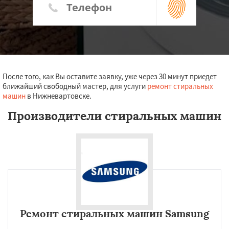
После того, как Вы оставите заявку, уже через 30 минут приедет
ближайший свободный мастер, для услуги
ремонт стиральных
машин
в Нижневартовске.
Производители стиральных машин
Ремонт стиральных машин Samsung