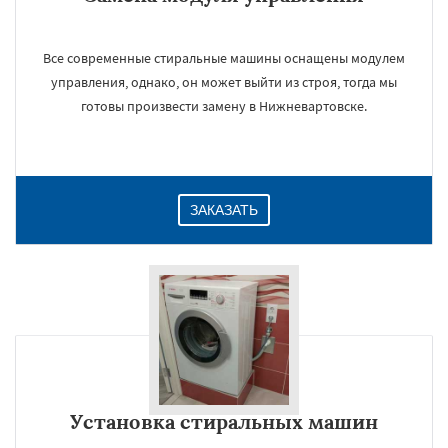
Все современные стиральные машины оснащены модулем
управления, однако, он может выйти из строя, тогда мы
готовы произвести замену в Нижневартовске.
ЗАКАЗАТЬ
Установка стиральных машин