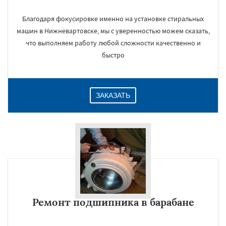
Благодаря фокусировке именно на установке стиральных
машин в Нижневартовске, мы с уверенностью можем сказать,
что выполняем работу любой сложности качественно и
быстро
ЗАКАЗАТЬ
Ремонт подшипника в барабане