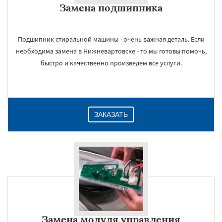
Замена подшипника
Даю согласие на обработку персональных данных
Подшипник стиральной машины - очень важная деталь. Если
необходима замена в Нижневартовске - то мы готовы помочь,
быстро и качественно произведем все услуги.
ЗАКАЗАТЬ
Замена модуля управления