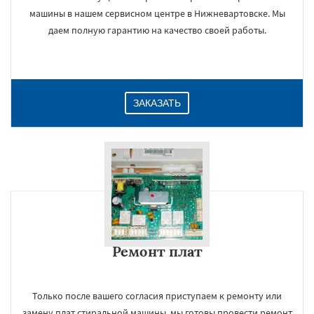
машины в нашем сервисном центре в Нижневартовске. Мы
даем полную гарантию на качество своей работы.
ЗАКАЗАТЬ
Ремонт плат
Только после вашего согласия приступаем к ремонту или
замену плат стиральной машины, мы готовы провести ремонт