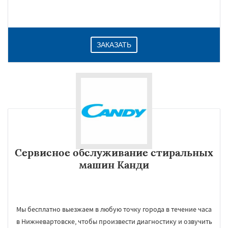
ЗАКАЗАТЬ
Сервисное обслуживание стиральных
машин Канди
Мы бесплатно выезжаем в любую точку города в течение часа
в Нижневартовске, чтобы произвести диагностику и озвучить