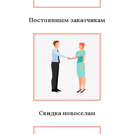
Постоянным заказчикам
Скидка новоселам