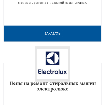
стоимость ремонта стиральной машины Канди.
ЗАКАЗАТЬ
Цены на ремонт стиральных машин
электролюкс