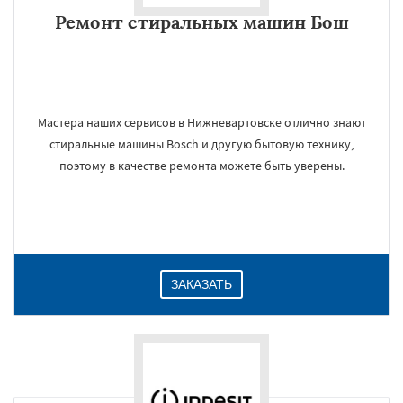
Ремонт стиральных машин Бош
Мастера наших сервисов в Нижневартовске отлично знают
стиральные машины Bosch и другую бытовую технику,
поэтому в качестве ремонта можете быть уверены.
ЗАКАЗАТЬ