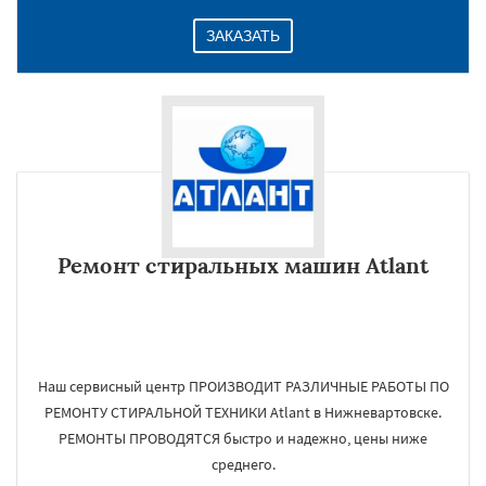
ЗАКАЗАТЬ
Ремонт стиральных машин Atlant
Наш сервисный центр ПРОИЗВОДИТ РАЗЛИЧНЫЕ РАБОТЫ ПО
РЕМОНТУ СТИРАЛЬНОЙ ТЕХНИКИ Atlant в Нижневартовске.
РЕМОНТЫ ПРОВОДЯТСЯ быстро и надежно, цены ниже
среднего.