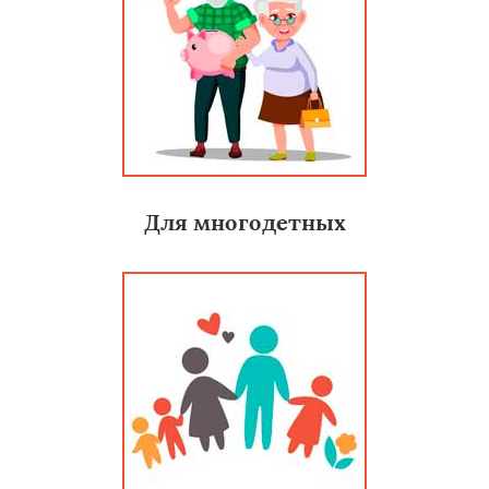
Для многодетных