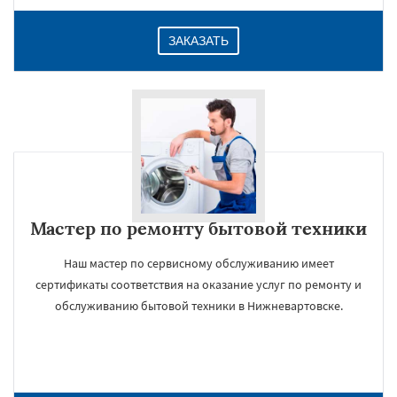
ЗАКАЗАТЬ
Мастер по ремонту бытовой техники
Наш мастер по сервисному обслуживанию имеет
сертификаты соответствия на оказание услуг по ремонту и
обслуживанию бытовой техники в Нижневартовске.