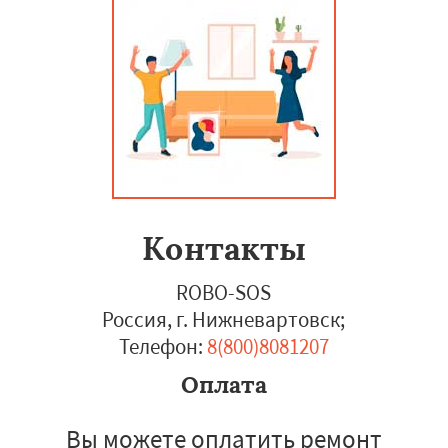
Контакты
ROBO-SOS
Россия, г. Нижневартовск
;
Телефон:
8(800)8081207
Оплата
Вы можете оплатить ремонт