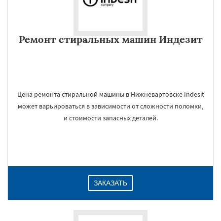
Ремонт стиральных машин Индезит
Цена ремонта стиральной машины в Нижневартовске Indesit
может варьироваться в зависимости от сложности поломки,
и стоимости запасных деталей.
ЗАКАЗАТЬ