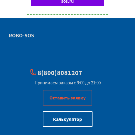
sos.ru
ROBO-SOS
8(800)8081207
Принимаем заказы с 9:00 до 21:00
Оставить заявку
Калькулятор