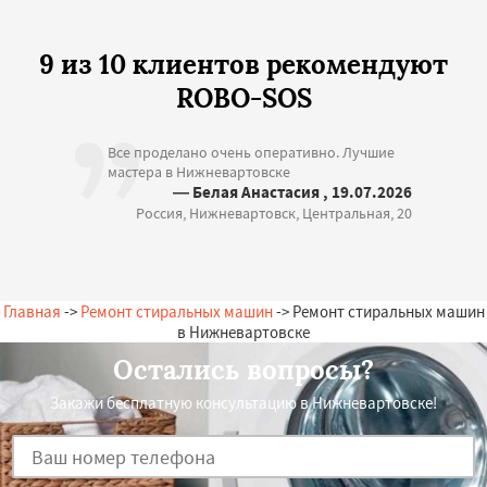
9 из 10 клиентов рекомендуют
ROBO-SOS
Все проделано очень оперативно. Лучшие
мастера в Нижневартовске
— Белая Анастасия , 19.07.2026
Россия, Нижневартовск, Центральная, 20
Главная
->
Ремонт стиральных машин
-> Ремонт стиральных машин
в Нижневартовске
Остались вопросы?
Закажи бесплатную консультацию в Нижневартовске!