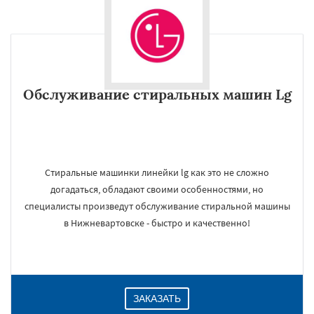
Обслуживание стиральных машин Lg
Стиральные машинки линейки lg как это не сложно
догадаться, обладают своими особенностями, но
специалисты произведут обслуживание стиральной машины
в Нижневартовске - быстро и качественно!
ЗАКАЗАТЬ