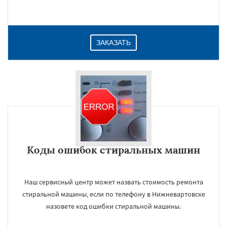
ЗАКАЗАТЬ
Коды ошибок стиральных машин
Наш сервисный центр может назвать стоимость ремонта
стиральной машины, если по телефону в Нижневартовске
назовете код ошибки стиральной машины.