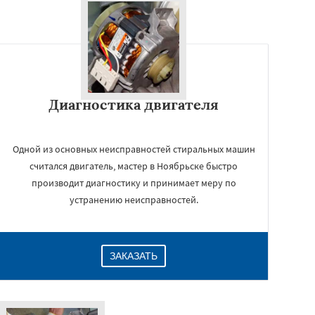
Диагностика двигателя
Одной из основных неисправностей стиральных машин
считался двигатель, мастер в Ноябрьске быстро
производит диагностику и принимает меру по
устранению неисправностей.
ЗАКАЗАТЬ