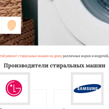
гой ремонт стиральных машин на дому
различных марок и моделей,
Производители стиральных машин