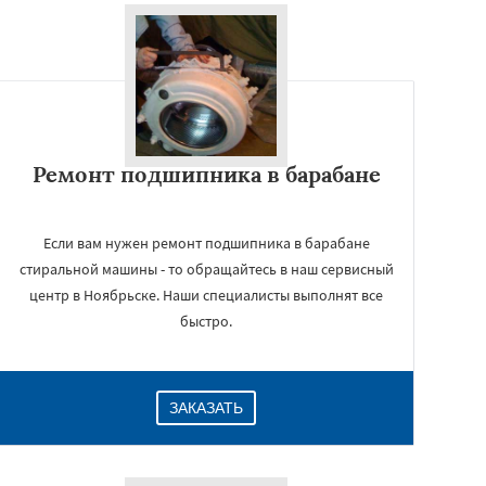
Ремонт подшипника в барабане
Если вам нужен ремонт подшипника в барабане
стиральной машины - то обращайтесь в наш сервисный
центр в Ноябрьске. Наши специалисты выполнят все
быстро.
ЗАКАЗАТЬ