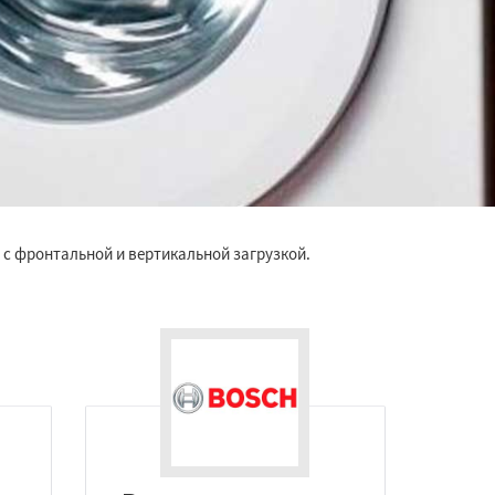
 с фронтальной и вертикальной загрузкой.