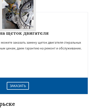
на щеток двигателя
 можете заказать замену щеток двигателя стиральных
ным ценам, даем гарантию на ремонт и обслуживание.
ЗАКАЗАТЬ
рьске