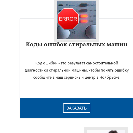
Коды ошибок стиральных машин
Код ошибки - это результат самостоятельной
диагностики стиральной машины, чтобы понять ошибку
сообщите в наш сервисный центр в Ноябрьске.
ЗАКАЗАТЬ