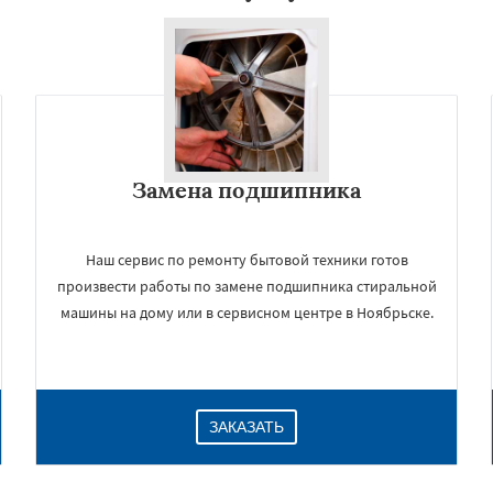
Замена подшипника
Наш сервис по ремонту бытовой техники готов
произвести работы по замене подшипника стиральной
машины на дому или в сервисном центре в Ноябрьске.
ЗАКАЗАТЬ