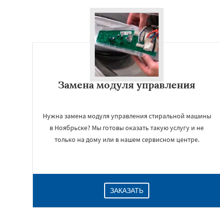
Замена модуля управления
Нужна замена модуля управления стиральной машины
в Ноябрьске? Мы готовы оказать такую услугу и не
только на дому или в нашем сервисном центре.
ЗАКАЗАТЬ