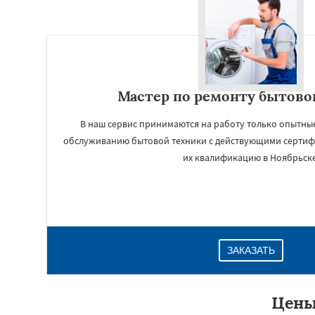
Мастер по ремонту бытово
В наш сервис принимаются на работу только опытны
обслуживанию бытовой техники с действующими серт
их квалификацию в Ноябрьске
ЗАКАЗАТЬ
Цены