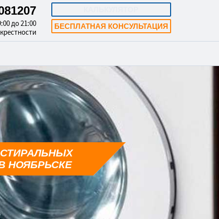
8081207
КАЛЬКУЛЯТОР
:00 до 21:00
БЕСПЛАТНАЯ КОНСУЛЬТАЦИЯ
окрестности
 СТИРАЛЬНЫХ
В НОЯБРЬСКЕ