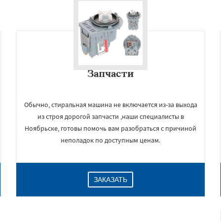
Запчасти
Обычно, стиральная машина не включается из-за выхода
из строя дорогой запчасти ,наши специалисты в
Ноябрьске, готовы помочь вам разобраться с причиной
неполадок по доступным ценам.
ЗАКАЗАТЬ