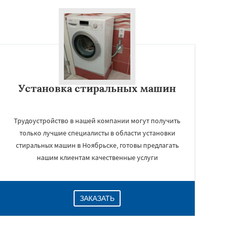
Установка стиральных машин
Трудоустройство в нашей компании могут получить
только лучшие специалисты в области установки
стиральных машин в Ноябрьске, готовы предлагать
нашим клиентам качественные услуги
ЗАКАЗАТЬ