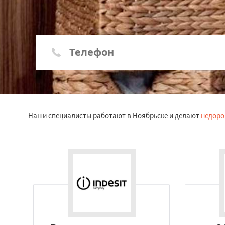
Наши специалисты работают в Ноябрьске и делают
недоро