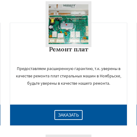
Ремонт плат
Предоставляем расширенную гарантию, т.к. уверены в
качестве ремонта плат стиральных машин в Ноябрьске,
будьте уверены в качестве нашего ремонта.
ЗАКАЗАТЬ