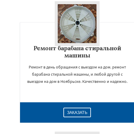
Ремонт барабана стиральной
машины
Ремонт в день обращения с выездом на дом. ремонт
барабана стиральной машины, и любой другой с
выездом на дом в Ноябрьске. Качественно и надежно.
ЗАКАЗАТЬ