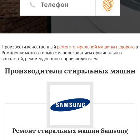
Произвести качественный
ремонт стиральной машины недорого
в
Романовке можно только с использованием оригинальных
запчастей, рекомендованных производителем.
Производители стиральных машин
Ремонт стиральных машин Samsung