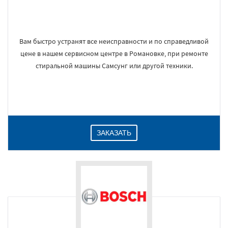
Вам быстро устранят все неисправности и по справедливой
цене в нашем сервисном центре в Романовке, при ремонте
стиральной машины Самсунг или другой техники.
ЗАКАЗАТЬ