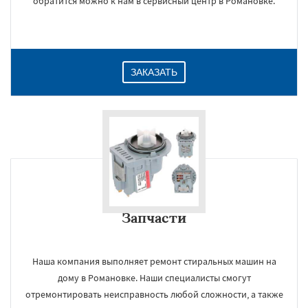
обратится можно к нам в сервисный центр в Романовке.
ЗАКАЗАТЬ
Запчасти
Наша компания выполняет ремонт стиральных машин на
дому в Романовке. Наши специалисты смогут
отремонтировать неисправность любой сложности, а также