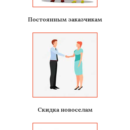
Постоянным заказчикам
Скидка новоселам