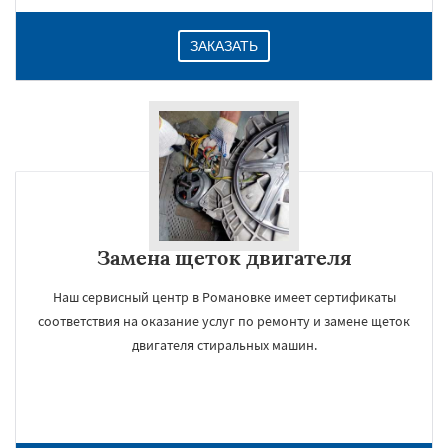
ЗАКАЗАТЬ
Замена щеток двигателя
Наш сервисный центр в Романовке имеет сертификаты
соответствия на оказание услуг по ремонту и замене щеток
двигателя стиральных машин.