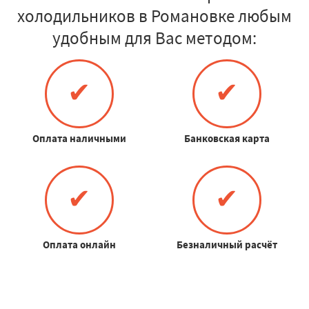
холодильников в Романовке любым
удобным для Вас методом:
✔
✔
Оплата наличными
Банковская карта
✔
✔
Оплата онлайн
Безналичный расчёт