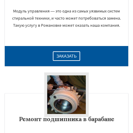
Модуль управления — это одна из самых уязвимых систем
стиральной техники, и часто может потребоваться замена.
Такую услугу в Романовке может оказать наша компания.
ЗАКАЗАТЬ
Ремонт подшипника в барабане