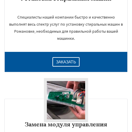
Специалисты нашей компании быстро и качественно
выполнят весь спектр услуг по установку стиральных машин в
Романовке, необходимых для правильной работы вашей
машинки.
ЗАКАЗАТЬ
Замена модуля управления