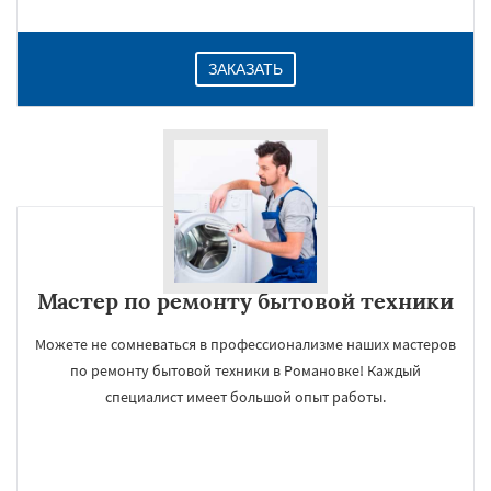
ЗАКАЗАТЬ
Мастер по ремонту бытовой техники
Можете не сомневаться в профессионализме наших мастеров
по ремонту бытовой техники в Романовке! Каждый
специалист имеет большой опыт работы.