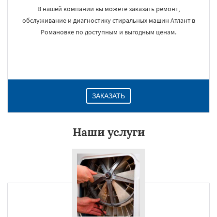
В нашей компании вы можете заказать ремонт,
обслуживание и диагностику стиральных машин Атлант в
Романовке по доступным и выгодным ценам.
ЗАКАЗАТЬ
Наши услуги
×