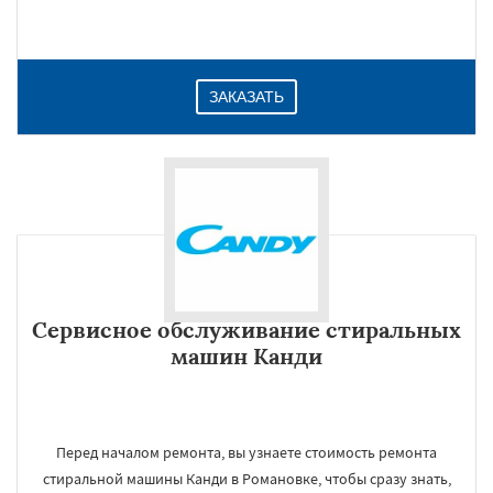
ЗАКАЗАТЬ
Сервисное обслуживание стиральных
машин Канди
Перед началом ремонта, вы узнаете стоимость ремонта
стиральной машины Канди в Романовке, чтобы сразу знать,