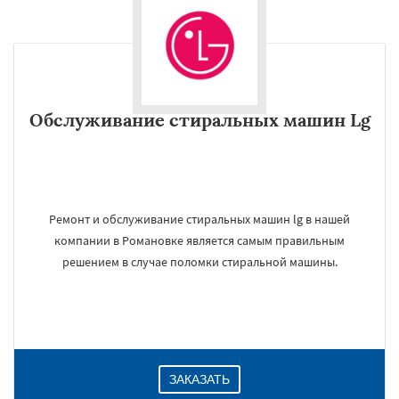
Обслуживание стиральных машин Lg
Ремонт и обслуживание стиральных машин lg в нашей
компании в Романовке является самым правильным
решением в случае поломки стиральной машины.
ЗАКАЗАТЬ