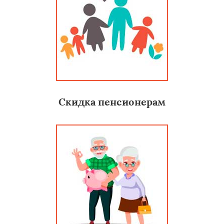
Скидка пенсионерам