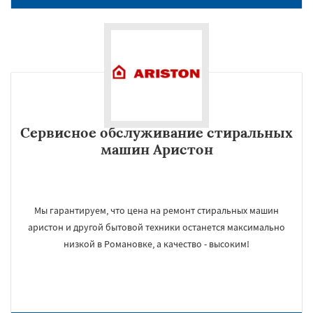
Сервисное обслуживание стиральных
машин Аристон
Мы гарантируем, что цена на ремонт стиральных машин
аристон и другой бытовой техники останется максимально
низкой в Романовке, а качество - высоким!