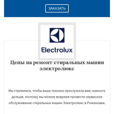
ЗАКАЗАТЬ
Цены на ремонт стиральных машин
электролюкс
Мы стремимся, чтобы ваша техника прослужила вам, намного
дольше, поэтому мы можем вовремя провести сервисное
обслуживание стиральных машин Электролюкс в Романовке.