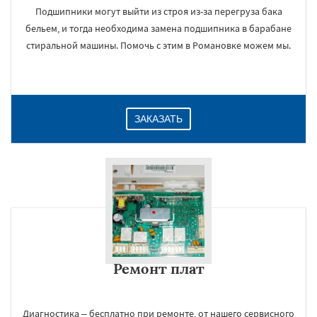
Подшипники могут выйти из строя из-за перегруза бака
бельем, и тогда необходима замена подшипника в барабане
стиральной машины. Помочь с этим в Романовке можем мы.
ЗАКАЗАТЬ
Ремонт плат
Диагностика – бесплатно при ремонте, от нашего сервисного