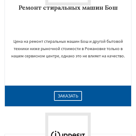
Ремонт стиральных машин Бош
Цена на ремонт стиральных машин Бош и другой бытовой
техники ниже рыночной стоимости в Романовке только в
нашем сервисном центре, однако это не влияет на качество.
ЗАКАЗАТЬ