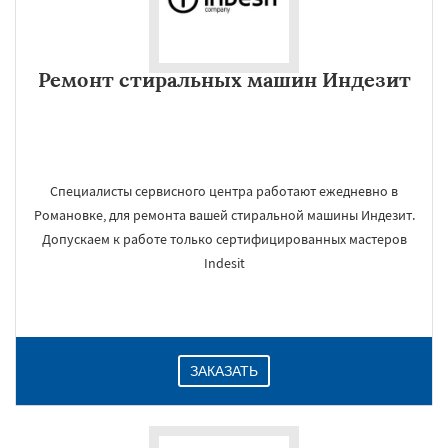
Ремонт стиральных машин Индезит
Специалисты сервисного центра работают ежедневно в
Романовке, для ремонта вашей стиральной машины Индезит.
Допускаем к работе только сертифицированных мастеров
Indesit
ЗАКАЗАТЬ