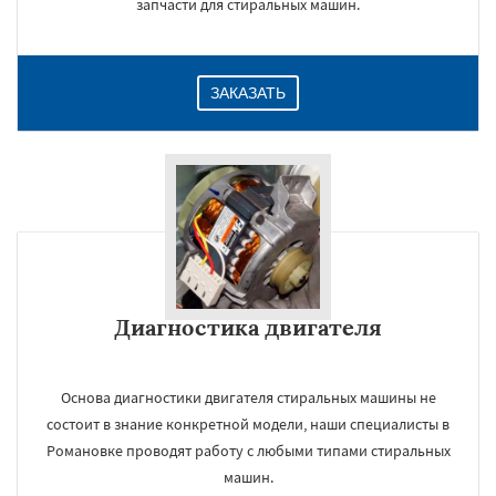
запчасти для стиральных машин.
ЗАКАЗАТЬ
Диагностика двигателя
Основа диагностики двигателя стиральных машины не
состоит в знание конкретной модели, наши специалисты в
Романовке проводят работу с любыми типами стиральных
машин.