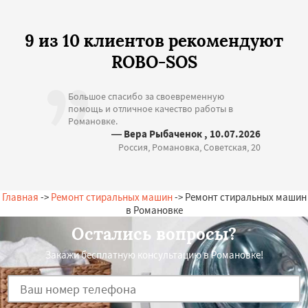
9 из 10 клиентов рекомендуют
ROBO-SOS
Большое спасибо за своевременную
помощь и отличное качество работы в
Романовке.
— Вера Рыбаченок , 10.07.2026
Россия, Романовка, Советская, 20
Главная
->
Ремонт стиральных машин
-> Ремонт стиральных машин
в Романовке
Остались вопросы?
Закажи бесплатную консультацию в Романовке!