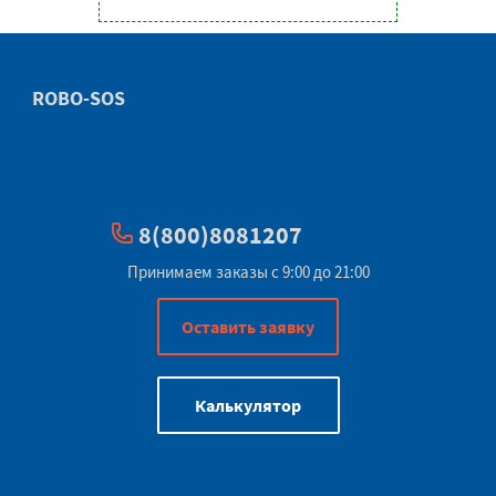
ROBO-SOS
8(800)8081207
Принимаем заказы с 9:00 до 21:00
Оставить заявку
Калькулятор