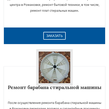
центра в Романовке, ремонт бытовой техники, в том числе,
ремонт плат стиральных машин.
ЗАКАЗАТЬ
Ремонт барабана стиральной машины
После осуществления ремонта барабана стиральной машины
в Романовке передадим договор и гарантийные документы