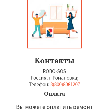
Контакты
ROBO-SOS
Россия, г. Романовка
;
Телефон:
8(800)8081207
Оплата
Вы можете оплатить ремонт