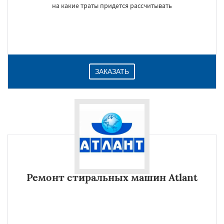
на какие траты придется рассчитывать
ЗАКАЗАТЬ
Ремонт стиральных машин Atlant