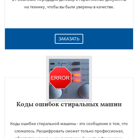
на технику, чтобы вы были уверены в качестве.
ЗАКАЗАТЬ
Коды ошибок стиральных машин
Коды ошибки стиральной машины - это сообщение о том, что
сломалось. Расшифровать сможет только профессионал,