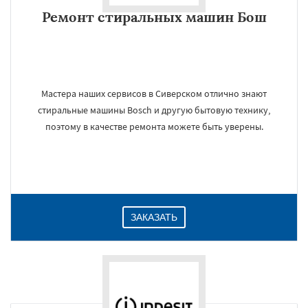
Ремонт стиральных машин Бош
Мастера наших сервисов в Сиверском отлично знают
стиральные машины Bosch и другую бытовую технику,
поэтому в качестве ремонта можете быть уверены.
ЗАКАЗАТЬ