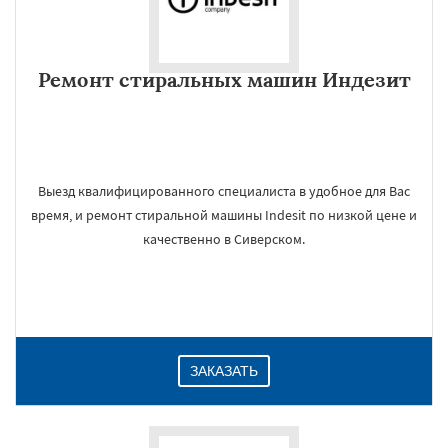
Ремонт стиральных машин Индезит
Выезд квалифицированного специалиста в удобное для Вас
время, и ремонт стиральной машины Indesit по низкой цене и
качественно в Сиверском.
ЗАКАЗАТЬ