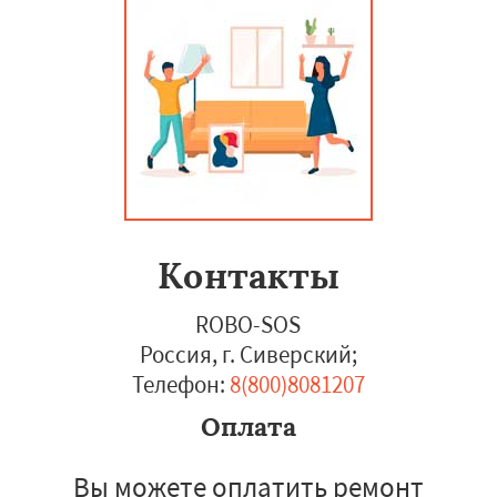
Контакты
ROBO-SOS
Россия, г. Сиверский
;
Телефон:
8(800)8081207
Оплата
Вы можете оплатить ремонт