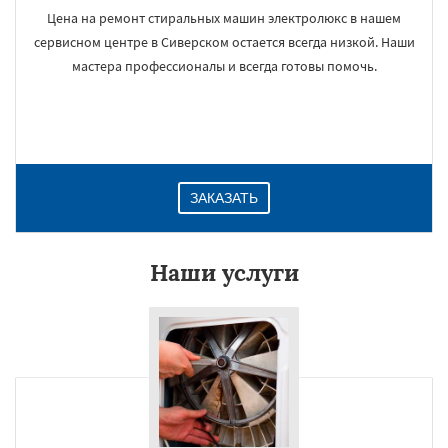
Цена на ремонт стиральных машин электролюкс в нашем
сервисном центре в Сиверском остается всегда низкой. Наши
мастера профессионалы и всегда готовы помочь.
ЗАКАЗАТЬ
Наши услуги
×