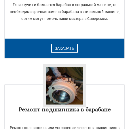
Если стучит и болтается барабан в стиральной машине, то
необходима срочная замена барабана в стиральной машине,
с этим могут помочь наши мастера в Сиверском.
ЗАКАЗАТЬ
Ремонт подшипника в барабане
Ремонт подшипника или устранение дефектов подшипников