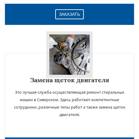
ЗАКАЗАТЬ
Замена щеток двигателя
Это лучшая служба осуществляющая ремонт стиральных
машин в Сиверском. Здесь работают компетентные
сотрудники, различные типы работ а также замена щеток
двигателя.