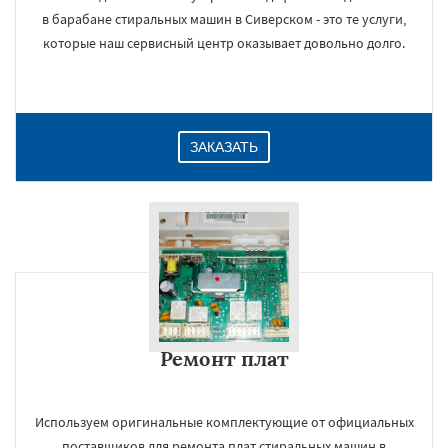
в барабане стиральных машин в Сиверском - это те услуги,
которые наш сервисный центр оказывает довольно долго.
ЗАКАЗАТЬ
Ремонт плат
Используем оригинальные комплектующие от официальных
поставщиков для ремонта плат стиральных машин в