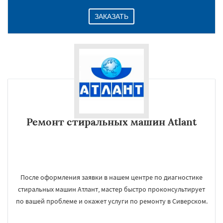
ЗАКАЗАТЬ
Ремонт стиральных машин Atlant
После оформления заявки в нашем центре по диагностике
стиральных машин Атлант, мастер быстро проконсультирует
по вашей проблеме и окажет услуги по ремонту в Сиверском.