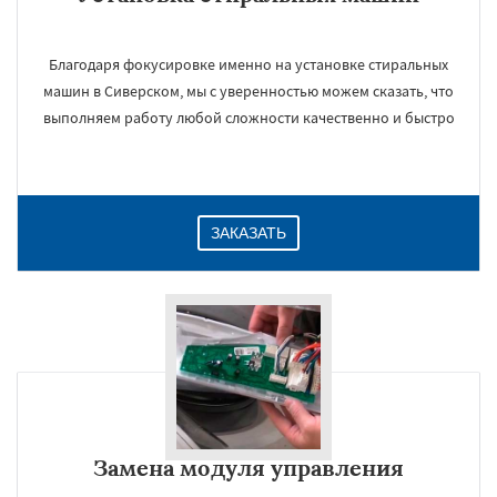
Благодаря фокусировке именно на установке стиральных
машин в Сиверском, мы с уверенностью можем сказать, что
выполняем работу любой сложности качественно и быстро
ЗАКАЗАТЬ
Замена модуля управления