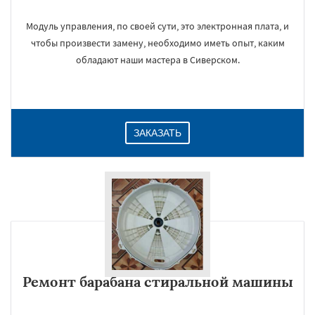
Модуль управления, по своей сути, это электронная плата, и
чтобы произвести замену, необходимо иметь опыт, каким
обладают наши мастера в Сиверском.
ЗАКАЗАТЬ
Ремонт барабана стиральной машины