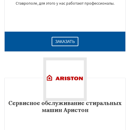
Ставрополе, для этого у нас работают профессионалы.
ЗАКАЗАТЬ
Сервисное обслуживание стиральных
машин Аристон