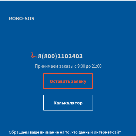
ROBO-SOS
8(800)1102403
Принимаем заказы с 9:00 до 21:00
Оставить заявку
Калькулятор
Обращаем ваше внимание на то, что данный интернет-сайт