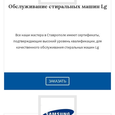
Обслуживание стиральных машин Lg
Все наши мастера в Ставрополе имеют сертификаты,
подтверждающие высокий уровень квалификации, для
качественного обслуживания стиральных машин Lg
ЗАКАЗАТЬ