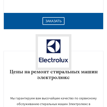
ЗАКАЗАТЬ
Цены на ремонт стиральных машин
электролюкс
Мы гарантируем вам высочайшее качество по сервисному
обслуживанию стиральных машин Электролюкс в