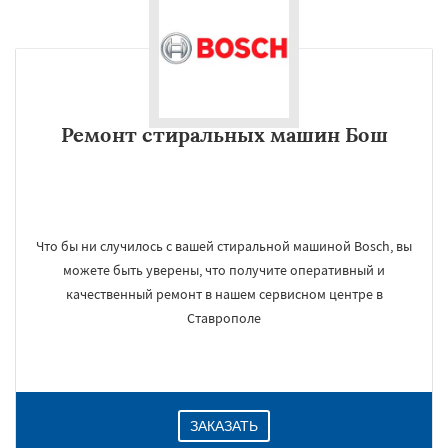
Ремонт стиральных машин Бош
Что бы ни случилось с вашей стиральной машиной Bosch, вы
можете быть уверены, что получите оперативный и
качественный ремонт в нашем сервисном центре в
Ставрополе
ЗАКАЗАТЬ