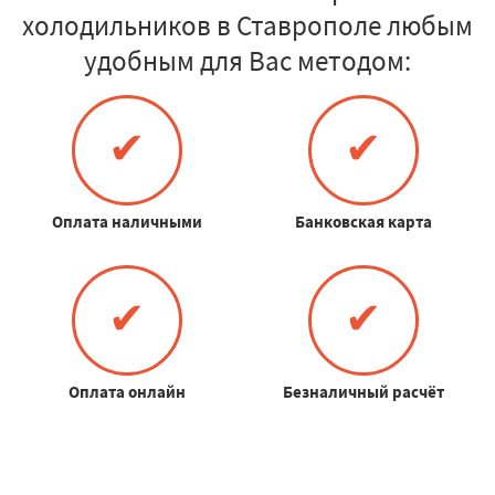
холодильников в Ставрополе любым
удобным для Вас методом:
✔
✔
Оплата наличными
Банковская карта
✔
✔
Оплата онлайн
Безналичный расчёт