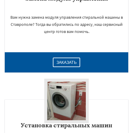
Вам нужна замена модуля управления стиральной машины в
Ставрополе? Тогда вы обратились по адресу, наш сервисный
центр готов вам помочь.
ЗАКАЗАТЬ
Установка стиральных машин