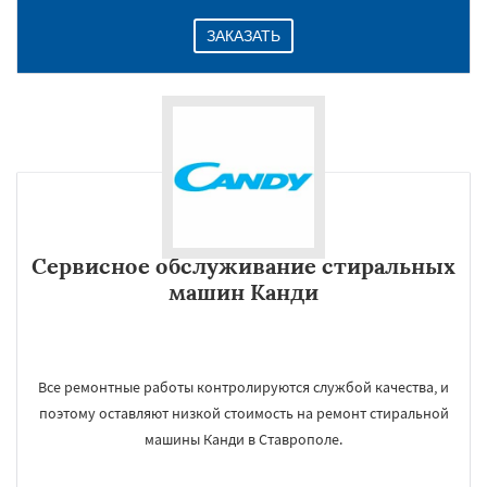
ЗАКАЗАТЬ
Сервисное обслуживание стиральных
машин Канди
Все ремонтные работы контролируются службой качества, и
поэтому оставляют низкой стоимость на ремонт стиральной
машины Канди в Ставрополе.