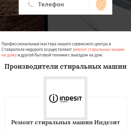
Профессиональные мастера нашего сервисного центра в
Ставрополе недорого осуществляют
ремонт стиральных машин
на дому
и другой бытовой техники с выездом на дом.
Производители стиральных машин
Ремонт стиральных машин Индезит