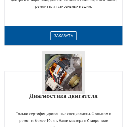
ремонт плат стиральных машин.
ЗАКАЗАТЬ
Диагностика двигателя
Только сертифицированные специалисты. С опытом в
ремонте более 10 лет. Наши мастера в Ставрополе