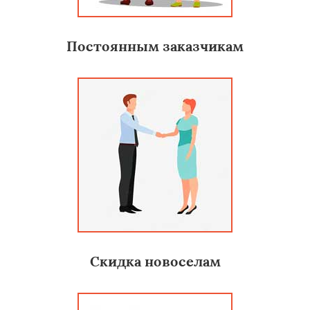
Постоянным заказчикам
Скидка новоселам