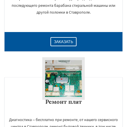
последующего ремонта барабана стиральной машины или
другой поломки в Ставрополе.
ЗАКАЗАТЬ
Ремонт плат
Диагностика – бесплатно при ремонте, от нашего сервисного
центра в Ставрополе, ремонт бытовой техники, в том числе,