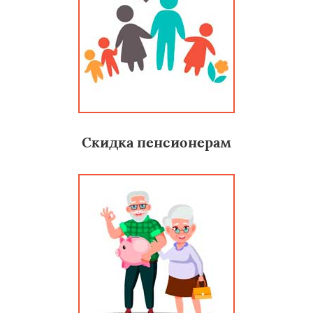
Скидка пенсионерам