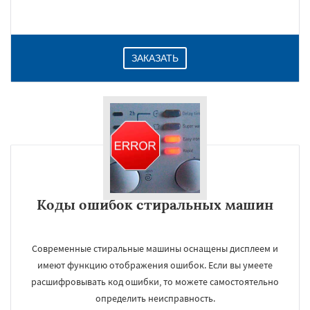
ЗАКАЗАТЬ
Коды ошибок стиральных машин
Современные стиральные машины оснащены дисплеем и
имеют функцию отображения ошибок. Если вы умеете
расшифровывать код ошибки, то можете самостоятельно
определить неисправность.