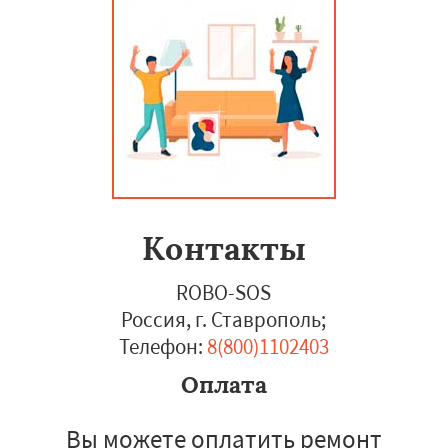
Контакты
ROBO-SOS
Россия, г. Ставрополь
;
Телефон:
8(800)1102403
Оплата
Вы можете оплатить ремонт