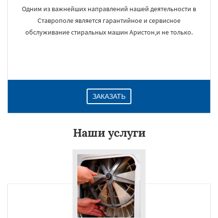
Одним из важнейших направлений нашей деятельности в
Ставрополе является гарантийное и сервисное
обслуживание стиральных машин Аристон,и не только.
ЗАКАЗАТЬ
Наши услуги
×