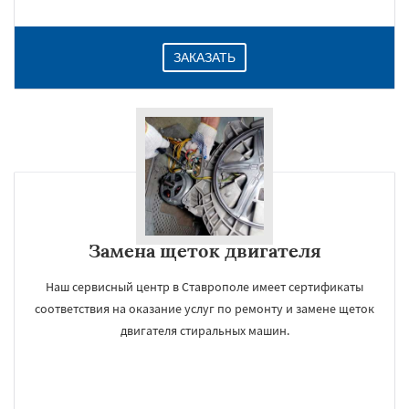
ЗАКАЗАТЬ
Замена щеток двигателя
Наш сервисный центр в Ставрополе имеет сертификаты
соответствия на оказание услуг по ремонту и замене щеток
двигателя стиральных машин.