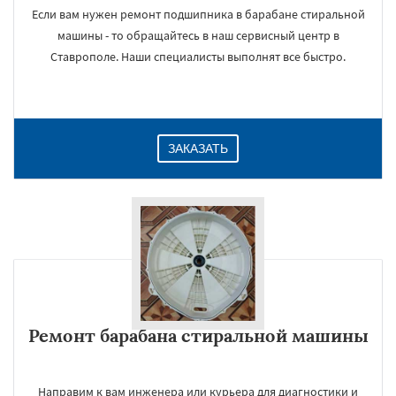
Если вам нужен ремонт подшипника в барабане стиральной
машины - то обращайтесь в наш сервисный центр в
Ставрополе. Наши специалисты выполнят все быстро.
ЗАКАЗАТЬ
Ремонт барабана стиральной машины
Направим к вам инженера или курьера для диагностики и