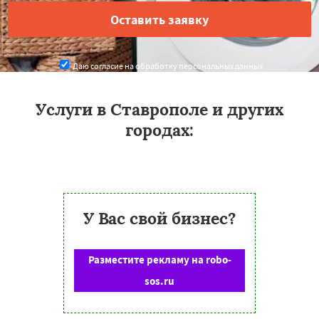
Даю согласие на обработку персональных данных
Услуги в Ставрополе и других
городах:
У Вас свой бизнес?
Разместите рекламу на robo-
sos.ru