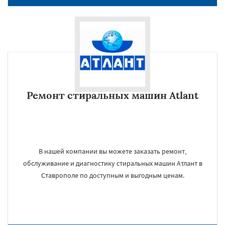
Ремонт стиральных машин Atlant
В нашей компании вы можете заказать ремонт,
обслуживание и диагностику стиральных машин Атлант в
Ставрополе по доступным и выгодным ценам.