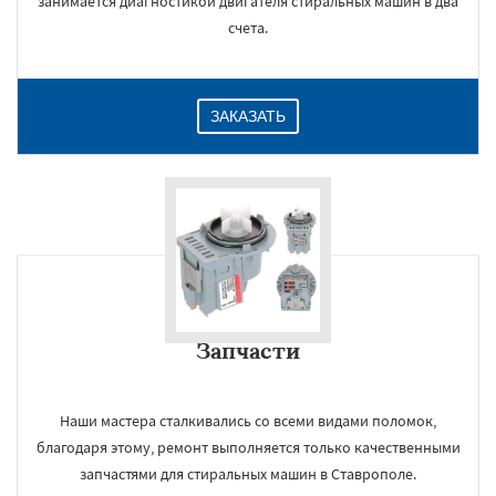
занимается диагностикой двигателя стиральных машин в два
счета.
ЗАКАЗАТЬ
Запчасти
Наши мастера сталкивались со всеми видами поломок,
благодаря этому, ремонт выполняется только качественными
запчастями для стиральных машин в Ставрополе.