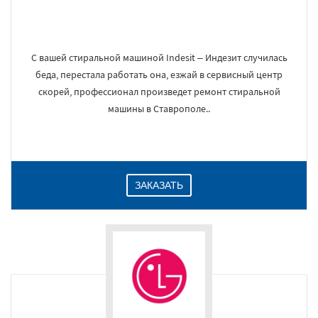
С вашей стиральной машиной Indesit – Индезит случилась
беда, перестала работать она, езжай в сервисный центр
скорей, профессионал произведет ремонт стиральной
машины в Ставрополе..
ЗАКАЗАТЬ