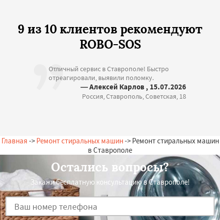
9 из 10 клиентов рекомендуют
ROBO-SOS
Отличный сервис в Ставрополе! Быстро
отреагировали, выявили поломку.
— Алексей Карлов , 15.07.2026
Россия, Ставрополь, Советская, 18
Главная
->
Ремонт стиральных машин
-> Ремонт стиральных машин
в Ставрополе
Остались вопросы?
Закажи бесплатную консультацию в Ставрополе!