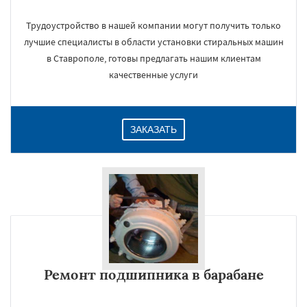
Трудоустройство в нашей компании могут получить только
лучшие специалисты в области установки стиральных машин
в Ставрополе, готовы предлагать нашим клиентам
качественные услуги
ЗАКАЗАТЬ
Ремонт подшипника в барабане