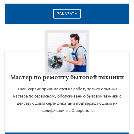
ЗАКАЗАТЬ
Мастер по ремонту бытовой техники
В наш сервис принимаются на работу только опытные
мастера по сервисному обслуживанию бытовой техники с
действующими сертификатами подтверждающими их
квалификацию в Ставрополе.