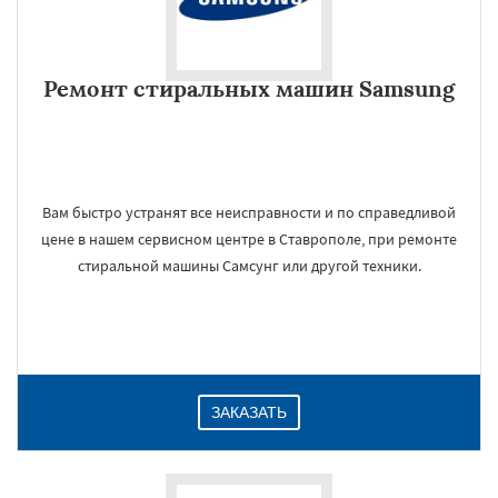
Ремонт стиральных машин Samsung
Вам быстро устранят все неисправности и по справедливой
цене в нашем сервисном центре в Ставрополе, при ремонте
стиральной машины Самсунг или другой техники.
ЗАКАЗАТЬ