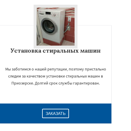
Установка стиральных машин
Мы заботимся о нашей репутации, поэтому пристально
следим за качеством установки стиральных машин в
Приозерске. Долгий срок службы гарантирован.
ЗАКАЗАТЬ