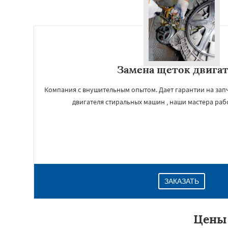
Замена щеток двига
Компания с внушительным опытом. Дает гарантии на запч
двигателя стиральных машин , наши мастера раб
ЗАКАЗАТЬ
Цены 