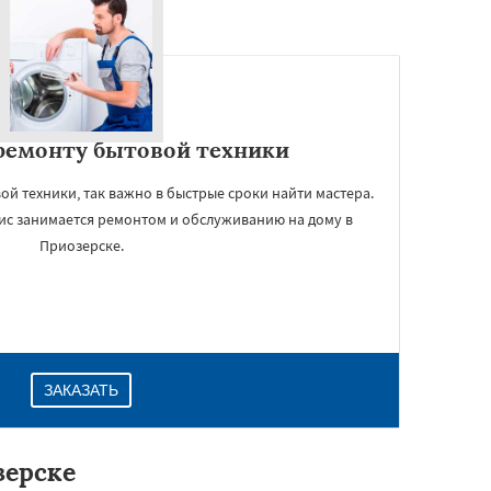
ремонту бытовой техники
ой техники, так важно в быстрые сроки найти мастера.
вис занимается ремонтом и обслуживанию на дому в
Приозерске.
ЗАКАЗАТЬ
зерске