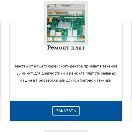
Ремонт плат
Мастер от нашего сервисного центра приедет в течение
30 минут, для диагностики и ремонта плат стиральных
машин в Приозерске или другой бытовой техники.
ЗАКАЗАТЬ