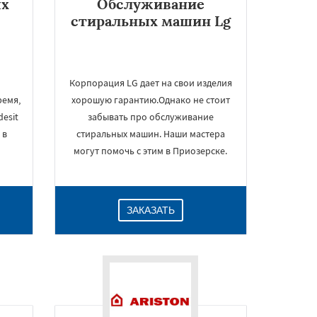
ых
Обслуживание
стиральных машин Lg
Корпорация LG дает на свои изделия
ремя,
хорошую гарантию.Однако не стоит
esit
забывать про обслуживание
 в
стиральных машин. Наши мастера
могут помочь с этим в Приозерске.
ЗАКАЗАТЬ