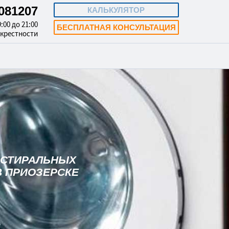
8081207
КАЛЬКУЛЯТОР
:00 до 21:00
БЕСПЛАТНАЯ КОНСУЛЬТАЦИЯ
окрестности
 СТИРАЛЬНЫХ
 ПРИОЗЕРСКЕ