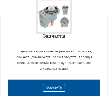
Запчасти
Предлагает своим клиентам ремонт в Приозерске,
снижает цены на услуги за счет отсутствия аренды
офисных помещений, можно купить запчасти для
стиральных машин.
ЗАКАЗАТЬ