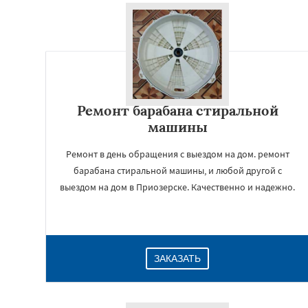
Ремонт барабана стиральной
машины
Ремонт в день обращения с выездом на дом. ремонт
барабана стиральной машины, и любой другой с
выездом на дом в Приозерске. Качественно и надежно.
ЗАКАЗАТЬ