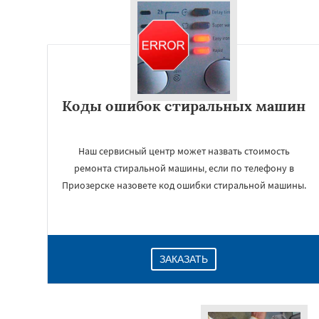
Коды ошибок стиральных машин
Наш сервисный центр может назвать стоимость
ремонта стиральной машины, если по телефону в
Приозерске назовете код ошибки стиральной машины.
ЗАКАЗАТЬ