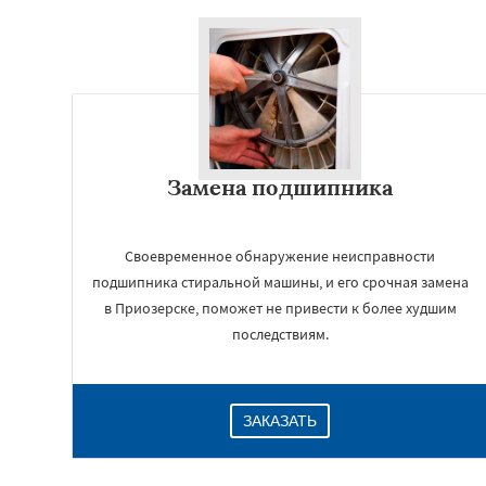
Замена подшипника
Своевременное обнаружение неисправности
подшипника стиральной машины, и его срочная замена
в Приозерске, поможет не привести к более худшим
последствиям.
ЗАКАЗАТЬ