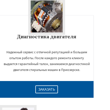
Диагностика двигателя
Надежный сервис с отличной репутацией и большим
опытом работы. После каждого ремонта клиенту
выдается гарантийный талон, занимаемся диагностикой
двигателя стиральных машин в Приозерске.
ЗАКАЗАТЬ