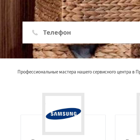
Профессиональные мастера нашего сервисного центра в П