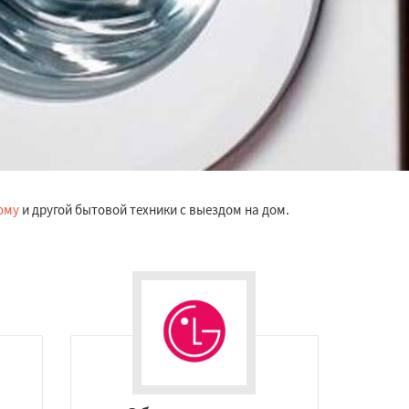
ому
и другой бытовой техники с выездом на дом.