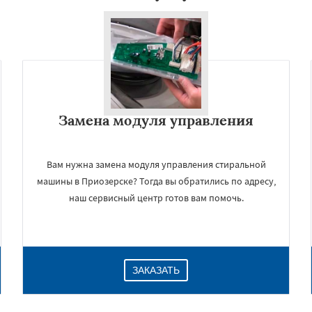
Замена модуля управления
Вам нужна замена модуля управления стиральной
машины в Приозерске? Тогда вы обратились по адресу,
наш сервисный центр готов вам помочь.
ЗАКАЗАТЬ