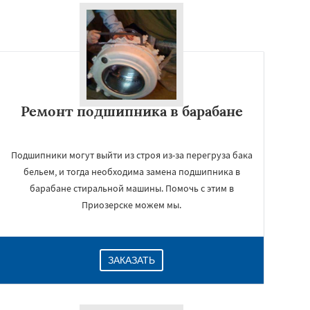
Ремонт подшипника в барабане
Подшипники могут выйти из строя из-за перегруза бака
бельем, и тогда необходима замена подшипника в
барабане стиральной машины. Помочь с этим в
Приозерске можем мы.
ЗАКАЗАТЬ