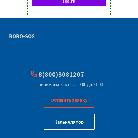
sos.ru
ROBO-SOS
8(800)8081207
Принимаем заказы с 9:00 до 21:00
Оставить заявку
Калькулятор