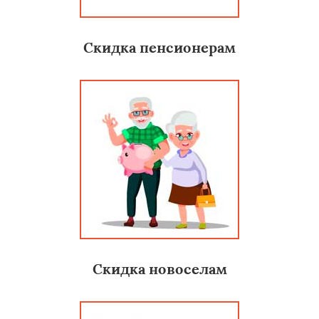
Скидка пенсионерам
Скидка новоселам