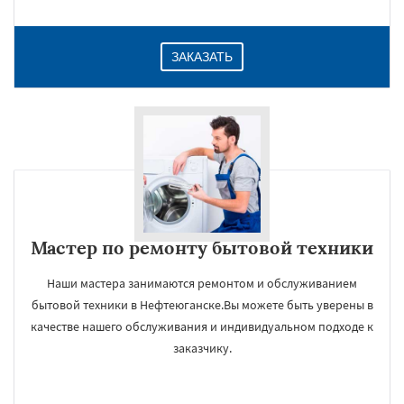
ЗАКАЗАТЬ
Мастер по ремонту бытовой техники
Наши мастера занимаются ремонтом и обслуживанием
бытовой техники в Нефтеюганске.Вы можете быть уверены в
качестве нашего обслуживания и индивидуальном подходе к
заказчику.