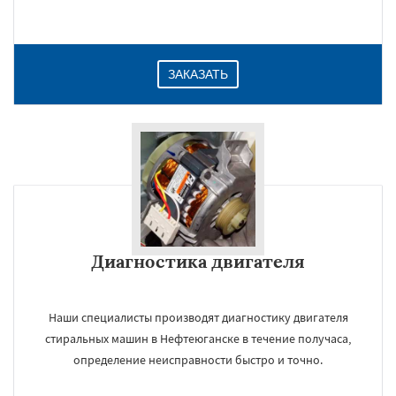
ЗАКАЗАТЬ
Диагностика двигателя
Наши специалисты производят диагностику двигателя
стиральных машин в Нефтеюганске в течение получаса,
определение неисправности быстро и точно.