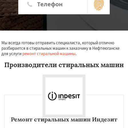
Мы всегда готовы отправить специалиста, который отлично
разбирается в стиральных машин к заказчику в Нефтеюганске
для услуги
ремонт стиральной машины
.
Производители стиральных машин
Ремонт стиральных машин Индезит