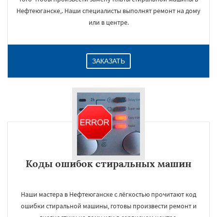
Нефтеюганске,. Наши специалисты выполнят ремонт на дому
или в центре.
ЗАКАЗАТЬ
Коды ошибок стиральных машин
Наши мастера в Нефтеюганске с лёгкостью прочитают код
ошибки стиральной машины, готовы произвести ремонт и