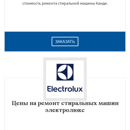
стоимость ремонта стиральной машины Канди.
ЗАКАЗАТЬ
Цены на ремонт стиральных машин
электролюкс