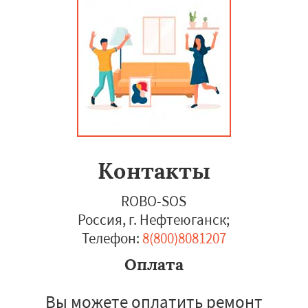
Контакты
ROBO-SOS
Россия, г. Нефтеюганск
;
Телефон:
8(800)8081207
Оплата
Вы можете оплатить ремонт