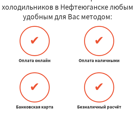
холодильников в Нефтеюганске любым
удобным для Вас методом:
✔
✔
Оплата онлайн
Оплата наличными
✔
✔
Банковская карта
Безналичный расчёт