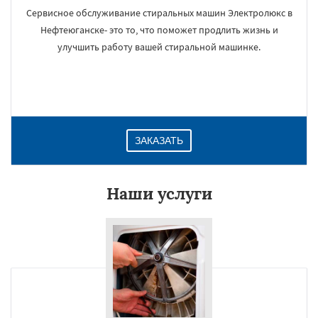
Сервисное обслуживание стиральных машин Электролюкс в
Нефтеюганске- это то, что поможет продлить жизнь и
улучшить работу вашей стиральной машинке.
ЗАКАЗАТЬ
Наши услуги
×