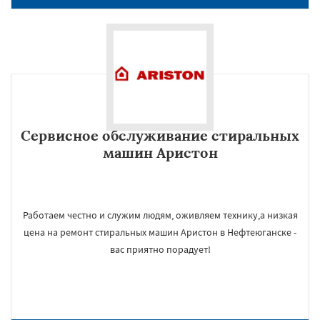
Сервисное обслуживание стиральных
машин Аристон
Работаем честно и служим людям, оживляем технику,а низкая
цена на ремонт стиральных машин Аристон в Нефтеюганске -
вас приятно порадует!