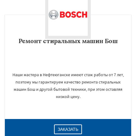
Ремонт стиральных машин Бош
Наши мастера в Нефтеюганске имеют стаж работы от 7 лет,
поэтому мы гарантируем качество ремонта стиральных
машин Бош и другой бытовой техники, при этом оставляя
низкой цену.
ЗАКАЗАТЬ