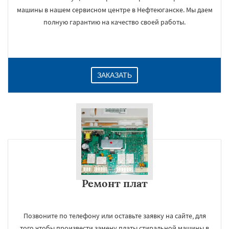
машины в нашем сервисном центре в Нефтеюганске. Мы даем
полную гарантию на качество своей работы.
ЗАКАЗАТЬ
Ремонт плат
Позвоните по телефону или оставьте заявку на сайте, для
того чтобы произвести замену платы стиральной машины в