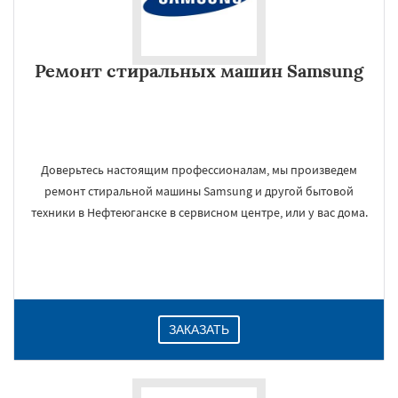
Ремонт стиральных машин Samsung
Доверьтесь настоящим профессионалам, мы произведем
ремонт стиральной машины Samsung и другой бытовой
техники в Нефтеюганске в сервисном центре, или у вас дома.
ЗАКАЗАТЬ