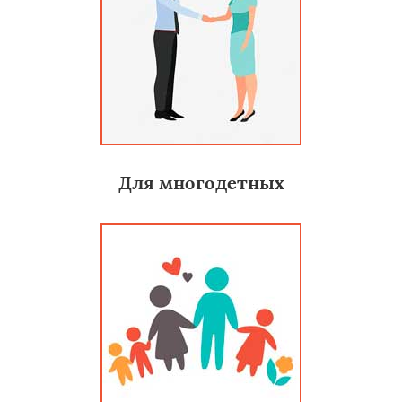
Для многодетных