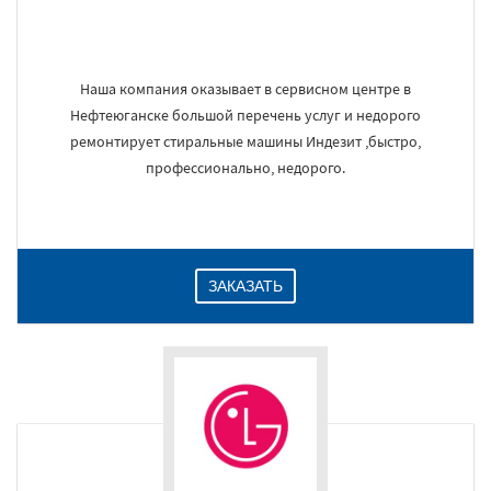
Наша компания оказывает в сервисном центре в
Нефтеюганске большой перечень услуг и недорого
ремонтирует стиральные машины Индезит ,быстро,
профессионально, недорого.
ЗАКАЗАТЬ