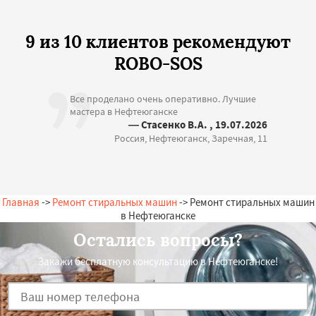
9 из 10 клиентов рекомендуют
ROBO-SOS
Все проделано очень оперативно. Лучшие
мастера в Нефтеюганске
— Стасенко В.А. , 19.07.2026
Россия, Нефтеюганск, Заречная, 11
Главная
->
Ремонт стиральных машин
-> Ремонт стиральных машин
в Нефтеюганске
Остались вопросы?
Закажи бесплатную консультацию в Нефтеюганске!