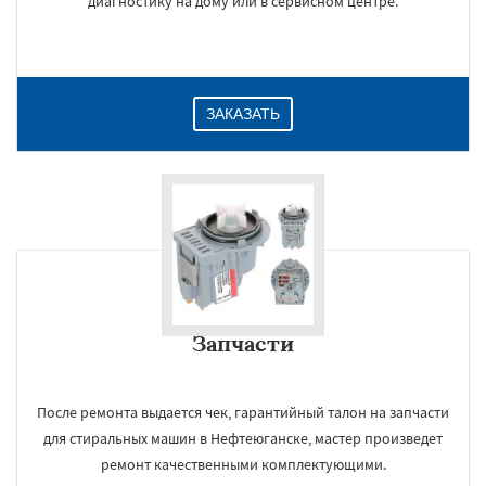
диагностику на дому или в сервисном центре.
ЗАКАЗАТЬ
Запчасти
После ремонта выдается чек, гарантийный талон на запчасти
для стиральных машин в Нефтеюганске, мастер произведет
ремонт качественными комплектующими.