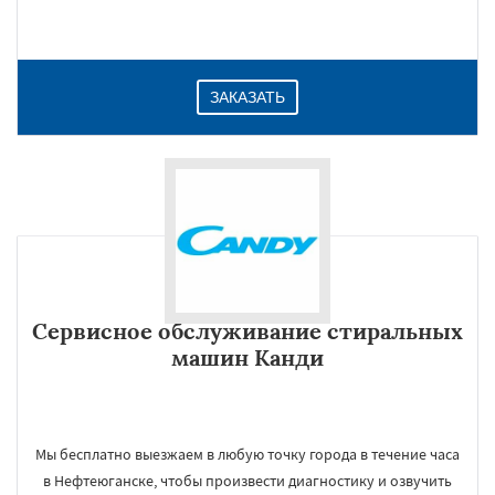
ЗАКАЗАТЬ
Сервисное обслуживание стиральных
машин Канди
Мы бесплатно выезжаем в любую точку города в течение часа
в Нефтеюганске, чтобы произвести диагностику и озвучить