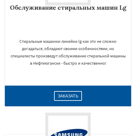
Обслуживание стиральных машин Lg
Стиральные машинки линейки lg как это не сложно
догадаться, обладают своими особенностями, но
специалисты произведут обслуживание стиральной машины
в Нефтеюганске - быстро и качественно!
ЗАКАЗАТЬ