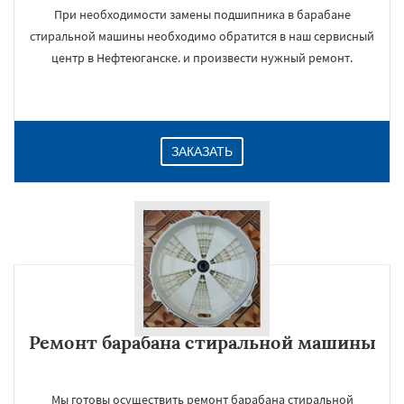
При необходимости замены подшипника в барабане
стиральной машины необходимо обратится в наш сервисный
центр в Нефтеюганске. и произвести нужный ремонт.
ЗАКАЗАТЬ
Ремонт барабана стиральной машины
Мы готовы осуществить ремонт барабана стиральной