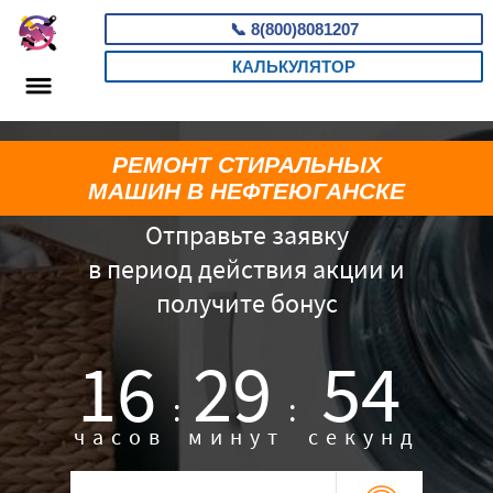
📞
8(800)8081207
КАЛЬКУЛЯТОР
РЕМОНТ СТИРАЛЬНЫХ
МАШИН В НЕФТЕЮГАНСКЕ
Отправьте заявку
в период действия акции и
получите бонус
16
29
53
:
:
часов
минут
секунд