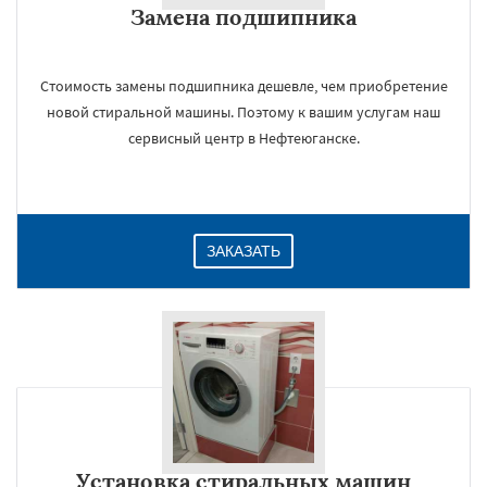
Замена подшипника
Даю согласие на обработку персональных данных
Стоимость замены подшипника дешевле, чем приобретение
новой стиральной машины. Поэтому к вашим услугам наш
сервисный центр в Нефтеюганске.
ЗАКАЗАТЬ
Установка стиральных машин