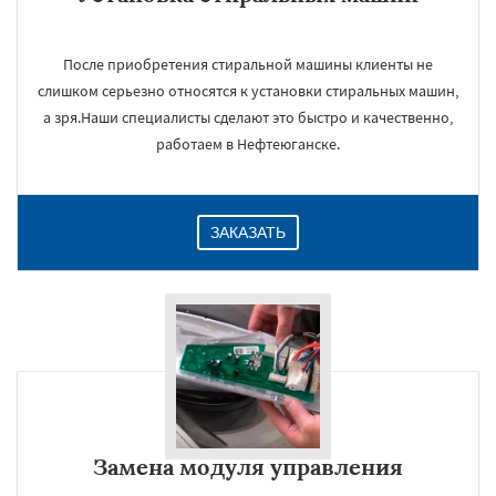
После приобретения стиральной машины клиенты не
слишком серьезно относятся к установки стиральных машин,
а зря.Наши специалисты сделают это быстро и качественно,
работаем в Нефтеюганске.
ЗАКАЗАТЬ
Замена модуля управления