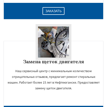
ЗАКАЗАТЬ
Замена щеток двигателя
Наш сервисный центр с минимальным количеством
отрицательных отзывов, предлагает ремонт стиральных
машин. Работает более 15 лет в Нефтеюганске. Предоставляет
замену щеток двигателя.