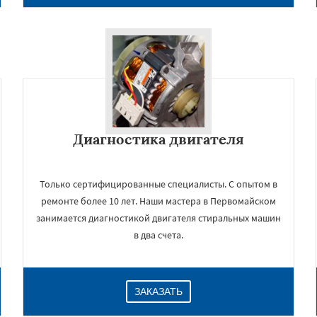
Диагностика двигателя
Только сертифицированные специалисты. С опытом в
ремонте более 10 лет. Наши мастера в Первомайском
занимается диагностикой двигателя стиральных машин
в два счета.
ЗАКАЗАТЬ