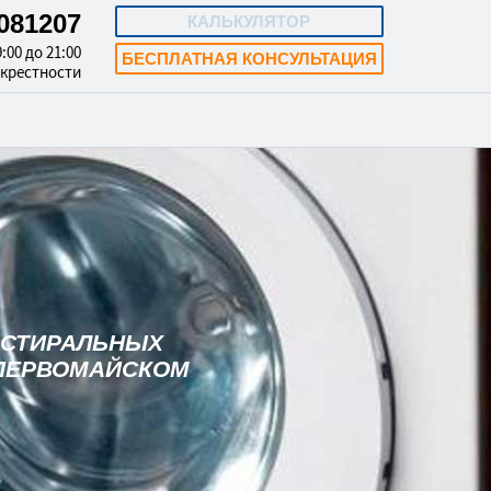
8081207
КАЛЬКУЛЯТОР
:00 до 21:00
БЕСПЛАТНАЯ КОНСУЛЬТАЦИЯ
окрестности
 СТИРАЛЬНЫХ
ПЕРВОМАЙСКОМ