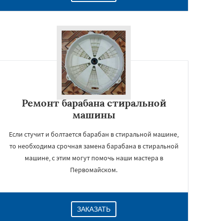
Ремонт барабана стиральной
машины
Если стучит и болтается барабан в стиральной машине,
то необходима срочная замена барабана в стиральной
машине, с этим могут помочь наши мастера в
Первомайском.
ЗАКАЗАТЬ