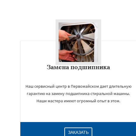
Замена подшипника
Наш сервисный центр в Первомайском дает длительную
гарантию на замену подшипника стиральной машины.
Наши мастера имеют огромный опыт в этом.
ЗАКАЗАТЬ