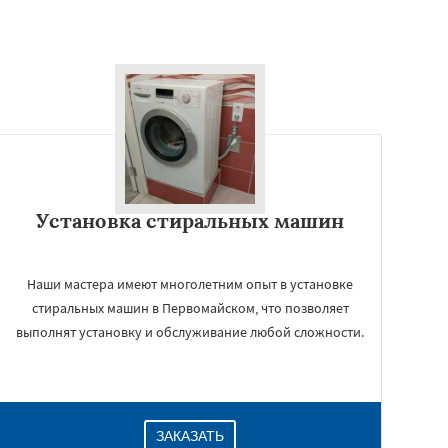
Установка стиральных машин
Наши мастера имеют многолетним опыт в установке
стиральных машин в Первомайском, что позволяет
выполнят установку и обслуживание любой сложности.
ЗАКАЗАТЬ