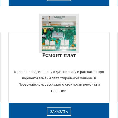
Ремонт плат
Мастер проведет полную диагностику и расскажет про
варианты замены плат стиральной машины в
Первомайском, расскажет о стоимости ремонта и
гарантии.
ЗАКАЗАТЬ