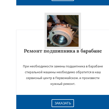
Ремонт подшипника в барабане
При необходимости замены подшипника в барабане
стиральной машины необходимо обратится в наш
сервисный центр в Первомайском. и произвести
нужный ремонт.
ЗАКАЗАТЬ