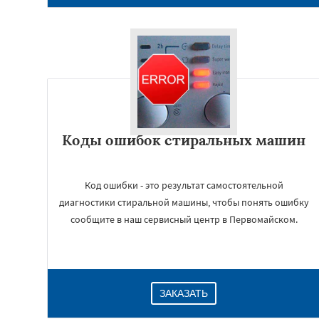
Коды ошибок стиральных машин
Код ошибки - это результат самостоятельной
диагностики стиральной машины, чтобы понять ошибку
сообщите в наш сервисный центр в Первомайском.
ЗАКАЗАТЬ