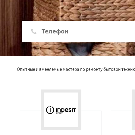
Опытные и вменяемые мастера по ремонту бытовой техники