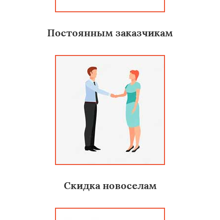
Постоянным заказчикам
Скидка новоселам