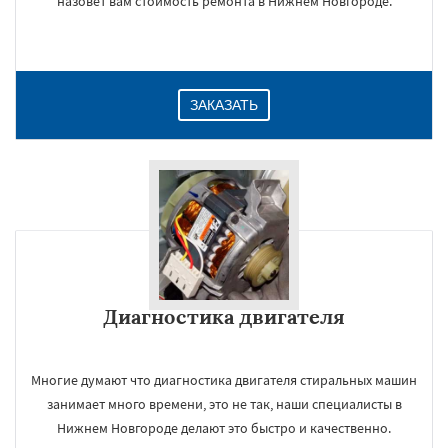
назовет вам стоимость ремонта в Нижнем Новгороде.
ЗАКАЗАТЬ
Диагностика двигателя
Многие думают что диагностика двигателя стиральных машин
занимает много времени, это не так, наши специалисты в
Нижнем Новгороде делают это быстро и качественно.