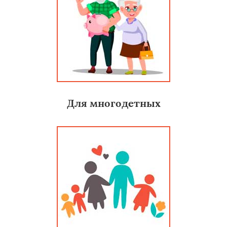
Для многодетных