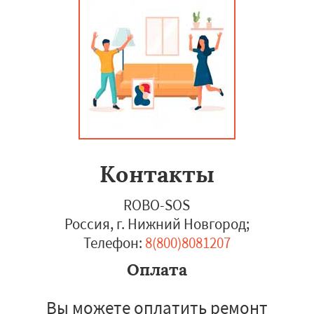
Контакты
ROBO-SOS
Россия, г. Нижний Новгород
;
Телефон:
8(800)8081207
Оплата
Вы можете оплатить ремонт