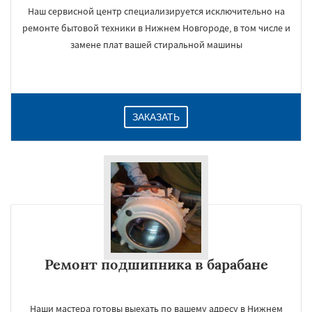
Наш сервисной центр специализируется исключительно на
ремонте бытовой техники в Нижнем Новгороде, в том числе и
замене плат вашей стиральной машины
ЗАКАЗАТЬ
Ремонт подшипника в барабане
Наши мастера готовы выехать по вашему адресу в Нижнем