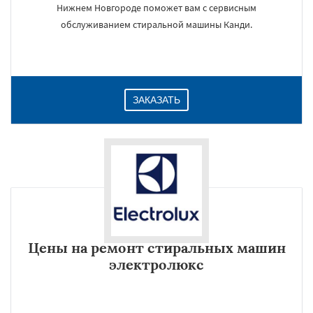
Нижнем Новгороде поможет вам с сервисным
обслуживанием стиральной машины Канди.
ЗАКАЗАТЬ
Цены на ремонт стиральных машин
электролюкс