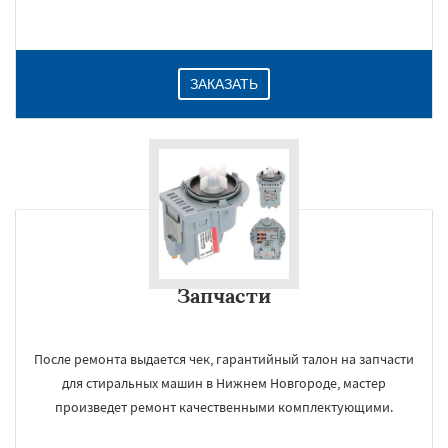
ЗАКАЗАТЬ
Запчасти
После ремонта выдается чек, гарантийный талон на запчасти
для стиральных машин в Нижнем Новгороде, мастер
произведет ремонт качественными комплектующими.