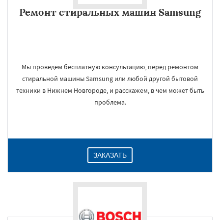
Ремонт стиральных машин Samsung
Мы проведем бесплатную консультацию, перед ремонтом
стиральной машины Samsung или любой другой бытовой
техники в Нижнем Новгороде, и расскажем, в чем может быть
проблема.
ЗАКАЗАТЬ