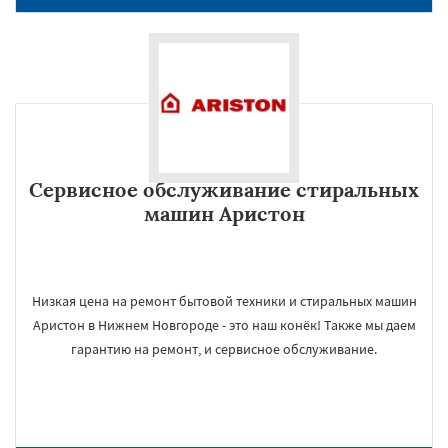
Сервисное обслуживание стиральных
машин Аристон
Низкая цена на ремонт бытовой техники и стиральных машин
Аристон в Нижнем Новгороде - это наш конёк! Также мы даем
гарантию на ремонт, и сервисное обслуживание.