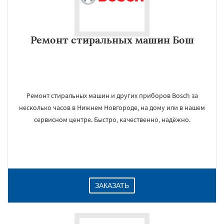
Ремонт стиральных машин Бош
Ремонт стиральных машин и других приборов Bosch за
несколько часов в Нижнем Новгороде, на дому или в нашем
сервисном центре. Быстро, качественно, надёжно.
ЗАКАЗАТЬ