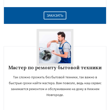
ЗАКАЗАТЬ
Мастер по ремонту бытовой техники
Так сложно прожить без бытовой техники, так важно в
быстрые сроки найти мастера. Вам повезло, ведь наш сервис
занимается ремонтом и обслуживанию на дому в Нижнем
Новгороде.