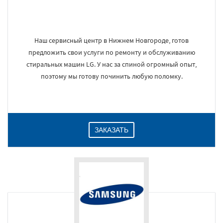
Наш сервисный центр в Нижнем Новгороде, готов
предложить свои услуги по ремонту и обслуживанию
стиральных машин LG. У нас за спиной огромный опыт,
поэтому мы готову починить любую поломку.
ЗАКАЗАТЬ