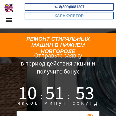
📞
8(800)8081207
КАЛЬКУЛЯТОР
РЕМОНТ СТИРАЛЬНЫХ
МАШИН В НИЖНЕМ
НОВГОРОДЕ
Отправьте заявку
в период действия акции и
получите бонус
10
51
52
:
:
часов
минут
секунд