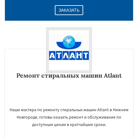
ЗАКАЗАТЬ
Ремонт стиральных машин Atlant
Наши мастера по ремонту стиральных машин Atlant в Нижнем
Новгороде, готовы оказать ремонт и обслуживание по
доступным ценам в кратчайшие сроки.