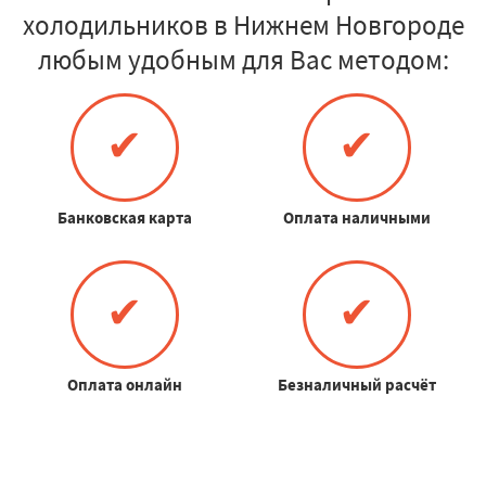
холодильников в Нижнем Новгороде
любым удобным для Вас методом:
✔
✔
Банковская карта
Оплата наличными
✔
✔
Оплата онлайн
Безналичный расчёт