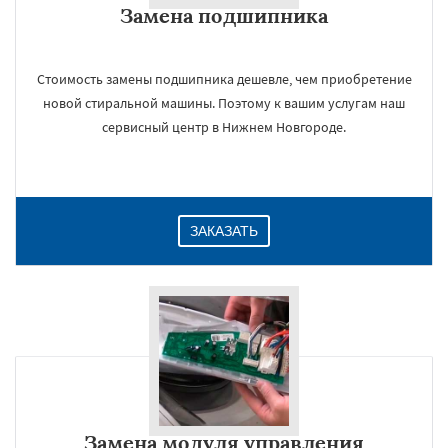
Замена подшипника
Даю согласие на обработку персональных данных
Стоимость замены подшипника дешевле, чем приобретение
новой стиральной машины. Поэтому к вашим услугам наш
сервисный центр в Нижнем Новгороде.
ЗАКАЗАТЬ
Замена модуля управления