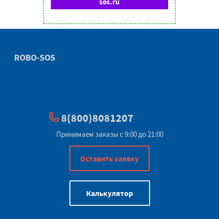
sos.ru
ROBO-SOS
8(800)8081207
Принимаем заказы с 9:00 до 21:00
Оставить заявку
Калькулятор