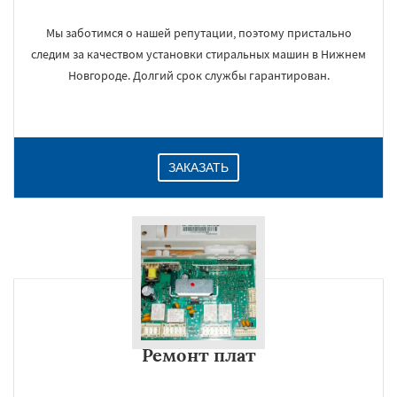
Мы заботимся о нашей репутации, поэтому пристально
следим за качеством установки стиральных машин в Нижнем
Новгороде. Долгий срок службы гарантирован.
ЗАКАЗАТЬ
Ремонт плат