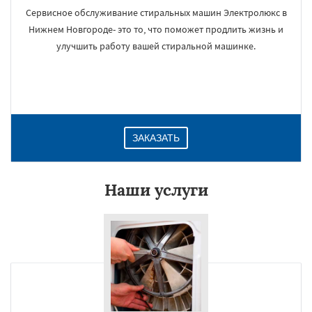
Сервисное обслуживание стиральных машин Электролюкс в
Нижнем Новгороде- это то, что поможет продлить жизнь и
улучшить работу вашей стиральной машинке.
ЗАКАЗАТЬ
Наши услуги
×