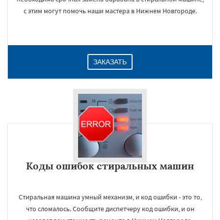
с этим могут помочь наши мастера в Нижнем Новгороде.
ЗАКАЗАТЬ
Коды ошибок стиральных машин
Стиральная машина умный механизм, и код ошибки - это то,
что сломалось. Сообщите диспетчеру код ошибки, и он