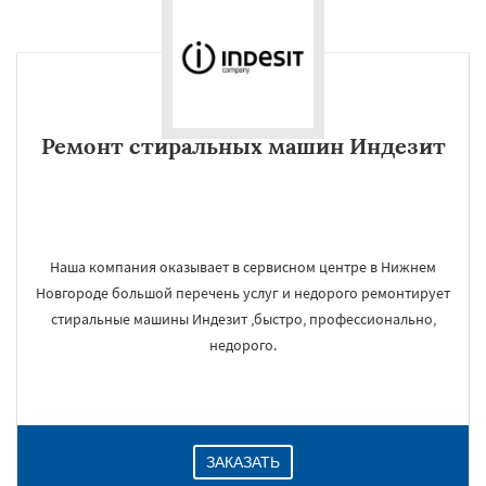
Ремонт стиральных машин Индезит
Наша компания оказывает в сервисном центре в Нижнем
Новгороде большой перечень услуг и недорого ремонтирует
стиральные машины Индезит ,быстро, профессионально,
недорого.
ЗАКАЗАТЬ