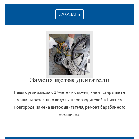
ЗАКАЗАТЬ
Замена щеток двигателя
Наша организация с 17-летним стажем, чинит стиральные
машины различных видов и производителей в Нижнем
Новгороде, замена щеток двигателя, ремонт барабанного
механизма.