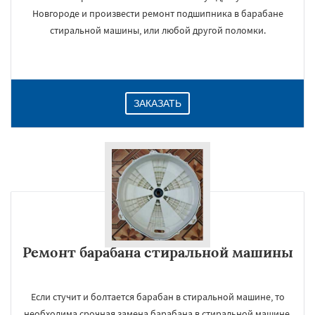
Новгороде и произвести ремонт подшипника в барабане
стиральной машины, или любой другой поломки.
ЗАКАЗАТЬ
Ремонт барабана стиральной машины
Если стучит и болтается барабан в стиральной машине, то
необходима срочная замена барабана в стиральной машине,