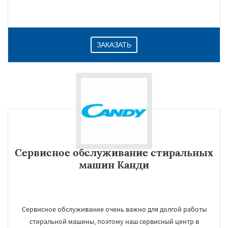
ЗАКАЗАТЬ
Сервисное обслуживание стиральных
машин Канди
Сервисное обслуживание очень важно для долгой работы
стиральной машины, поэтому наш сервисный центр в