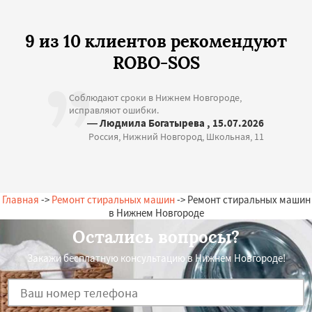
9 из 10 клиентов рекомендуют
ROBO-SOS
Соблюдают сроки в Нижнем Новгороде,
исправляют ошибки.
— Людмила Богатырева , 15.07.2026
Россия, Нижний Новгород, Школьная, 11
Главная
->
Ремонт стиральных машин
-> Ремонт стиральных машин
в Нижнем Новгороде
Остались вопросы?
Закажи бесплатную консультацию в Нижнем Новгороде!