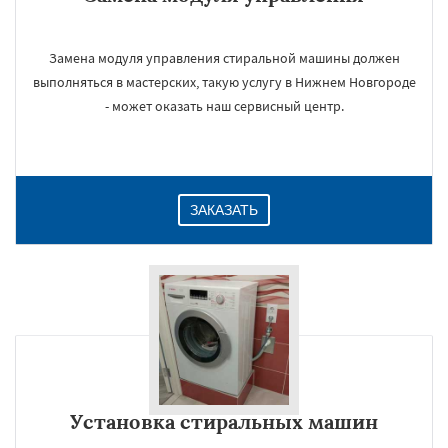
Замена модуля управления стиральной машины должен
выполняться в мастерских, такую услугу в Нижнем Новгороде
- может оказать наш сервисный центр.
ЗАКАЗАТЬ
Установка стиральных машин