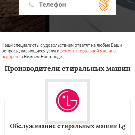
Наши специалисты с удовольствием ответят на любые Ваши
вопросы, касающиеся услуги
ремонт стиральной машины
недорого
в Нижнем Новгороде.
Производители стиральных машин
Обслуживание стиральных машин Lg