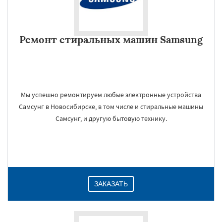
Ремонт стиральных машин Samsung
Мы успешно ремонтируем любые электронные устройства
Самсунг в Новосибирске, в том числе и стиральные машины
Самсунг, и другую бытовую технику.
ЗАКАЗАТЬ