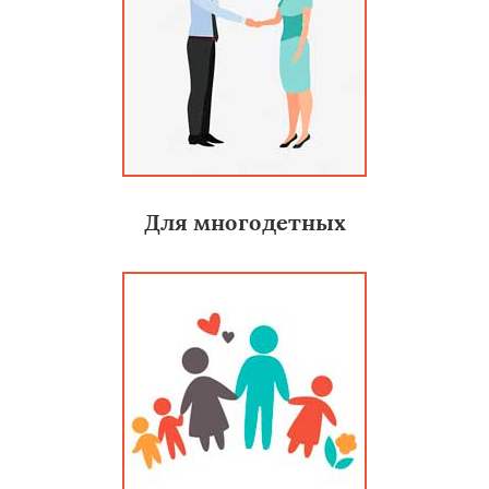
Для многодетных