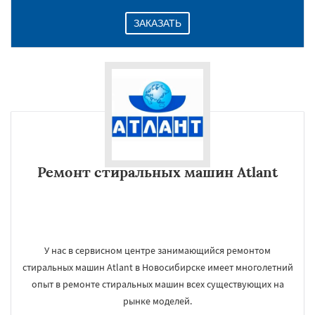
ЗАКАЗАТЬ
Ремонт стиральных машин Atlant
У нас в сервисном центре занимающийся ремонтом
стиральных машин Atlant в Новосибирске имеет многолетний
опыт в ремонте стиральных машин всех существующих на
рынке моделей.