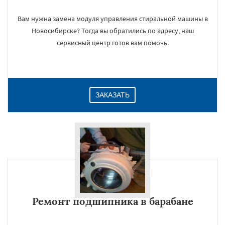
Вам нужна замена модуля управления стиральной машины в
Новосибирске? Тогда вы обратились по адресу, наш
сервисный центр готов вам помочь.
ЗАКАЗАТЬ
Ремонт подшипника в барабане