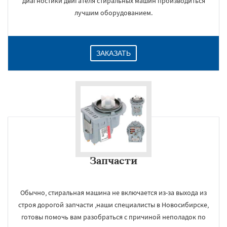
диагностики двигателя стиральных машин производиться
лучшим оборудованием.
ЗАКАЗАТЬ
Запчасти
Обычно, стиральная машина не включается из-за выхода из
строя дорогой запчасти ,наши специалисты в Новосибирске,
готовы помочь вам разобраться с причиной неполадок по