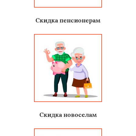
Скидка пенсионерам
Скидка новоселам