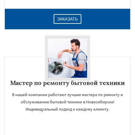
ЗАКАЗАТЬ
Мастер по ремонту бытовой техники
В нашей компании работают лучшие мастера по ремонту и
обслуживанию бытовой техники в Новосибирске!
Индивидуальный подход к каждому клиенту.