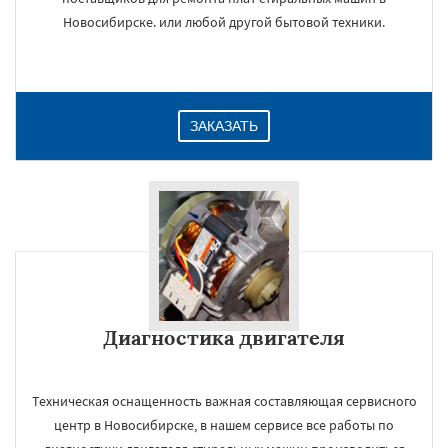
Новосибирске. или любой другой бытовой техники.
ЗАКАЗАТЬ
Диагностика двигателя
Техническая оснащенность важная составляющая сервисного
центр в Новосибирске, в нашем сервисе все работы по