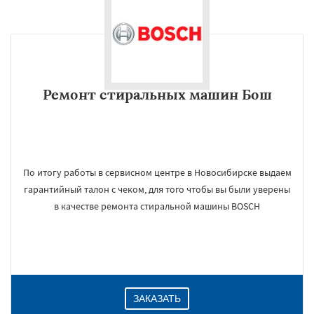
Ремонт стиральных машин Бош
По итогу работы в сервисном центре в Новосибирске выдаем
гарантийный талон с чеком, для того чтобы вы были уверены
в качестве ремонта стиральной машины BOSCH
ЗАКАЗАТЬ