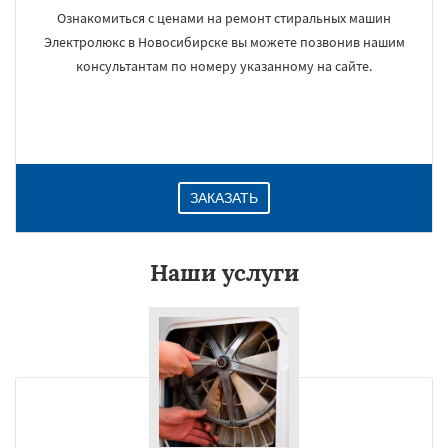
Ознакомиться с ценами на ремонт стиральных машин
Электролюкс в Новосибирске вы можете позвонив нашим
консультантам по номеру указанному на сайте.
ЗАКАЗАТЬ
Наши услуги
×