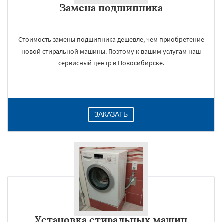
Замена подшипника
Даю согласие на обработку персональных данных
Стоимость замены подшипника дешевле, чем приобретение
новой стиральной машины. Поэтому к вашим услугам наш
сервисный центр в Новосибирске.
ЗАКАЗАТЬ
Установка стиральных машин