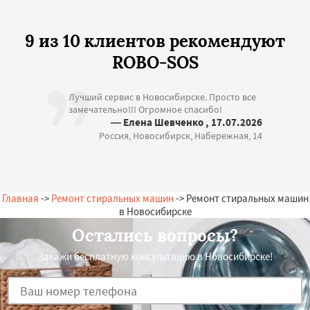
9 из 10 клиентов рекомендуют
ROBO-SOS
Лучший сервис в Новосибирске. Просто все
замечательно!!! Огромное спасибо!
— Елена Шевченко , 17.07.2026
Россия, Новосибирск, Набережная, 14
Главная
->
Ремонт стиральных машин
-> Ремонт стиральных машин
в Новосибирске
Остались вопросы?
Закажи бесплатную консультацию в Новосибирске!