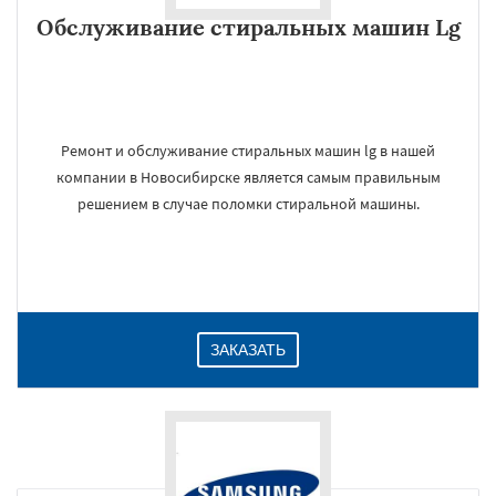
Обслуживание стиральных машин Lg
Ремонт и обслуживание стиральных машин lg в нашей
компании в Новосибирске является самым правильным
решением в случае поломки стиральной машины.
ЗАКАЗАТЬ