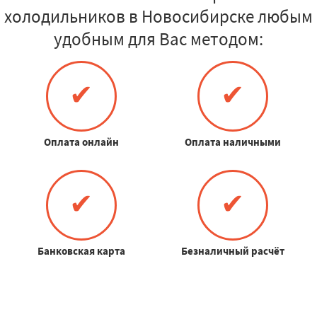
холодильников в Новосибирске любым
удобным для Вас методом:
✔
✔
Оплата онлайн
Оплата наличными
✔
✔
Банковская карта
Безналичный расчёт