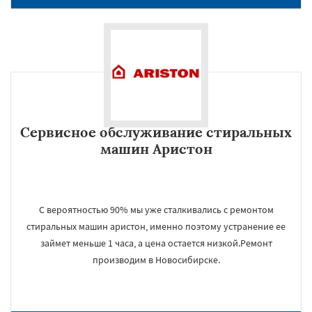
Сервисное обслуживание стиральных
машин Аристон
С вероятностью 90% мы уже сталкивались с ремонтом
стиральных машин аристон, именно поэтому устранение ее
займет меньше 1 часа, а цена остается низкой.Ремонт
производим в Новосибирске.