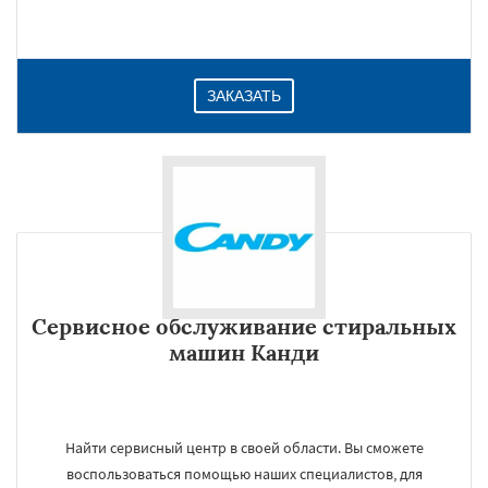
ЗАКАЗАТЬ
Сервисное обслуживание стиральных
машин Канди
Найти сервисный центр в своей области. Вы сможете
воспользоваться помощью наших специалистов, для