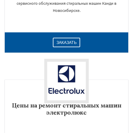
сервисного обслуживания стиральных машин Канди в
Новосибирске.
ЗАКАЗАТЬ
Цены на ремонт стиральных машин
электролюкс