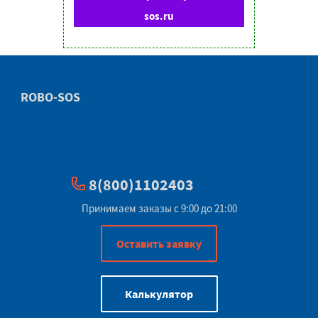
sos.ru
ROBO-SOS
8(800)1102403
Принимаем заказы с 9:00 до 21:00
Оставить заявку
Калькулятор