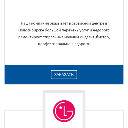
Наша компания оказывает в сервисном центре в
Новосибирске большой перечень услуг и недорого
ремонтирует стиральные машины Индезит ,быстро,
профессионально, недорого.
ЗАКАЗАТЬ