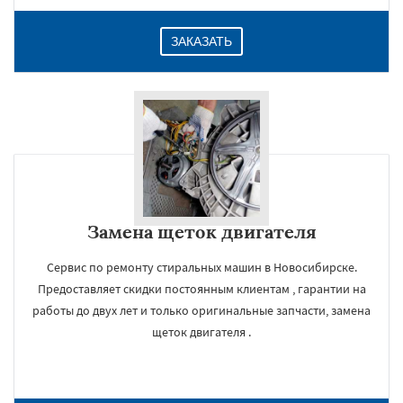
ЗАКАЗАТЬ
Замена щеток двигателя
Сервис по ремонту стиральных машин в Новосибирске.
Предоставляет скидки постоянным клиентам , гарантии на
работы до двух лет и только оригинальные запчасти, замена
щеток двигателя .