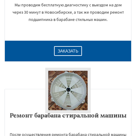
Мы проводим бесплатную диагностику с выездом на дом
через 30 минут в Новосибирске, а так же проводим ремонт
подшипника в барабане стильных машин.
ЗАКАЗАТЬ
Ремонт барабана стиральной машины
После осуществления ремонта барабана стиральной машины