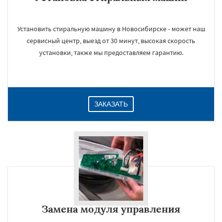
Установить стиральную машину в Новосибирске - может наш
сервисный центр, выезд от 30 минут, высокая скорость
установки, также мы предоставляем гарантию.
ЗАКАЗАТЬ
Замена модуля управления