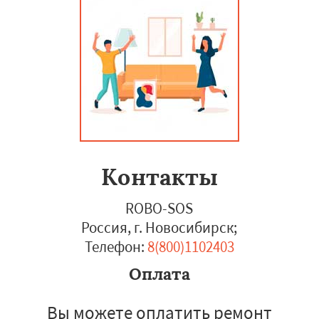
Контакты
ROBO-SOS
Россия, г. Новосибирск
;
Телефон:
8(800)1102403
Оплата
Вы можете оплатить ремонт