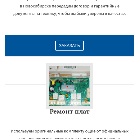
в Новосибирске передадим договор и гарантийные
документы на технику, чтобы вы были уверены в качестве.
ЗАКАЗАТЬ
Ремонт плат
Используем оригинальные комплектующие от официальных
поставщиков для ремонта плат стиральных машин в