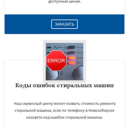
доступным ценам.
ЗАКАЗАТЬ
Коды ошибок стиральных машин
Наш сервисный центр может назвать стоимость ремонта
стиральной машины, если по телефону в Новосибирске
назовете код ошибки стиральной машины.