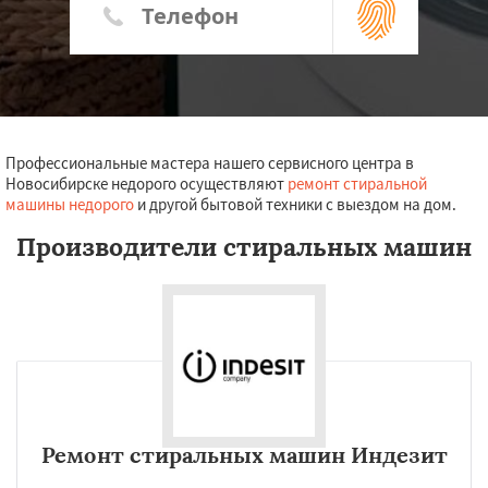
Профессиональные мастера нашего сервисного центра в
Новосибирске недорого осуществляют
ремонт стиральной
машины недорого
и другой бытовой техники с выездом на дом.
Производители стиральных машин
Ремонт стиральных машин Индезит