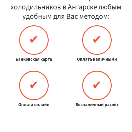
холодильников в Ангарске любым
удобным для Вас методом:
✔
✔
Банковская карта
Оплата наличными
✔
✔
Оплата онлайн
Безналичный расчёт