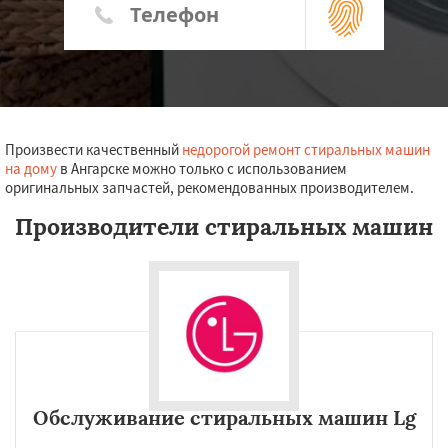
Произвести качественный
недорогой ремонт стиральных машин
на дому
в Ангарске можно только с использованием
оригинальных запчастей, рекомендованных производителем.
Производители стиральных машин
Обслуживание стиральных машин Lg