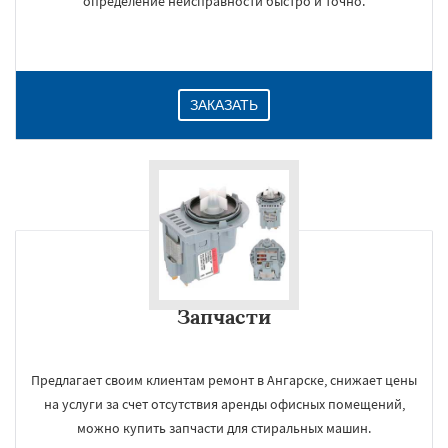
определение неисправности быстро и точно.
ЗАКАЗАТЬ
Запчасти
Предлагает своим клиентам ремонт в Ангарске, снижает цены
на услуги за счет отсутствия аренды офисных помещений,
можно купить запчасти для стиральных машин.