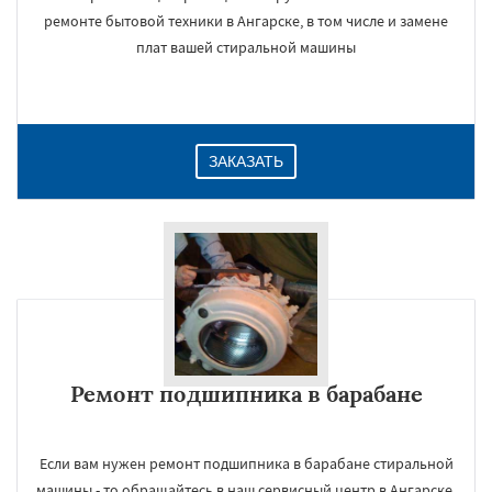
ремонте бытовой техники в Ангарске, в том числе и замене
плат вашей стиральной машины
ЗАКАЗАТЬ
Ремонт подшипника в барабане
Если вам нужен ремонт подшипника в барабане стиральной
машины - то обращайтесь в наш сервисный центр в Ангарске.