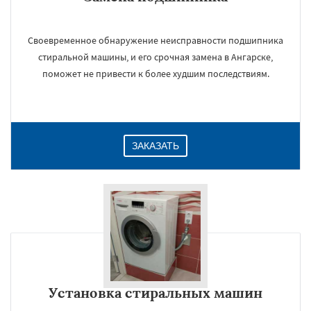
Своевременное обнаружение неисправности подшипника
стиральной машины, и его срочная замена в Ангарске,
поможет не привести к более худшим последствиям.
ЗАКАЗАТЬ
Установка стиральных машин