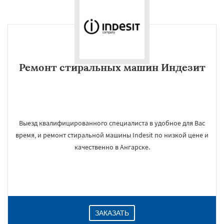
Ремонт стиральных машин Индезит
Выезд квалифицированного специалиста в удобное для Вас
время, и ремонт стиральной машины Indesit по низкой цене и
качественно в Ангарске.
ЗАКАЗАТЬ