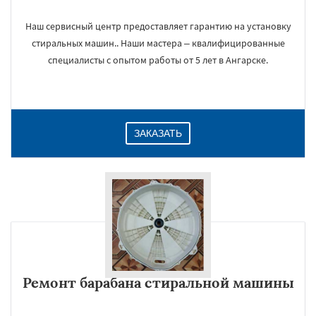
Наш сервисный центр предоставляет гарантию на установку
стиральных машин.. Наши мастера – квалифицированные
специалисты с опытом работы от 5 лет в Ангарске.
ЗАКАЗАТЬ
Ремонт барабана стиральной машины