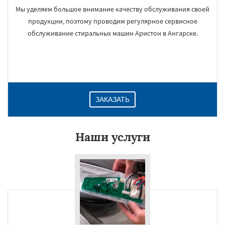
Мы уделяем большое внимание качеству обслуживания своей
продукции, поэтому проводим регулярное сервисное
обслуживание стиральных машин Аристон в Ангарске.
ЗАКАЗАТЬ
Наши услуги
×