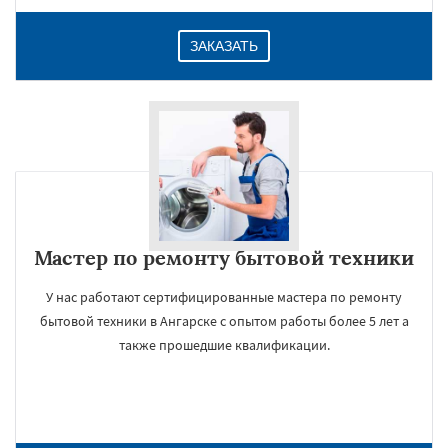
ЗАКАЗАТЬ
Мастер по ремонту бытовой техники
У нас работают сертифицированные мастера по ремонту
бытовой техники в Ангарске с опытом работы более 5 лет а
также прошедшие квалификации.