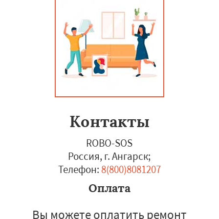
Контакты
ROBO-SOS
Россия, г. Ангарск
;
Телефон:
8(800)8081207
Оплата
Вы можете оплатить ремонт