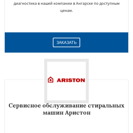
диагностика в нашей компании в Ангарске по доступным
ценам.
ЗАКАЗАТЬ
Сервисное обслуживание стиральных
машин Аристон