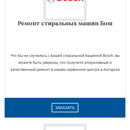
Ремонт стиральных машин Бош
Что бы ни случилось с вашей стиральной машиной Bosch, вы
можете быть уверены, что получите оперативный и
качественный ремонт в нашем сервисном центре в Ангарске
ЗАКАЗАТЬ