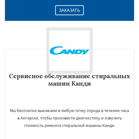
ЗАКАЗАТЬ
Сервисное обслуживание стиральных
машин Канди
Мы бесплатно выезжаем в любую точку города в течение часа
в Ангарске, чтобы произвести диагностику и озвучить
стоимость ремонта стиральной машины Канди.