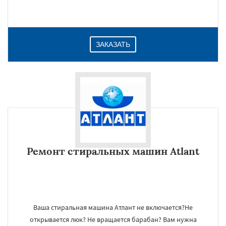
ЗАКАЗАТЬ
Ремонт стиральных машин Atlant
Ваша стиральная машина Атлант не включается?Не
открывается люк? Не вращается барабан? Вам нужна