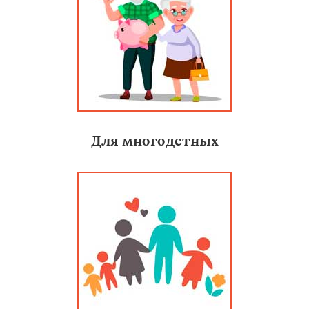
Для многодетных