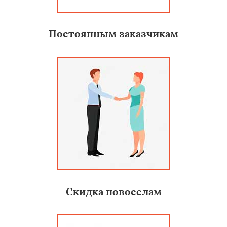
Постоянным заказчикам
Скидка новоселам