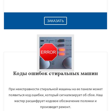
ЗАКАЗАТЬ
Коды ошибок стиральных машин
При неисправности стиральной машины на ее панели может
появиться код ошибки, который сигнализирует об сбое. Наш
мастер расшифрует кодовое обозначение поломки и
произведет ремонт.