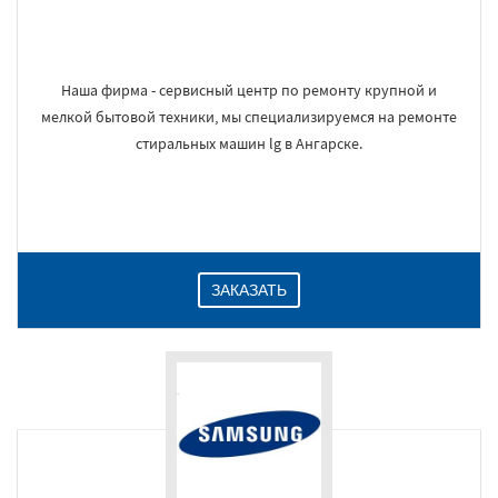
Наша фирма - сервисный центр по ремонту крупной и
мелкой бытовой техники, мы специализируемся на ремонте
стиральных машин lg в Ангарске.
ЗАКАЗАТЬ