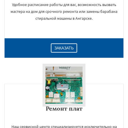
Удобное расписание работы для вас, возможность вызвать
мастера на дом для срочного ремонта или замены барабана
стиральной машины в Ангарске.
ЗАКАЗАТЬ
Ремонт плат
Наш сервисной центр специализируется исключительно на