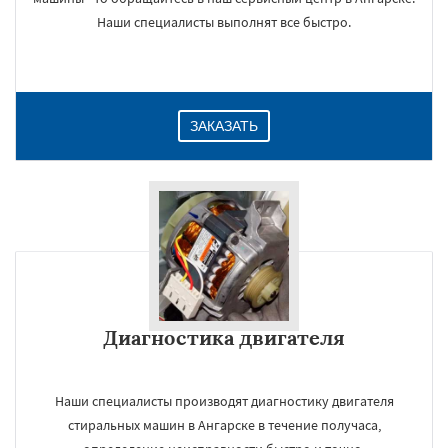
Наши специалисты выполнят все быстро.
ЗАКАЗАТЬ
Диагностика двигателя
Наши специалисты производят диагностику двигателя
стиральных машин в Ангарске в течение получаса,