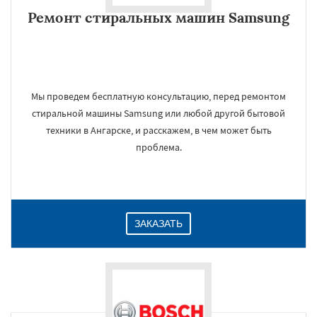
Ремонт стиральных машин Samsung
Мы проведем бесплатную консультацию, перед ремонтом
стиральной машины Samsung или любой другой бытовой
техники в Ангарске, и расскажем, в чем может быть
проблема.
ЗАКАЗАТЬ