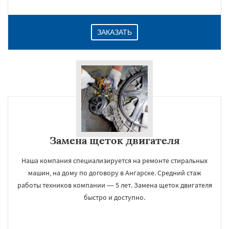
ЗАКАЗАТЬ
Замена щеток двигателя
Наша компания специализируется на ремонте стиральных
машин, на дому по договору в Ангарске. Средний стаж
работы техников компании — 5 лет. Замена щеток двигателя
быстро и доступно.