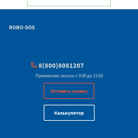
ROBO-SOS
8(800)8081207
Принимаем заказы с 9:00 до 21:00
Оставить заявку
Калькулятор