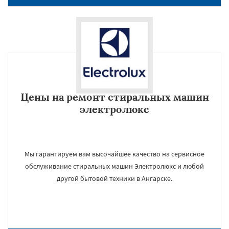
Цены на ремонт стиральных машин
электролюкс
Мы гарантируем вам высочайшее качество на сервисное
обслуживание стиральных машин Электролюкс и любой
другой бытовой техники в Ангарске.