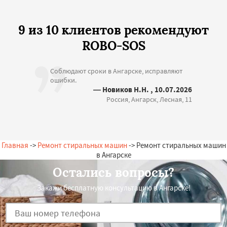
9 из 10 клиентов рекомендуют
ROBO-SOS
Соблюдают сроки в Ангарске, исправляют
ошибки.
— Новиков Н.Н. , 10.07.2026
Россия, Ангарск, Лесная, 11
Главная
->
Ремонт стиральных машин
-> Ремонт стиральных машин
в Ангарске
Остались вопросы?
Закажи бесплатную консультацию в Ангарске!