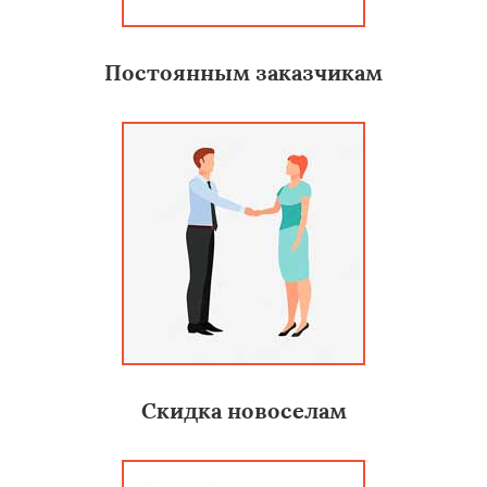
Постоянным заказчикам
Скидка новоселам