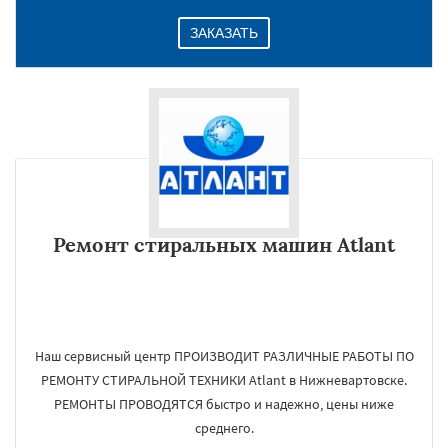
ЗАКАЗАТЬ
Ремонт стиральных машин Atlant
Наш сервисный центр ПРОИЗВОДИТ РАЗЛИЧНЫЕ РАБОТЫ ПО
РЕМОНТУ СТИРАЛЬНОЙ ТЕХНИКИ Atlant в Нижневартовске.
РЕМОНТЫ ПРОВОДЯТСЯ быстро и надежно, цены ниже
среднего.