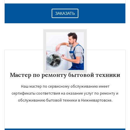
ЗАКАЗАТЬ
Мастер по ремонту бытовой техники
Наш мастер по сервисному обслуживанию имеет
сертификаты соответствия на оказание услуг по ремонту и
обслуживанию бытовой техники в Нижневартовске.