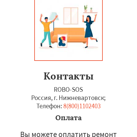
Контакты
ROBO-SOS
Россия, г. Нижневартовск
;
Телефон:
8(800)1102403
Оплата
Вы можете оплатить ремонт