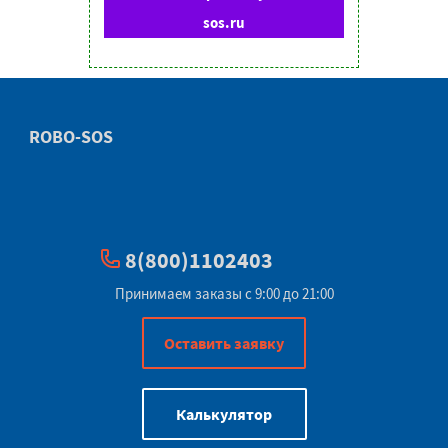
sos.ru
ROBO-SOS
8(800)1102403
Принимаем заказы с 9:00 до 21:00
Оставить заявку
Калькулятор