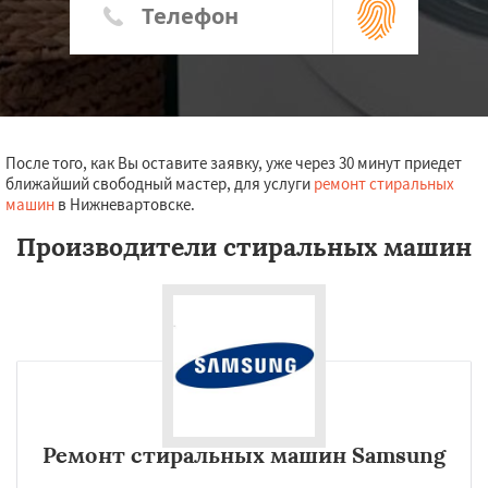
После того, как Вы оставите заявку, уже через 30 минут приедет
ближайший свободный мастер, для услуги
ремонт стиральных
машин
в Нижневартовске.
Производители стиральных машин
Ремонт стиральных машин Samsung