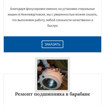
Благодаря фокусировке именно на установке стиральных
машин в Нижневартовске, мы с уверенностью можем сказать,
что выполняем работу любой сложности качественно и
быстро
ЗАКАЗАТЬ
Ремонт подшипника в барабане