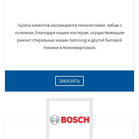
Тысяча клиентов наслаждается технологиями, забыв о
поломках, благодаря нашим мастерам, осуществляющим
ремонт стиральных машин Samsung и другой бытовой
техники в Нижневартовске.
ЗАКАЗАТЬ