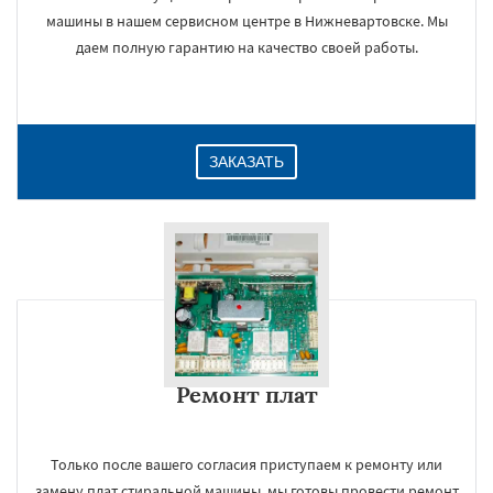
машины в нашем сервисном центре в Нижневартовске. Мы
даем полную гарантию на качество своей работы.
ЗАКАЗАТЬ
Ремонт плат
Только после вашего согласия приступаем к ремонту или
замену плат стиральной машины, мы готовы провести ремонт