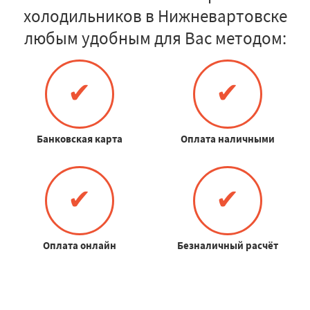
холодильников в Нижневартовске
любым удобным для Вас методом:
✔
✔
Банковская карта
Оплата наличными
✔
✔
Оплата онлайн
Безналичный расчёт