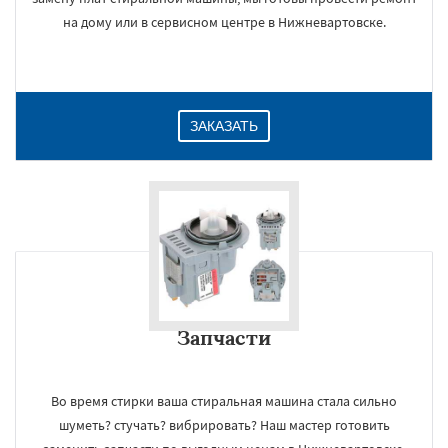
на дому или в сервисном центре в Нижневартовске.
ЗАКАЗАТЬ
Запчасти
Во время стирки ваша стиральная машина стала сильно
шуметь? стучать? вибрировать? Наш мастер готовить