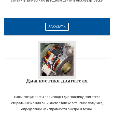
заменить запчасти по выгодным ценам в Нижневартовске.
ЗАКАЗАТЬ
Диагностика двигателя
Наши специалисты производят диагностику двигателя
стиральных машин в Нижневартовске в течение получаса,
определение неисправности быстро и точно.