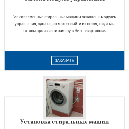
Все современные стиральные машины оснащены модулем
управления, однако, он может выйти из строя, тогда мы
готовы произвести замену в Нижневартовске.
ЗАКАЗАТЬ
Установка стиральных машин