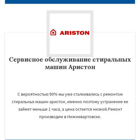
Сервисное обслуживание стиральных
машин Аристон
С вероятностью 90% мы уже сталкивались с ремонтом
стиральных машин аристон, именно поэтому устранение ее
займет меньше 1 часа, а цена остается низкой.Ремонт
производим в Нижневартовске.