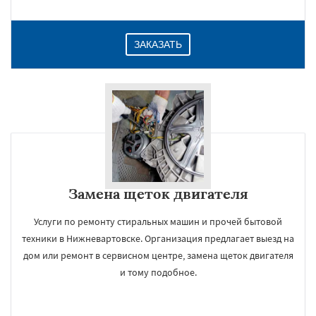
ЗАКАЗАТЬ
Замена щеток двигателя
Услуги по ремонту стиральных машин и прочей бытовой
техники в Нижневартовске. Организация предлагает выезд на
дом или ремонт в сервисном центре, замена щеток двигателя
и тому подобное.