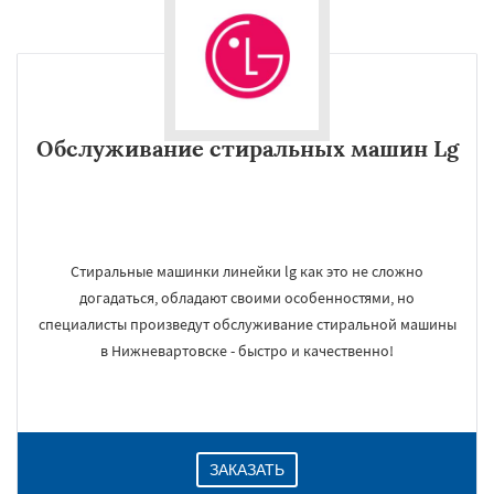
Обслуживание стиральных машин Lg
Стиральные машинки линейки lg как это не сложно
догадаться, обладают своими особенностями, но
специалисты произведут обслуживание стиральной машины
в Нижневартовске - быстро и качественно!
ЗАКАЗАТЬ