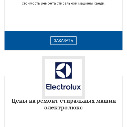
стоимость ремонта стиральной машины Канди.
ЗАКАЗАТЬ
Цены на ремонт стиральных машин
электролюкс