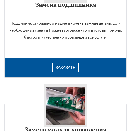
Замена подшипника
Даю согласие на обработку персональных данных
Подшипник стиральной машины - очень важная деталь. Если
необходима замена в Нижневартовске - то мы готовы помочь,
быстро и качественно произведем все услуги.
ЗАКАЗАТЬ
Замена модуля управления