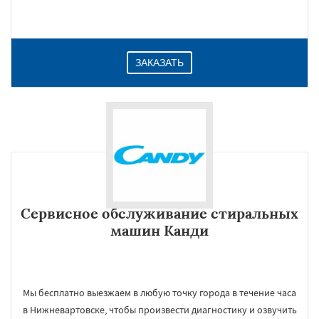
ЗАКАЗАТЬ
Сервисное обслуживание стиральных
машин Канди
Мы бесплатно выезжаем в любую точку города в течение часа
в Нижневартовске, чтобы произвести диагностику и озвучить