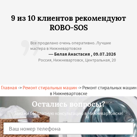
9 из 10 клиентов рекомендуют
ROBO-SOS
Все проделано очень оперативно. Лучшие
мастера в Нижневартовске
— Белая Анастасия , 09.07.2026
Россия, Нижневартовск, Центральная, 20
Главная
->
Ремонт стиральных машин
-> Ремонт стиральных машин
в Нижневартовске
Остались вопросы?
Закажи бесплатную консультацию в Нижневартовске!