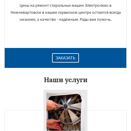
Цены на ремонт стиральных машин Электролюкс в
Нижневартовске в нашем сервисном центре остаются всегда
низкими, а качество - надёжным. Рады вам помочь.
ЗАКАЗАТЬ
Наши услуги
×