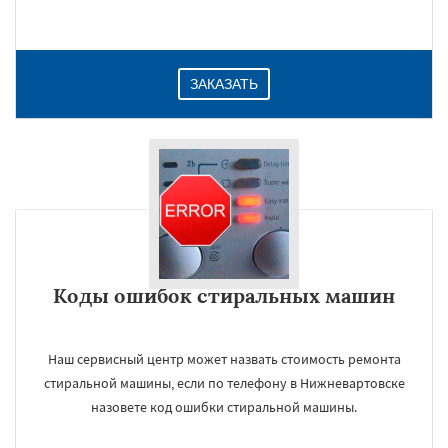
ЗАКАЗАТЬ
Коды ошибок стиральных машин
Наш сервисный центр может назвать стоимость ремонта
стиральной машины, если по телефону в Нижневартовске
назовете код ошибки стиральной машины.