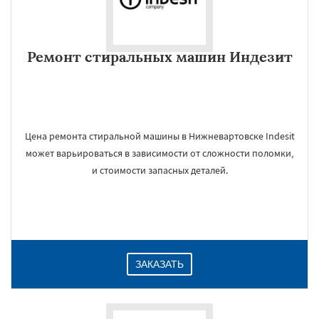
Ремонт стиральных машин Индезит
Цена ремонта стиральной машины в Нижневартовске Indesit
может варьироваться в зависимости от сложности поломки,
и стоимости запасных деталей.
ЗАКАЗАТЬ