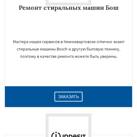
Ремонт стиральных машин Бош
Мастера наших сервисов в Нижневартовске отлично знают
стиральные машины Bosch и другую бытовую технику,
поэтому в качестве ремонта можете быть уверены.
ЗАКАЗАТЬ