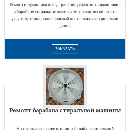
Ремонт подшипника или устранение дефектов подшипников
в барабане стиральных машин в Нижневартовске - это те
услуги, которые наш сервисный центр оказывает довольно
долго.
ЗАКАЗАТЬ
Ремонт барабана стиральной машины
Мы готовы осуществить ремонт барабана стиральной