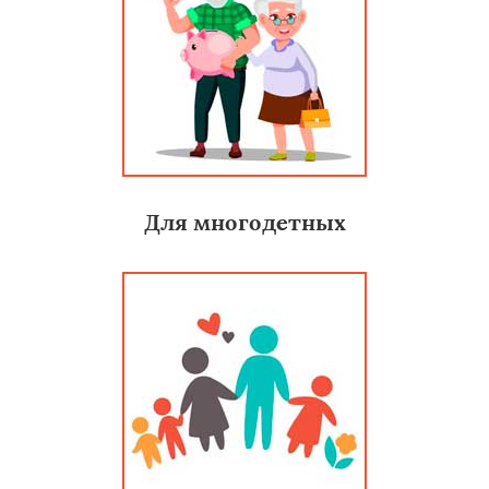
Для многодетных