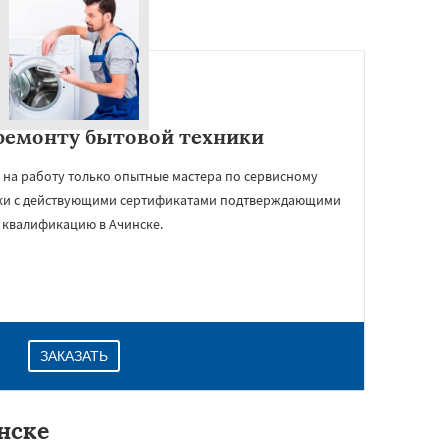
ремонту бытовой техники
 на работу только опытные мастера по сервисному
ки с действующими сертификатами подтверждающими
 квалификацию в Ачинске.
ЗАКАЗАТЬ
нске