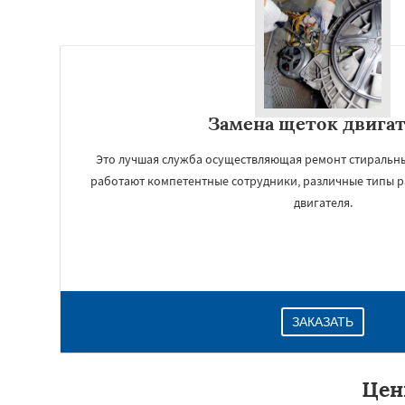
Замена щеток двига
Это лучшая служба осуществляющая ремонт стиральны
работают компетентные сотрудники, различные типы р
двигателя.
ЗАКАЗАТЬ
Цен