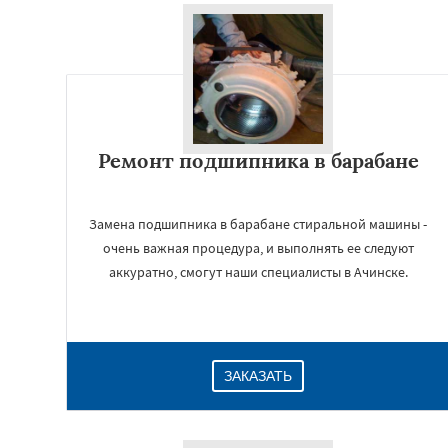
Ремонт подшипника в барабане
Замена подшипника в барабане стиральной машины -
очень важная процедура, и выполнять ее следуют
аккуратно, смогут наши специалисты в Ачинске.
ЗАКАЗАТЬ