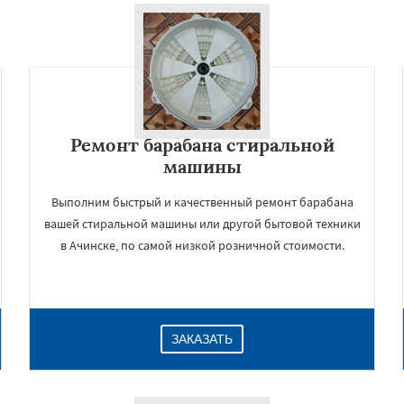
Ремонт барабана стиральной
машины
Выполним быстрый и качественный ремонт барабана
вашей стиральной машины или другой бытовой техники
в Ачинске, по самой низкой розничной стоимости.
ЗАКАЗАТЬ