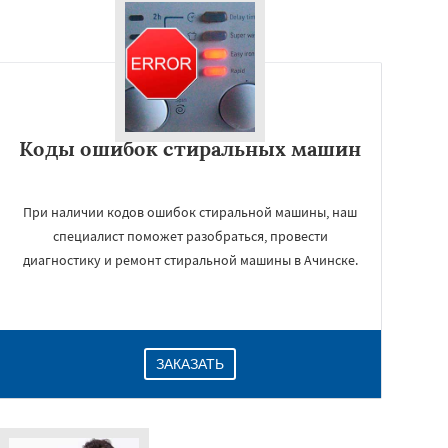
Коды ошибок стиральных машин
При наличии кодов ошибок стиральной машины, наш
специалист поможет разобраться, провести
диагностику и ремонт стиральной машины в Ачинске.
ЗАКАЗАТЬ