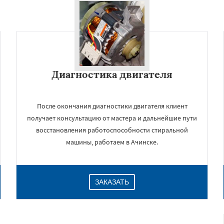
Диагностика двигателя
После окончания диагностики двигателя клиент
получает консультацию от мастера и дальнейшие пути
восстановления работоспособности стиральной
машины, работаем в Ачинске.
ЗАКАЗАТЬ