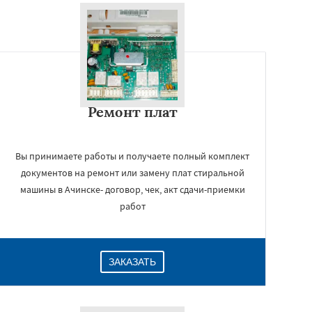
Ремонт плат
Вы принимаете работы и получаете полный комплект
документов на ремонт или замену плат стиральной
машины в Ачинске- договор, чек, акт сдачи-приемки
работ
ЗАКАЗАТЬ