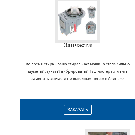
Запчасти
Во время стирки ваша стиральная машина стала сильно
шуметь? стучать? вибрировать? Наш мастер готовить
заменить запчасти по выгодным ценам в Ачинске.
ЗАКАЗАТЬ