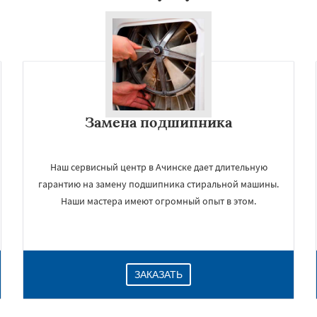
Замена подшипника
Наш сервисный центр в Ачинске дает длительную
гарантию на замену подшипника стиральной машины.
Наши мастера имеют огромный опыт в этом.
ЗАКАЗАТЬ