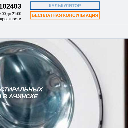
1102403
КАЛЬКУЛЯТОР
:00 до 21:00
БЕСПЛАТНАЯ КОНСУЛЬТАЦИЯ
окрестности
 СТИРАЛЬНЫХ
 В АЧИНСКЕ