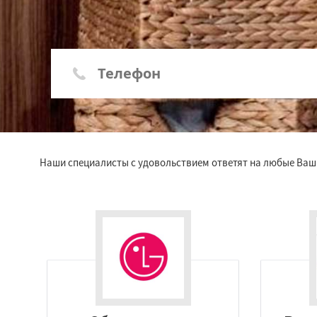
Наши специалисты с удовольствием ответят на любые Ваш