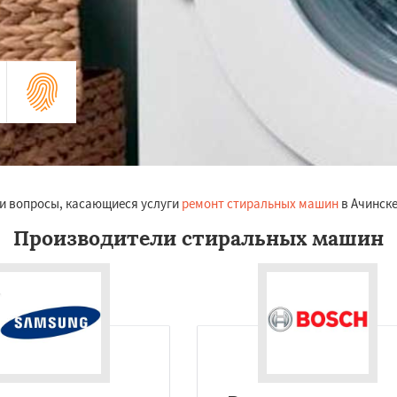
и вопросы, касающиеся услуги
ремонт стиральных машин
в Ачинске
Производители стиральных машин