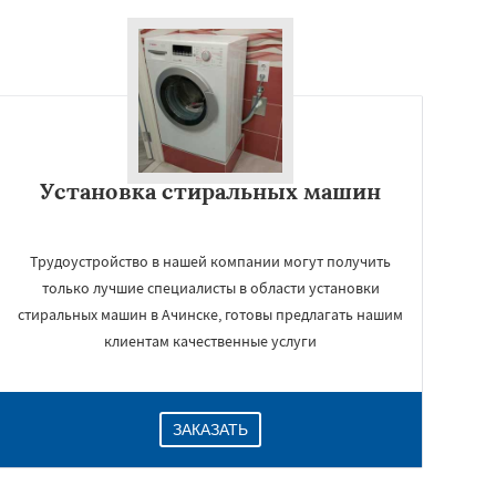
Установка стиральных машин
Трудоустройство в нашей компании могут получить
только лучшие специалисты в области установки
стиральных машин в Ачинске, готовы предлагать нашим
клиентам качественные услуги
ЗАКАЗАТЬ