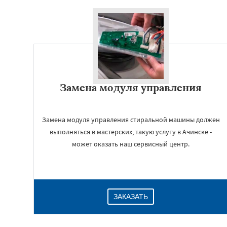
Замена модуля управления
Замена модуля управления стиральной машины должен
выполняться в мастерских, такую услугу в Ачинске -
может оказать наш сервисный центр.
ЗАКАЗАТЬ