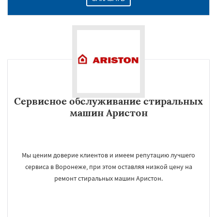
Сервисное обслуживание стиральных
машин Аристон
Мы ценим доверие клиентов и имеем репутацию лучшего
сервиса в Воронеже, при этом оставляя низкой цену на
ремонт стиральных машин Аристон.