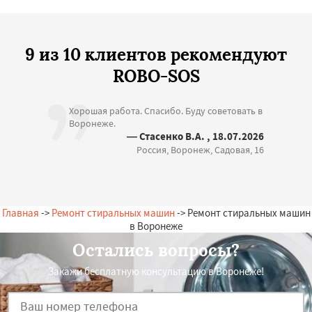
9 из 10 клиентов рекомендуют
ROBO-SOS
Хорошая работа. Спасибо. Буду советовать в
Воронеже.
— Стасенко В.А. , 18.07.2026
Россия, Воронеж, Садовая, 16
Главная
->
Ремонт стиральных машин
-> Ремонт стиральных машин
в Воронеже
Остались вопросы?
Закажи бесплатную консультацию в Воронеже!