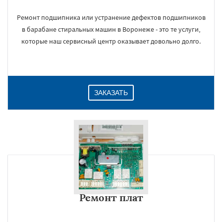
Ремонт подшипника или устранение дефектов подшипников
в барабане стиральных машин в Воронеже - это те услуги,
которые наш сервисный центр оказывает довольно долго.
ЗАКАЗАТЬ
Ремонт плат