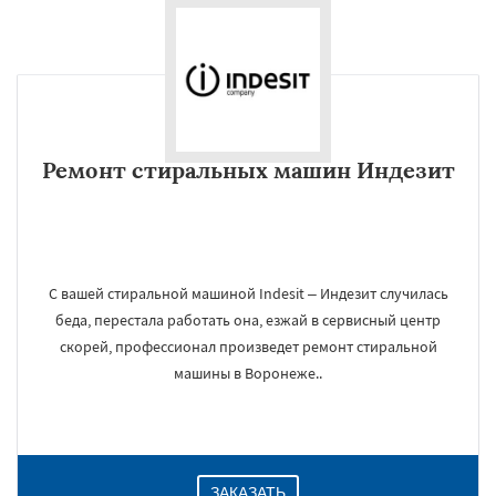
Ремонт стиральных машин Индезит
С вашей стиральной машиной Indesit – Индезит случилась
беда, перестала работать она, езжай в сервисный центр
скорей, профессионал произведет ремонт стиральной
машины в Воронеже..
ЗАКАЗАТЬ