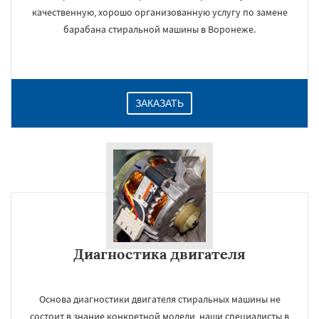
качественную, хорошо организованную услугу по замене
барабана стиральной машины в Воронеже.
ЗАКАЗАТЬ
Диагностика двигателя
Основа диагностики двигателя стиральных машины не
состоит в знание конкретной модели, наши специалисты в