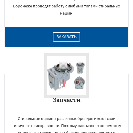
Воронеже проводят работу с любыми типами стиральных
машин.
ЗАКАЗАТЬ
Запчасти
Стиральные машины различных брендов имеют свои
типичные неисправности. Поэтому наш мастер по ремонту
стиральных машин может быстро провести ремонт и