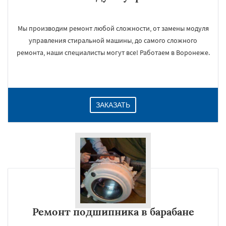
Мы производим ремонт любой сложности, от замены модуля
управления стиральной машины, до самого сложного
ремонта, наши специалисты могут все! Работаем в Воронеже.
ЗАКАЗАТЬ
Ремонт подшипника в барабане