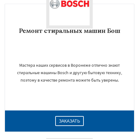
Ремонт стиральных машин Бош
Мастера наших сервисов в Воронеже отлично знают
стиральные машины Bosch и другую бытовую технику,
поэтому в качестве ремонта можете быть уверены.
ЗАКАЗАТЬ