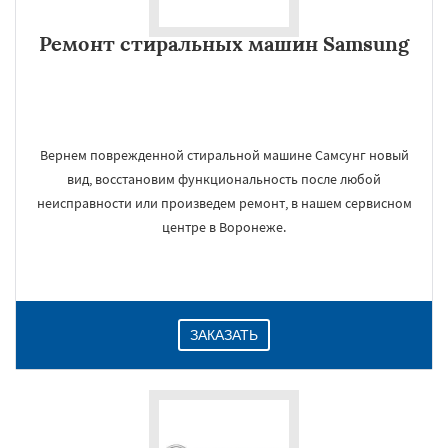
Ремонт стиральных машин Samsung
Вернем поврежденной стиральной машине Самсунг новый
вид, восстановим функциональность после любой
неисправности или произведем ремонт, в нашем сервисном
центре в Воронеже.
ЗАКАЗАТЬ