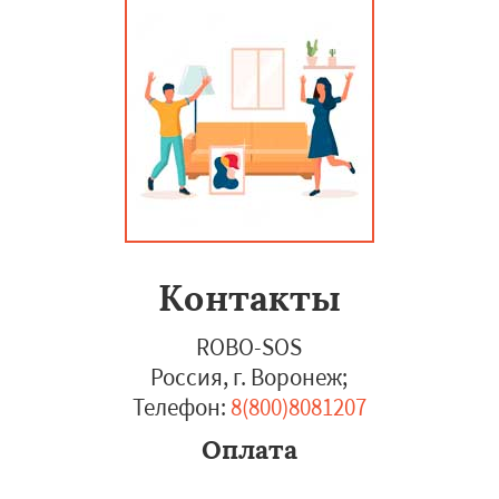
Контакты
ROBO-SOS
Россия, г. Воронеж
;
Телефон:
8(800)8081207
Оплата