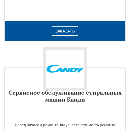
ЗАКАЗАТЬ
Сервисное обслуживание стиральных
машин Канди
Перед началом ремонта, вы узнаете стоимость ремонта