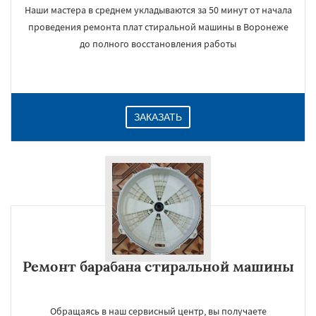
Наши мастера в среднем укладываются за 50 минут от начала
проведения ремонта плат стиральной машины в Воронеже
до полного восстановления работы
ЗАКАЗАТЬ
Ремонт барабана стиральной машины
Обращаясь в наш сервисный центр, вы получаете