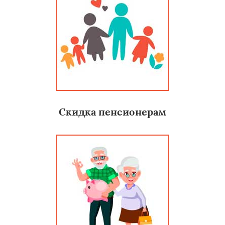
Скидка пенсионерам