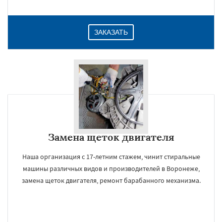
ЗАКАЗАТЬ
Замена щеток двигателя
Наша организация с 17-летним стажем, чинит стиральные
машины различных видов и производителей в Воронеже,
замена щеток двигателя, ремонт барабанного механизма.