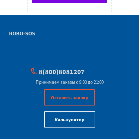
ROBO-SOS
8(800)8081207
Принимаем заказы с 9:00 до 21:00
Оставить заявку
Калькулятор