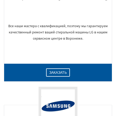
Все наши мастера с квалификацией, поэтому мы гарантируем
качественный ремонт вашей стиральной машины LG в нашем
сервисном центре в Воронеже.
ЗАКАЗАТЬ