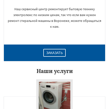
Наш сервисный центр ремонтирует бытовую технику
электролюкс по низким ценам, так что если вам нужен
ремонт стиральной машины в Воронеже, можете обращаться
к нам.
ЗАКАЗАТЬ
Наши услуги
×