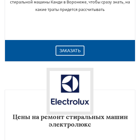
стиральной машины Канди в Воронеже, чтобы сразу знать, на
какие траты придется рассчитывать
ЗАКАЗАТЬ
Цены на ремонт стиральных машин
электролюкс