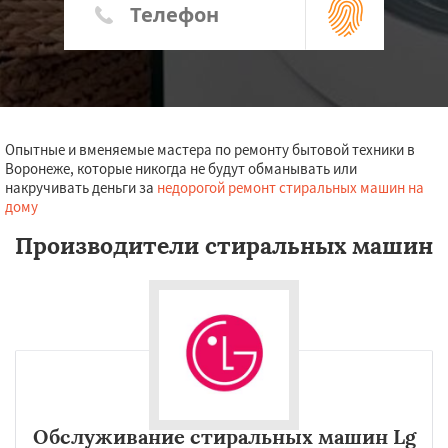
Опытные и вменяемые мастера по ремонту бытовой техники в
Воронеже, которые никогда не будут обманывать или
накручивать деньги за
недорогой ремонт стиральных машин на
дому
Производители стиральных машин
Обслуживание стиральных машин Lg