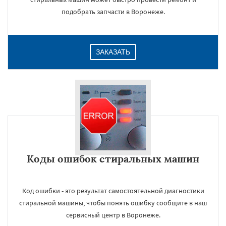
подобрать запчасти в Воронеже.
ЗАКАЗАТЬ
Коды ошибок стиральных машин
Код ошибки - это результат самостоятельной диагностики
стиральной машины, чтобы понять ошибку сообщите в наш
сервисный центр в Воронеже.