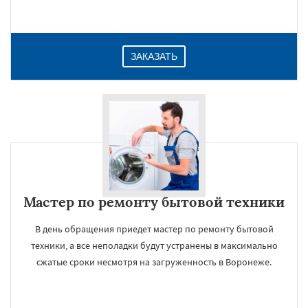
ЗАКАЗАТЬ
Мастер по ремонту бытовой техники
В день обращения приедет мастер по ремонту бытовой
техники, а все неполадки будут устранены в максимально
сжатые сроки несмотря на загруженность в Воронеже.