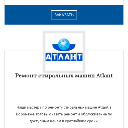
ЗАКАЗАТЬ
Ремонт стиральных машин Atlant
Наши мастера по ремонту стиральных машин Atlant в
Воронеже, готовы оказать ремонт и обслуживание по
доступным ценам в кратчайшие сроки.