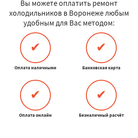
Вы можете оплатить ремонт
холодильников в Воронеже любым
удобным для Вас методом:
✔
✔
Оплата наличными
Банковская карта
✔
✔
Оплата онлайн
Безналичный расчёт