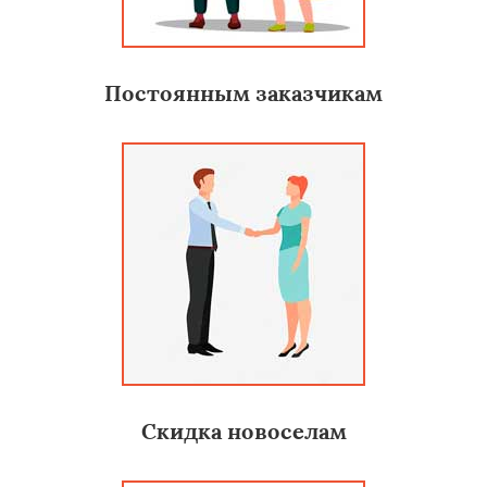
Постоянным заказчикам
Скидка новоселам