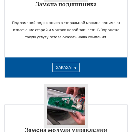
Замена подшипника
Под заменой подшипника в стиральной машине понимают
извлечение старой и монтаж новой запчасти. В Воронеже
такую услугу готова оказать наша компания.
ЗАКАЗАТЬ
Замена модуля управления