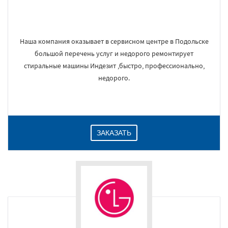
Наша компания оказывает в сервисном центре в Подольске
большой перечень услуг и недорого ремонтирует
стиральные машины Индезит ,быстро, профессионально,
недорого.
ЗАКАЗАТЬ