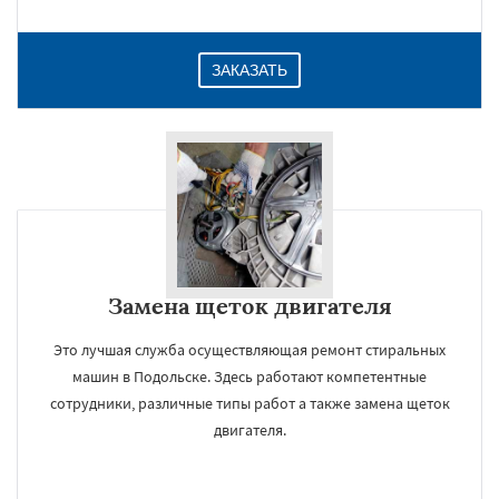
ЗАКАЗАТЬ
Замена щеток двигателя
Это лучшая служба осуществляющая ремонт стиральных
машин в Подольске. Здесь работают компетентные
сотрудники, различные типы работ а также замена щеток
двигателя.