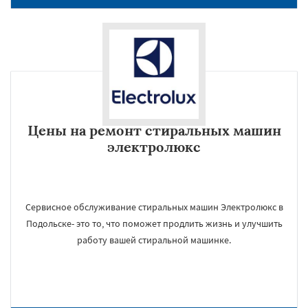
Цены на ремонт стиральных машин
электролюкс
Сервисное обслуживание стиральных машин Электролюкс в
Подольске- это то, что поможет продлить жизнь и улучшить
работу вашей стиральной машинке.