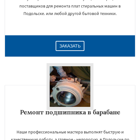
поставщиков для ремонта плат стиральных машин в
Подольске. или любой другой бытовой техники.
ЗАКАЗАТЬ
Ремонт подшипника в барабане
Наши профессиональные мастера выполнят быструю и
качественную работу, а главное - недорогую, в Подольске по