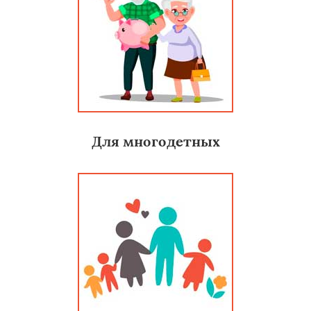
Для многодетных