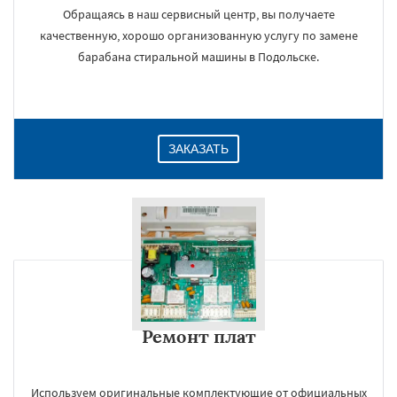
Обращаясь в наш сервисный центр, вы получаете
качественную, хорошо организованную услугу по замене
барабана стиральной машины в Подольске.
ЗАКАЗАТЬ
Ремонт плат
Используем оригинальные комплектующие от официальных