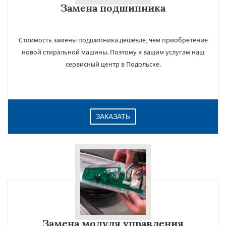
Замена подшипника
Даю согласие на обработку персональных данных
Стоимость замены подшипника дешевле, чем приобретение
новой стиральной машины. Поэтому к вашим услугам наш
сервисный центр в Подольске.
ЗАКАЗАТЬ
Замена модуля управления