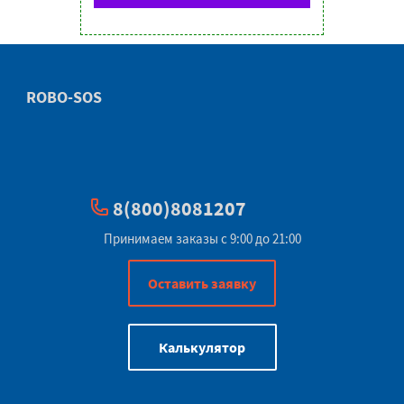
ROBO-SOS
8(800)8081207
Принимаем заказы с 9:00 до 21:00
Оставить заявку
Калькулятор