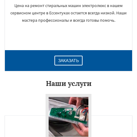
Цена на ремонт стиральных машин электролюкс в нашем
сервисном центре в Ессентуках остается всегда низкой. Наши
мастера профессионалы и всегда готовы помочь.
ЗАКАЗАТЬ
Наши услуги
×