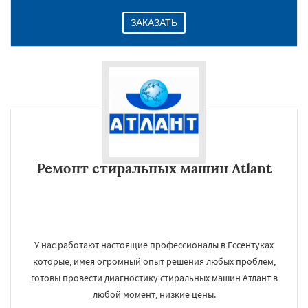
ЗАКАЗАТЬ
Ремонт стиральных машин Atlant
У нас работают настоящие профессионалы в Ессентуках
которые, имея огромный опыт решения любых проблем,
готовы провести диагностику стиральных машин Атлант в
любой момент, низкие цены.