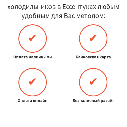
холодильников в Ессентуках любым
удобным для Вас методом:
✔
✔
Оплата наличными
Банковская карта
✔
✔
Оплата онлайн
Безналичный расчёт