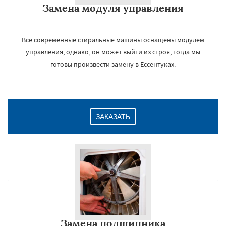
Замена модуля управления
Даю согласие на обработку персональных данных
Все современные стиральные машины оснащены модулем
управления, однако, он может выйти из строя, тогда мы
готовы произвести замену в Ессентуках.
ЗАКАЗАТЬ
Замена подшипника