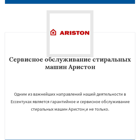
Сервисное обслуживание стиральных
машин Аристон
Одним из важнейших направлений нашей деятельности в
Ессентуках является гарантийное и сервисное обслуживание
стиральных машин Аристон,и не только.