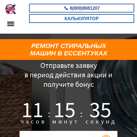
📞
8(800)8081207
КАЛЬКУЛЯТОР
РЕМОНТ СТИРАЛЬНЫХ
МАШИН В ЕССЕНТУКАХ
Отправьте заявку
в период действия акции и
получите бонус
11
15
34
:
:
часов
минут
секунд