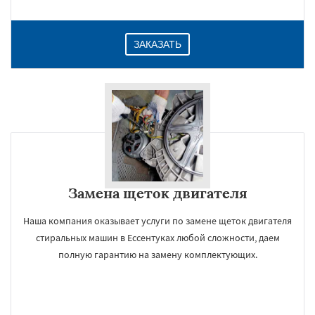
ЗАКАЗАТЬ
Замена щеток двигателя
Наша компания оказывает услуги по замене щеток двигателя
стиральных машин в Ессентуках любой сложности, даем
полную гарантию на замену комплектующих.