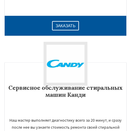
ЗАКАЗАТЬ
Сервисное обслуживание стиральных
машин Канди
Наш мастер выполняет диагностику всего за 20 минут, и сразу
после нее вы узнаете стоимость ремонта своей стиральной