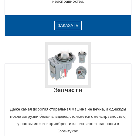
неисправностей.
ЗАКАЗАТЬ
Запчасти
Даже самая дорогая стиральная машина не вечна, и однажды
после загрузки белья владелец столкнется с неисправностью,
у нас вы можете приобрести качественные запчасти в
Ессентуках.