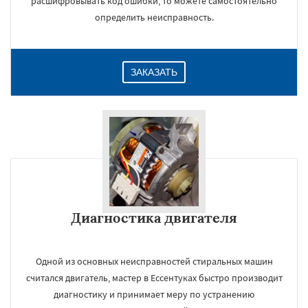
расшифровывать код ошибки, то можете самостоятельно
определить неисправность.
ЗАКАЗАТЬ
Диагностика двигателя
Одной из основных неисправностей стиральных машин
считался двигатель, мастер в Ессентуках быстро производит
диагностику и принимает меру по устранению