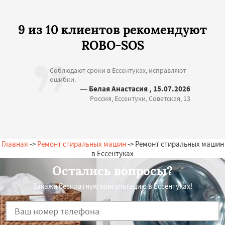
9 из 10 клиентов рекомендуют
ROBO-SOS
Соблюдают сроки в Ессентуках, исправляют
ошибки.
— Белая Анастасия , 15.07.2026
Россия, Ессентуки, Советская, 13
Главная
->
Ремонт стиральных машин
-> Ремонт стиральных машин
в Ессентуках
Остались вопросы?
Закажи бесплатную консультацию в Ессентуках!