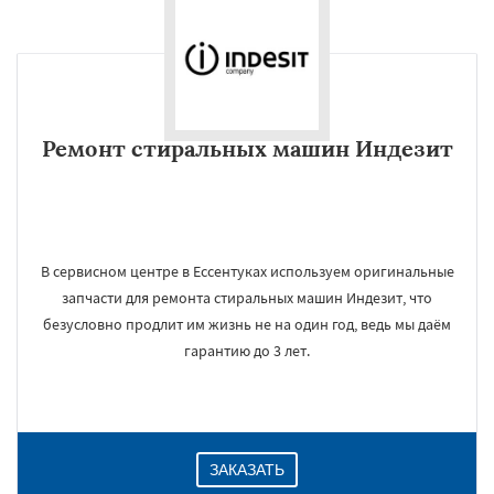
Ремонт стиральных машин Индезит
В сервисном центре в Ессентуках используем оригинальные
запчасти для ремонта стиральных машин Индезит, что
безусловно продлит им жизнь не на один год, ведь мы даём
гарантию до 3 лет.
ЗАКАЗАТЬ