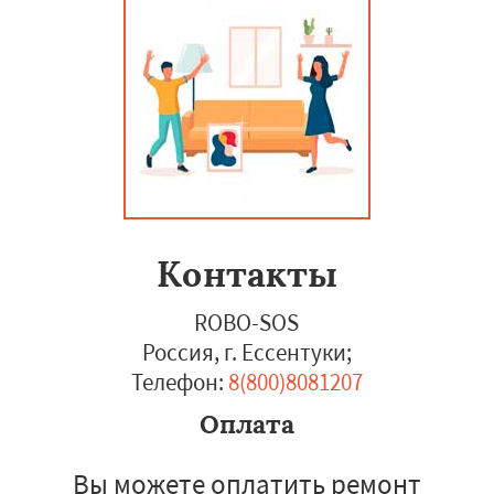
Контакты
ROBO-SOS
Россия, г. Ессентуки
;
Телефон:
8(800)8081207
Оплата
Вы можете оплатить ремонт