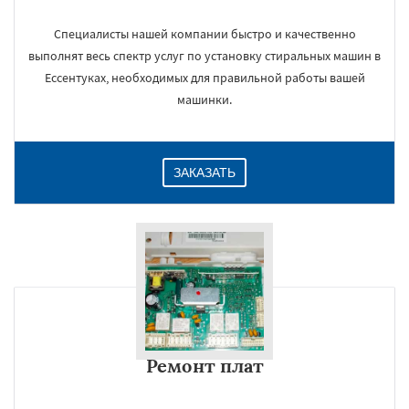
Специалисты нашей компании быстро и качественно
выполнят весь спектр услуг по установку стиральных машин в
Ессентуках, необходимых для правильной работы вашей
машинки.
ЗАКАЗАТЬ
Ремонт плат