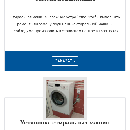
Стиральная машина - сложное устройство, чтобы выполнить
ремонт или замену подшипника стиральной машины
необходимо производить в сервисном центре в Ессентуках.
ЗАКАЗАТЬ
Установка стиральных машин