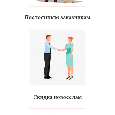
Постоянным заказчикам
Скидка новоселам