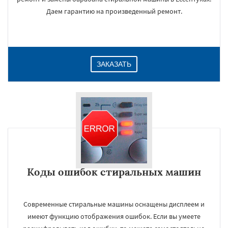
Даем гарантию на произведенный ремонт.
ЗАКАЗАТЬ
Коды ошибок стиральных машин
Современные стиральные машины оснащены дисплеем и
имеют функцию отображения ошибок. Если вы умеете