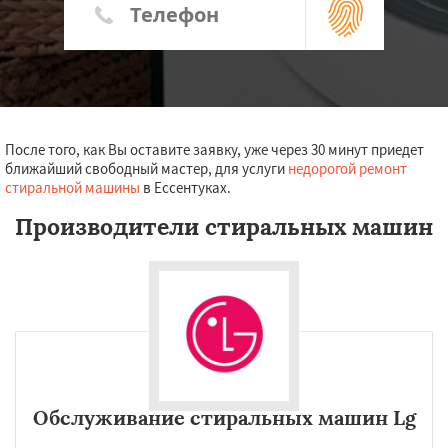
После того, как Вы оставите заявку, уже через 30 минут приедет
ближайший свободный мастер, для услуги
недорогой ремонт
стиральной машины
в Ессентуках.
Производители стиральных машин
Обслуживание стиральных машин Lg