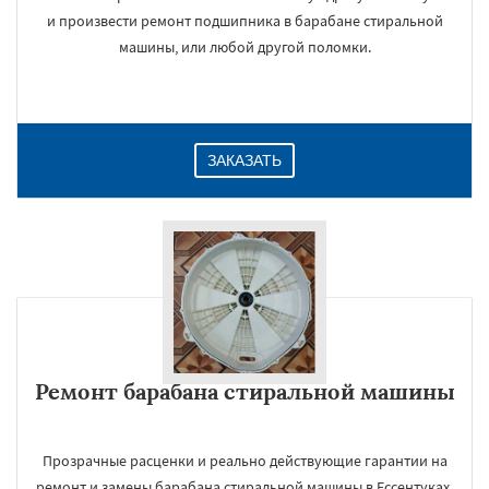
и произвести ремонт подшипника в барабане стиральной
машины, или любой другой поломки.
ЗАКАЗАТЬ
Ремонт барабана стиральной машины
Прозрачные расценки и реально действующие гарантии на
ремонт и замены барабана стиральной машины в Ессентуках.