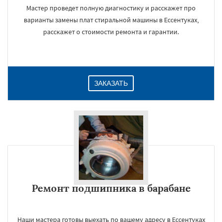
Мастер проведет полную диагностику и расскажет про
варианты замены плат стиральной машины в Ессентуках,
расскажет о стоимости ремонта и гарантии.
ЗАКАЗАТЬ
Ремонт подшипника в барабане
Наши мастера готовы выехать по вашему адресу в Ессентуках