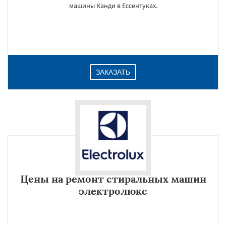
машины Канди в Ессентуках.
ЗАКАЗАТЬ
Цены на ремонт стиральных машин
электролюкс