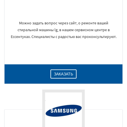
Можно задать вопрос через сайт, о ремонте вашей
стиральной машины lg, в нашем сервисном центре в
Ессентуках. Специалисты с радостью вас проконсультируют.
ЗАКАЗАТЬ