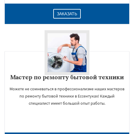
ЗАКАЗАТЬ
Мастер по ремонту бытовой техники
Можете не сомневаться в профессионализме наших мастеров
по ремонту бытовой техники в Ессентуках! Каждый
специалист имеет большой опыт работы.