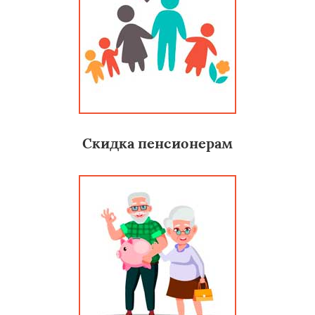
Скидка пенсионерам