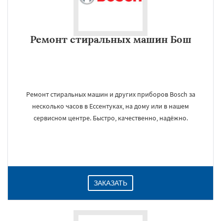
Ремонт стиральных машин Бош
Ремонт стиральных машин и других приборов Bosch за
несколько часов в Ессентуках, на дому или в нашем
сервисном центре. Быстро, качественно, надёжно.
ЗАКАЗАТЬ