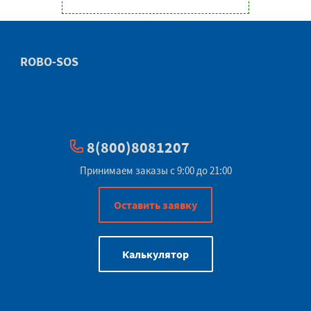
ROBO-SOS
8(800)8081207
Принимаем заказы с 9:00 до 21:00
Оставить заявку
Калькулятор