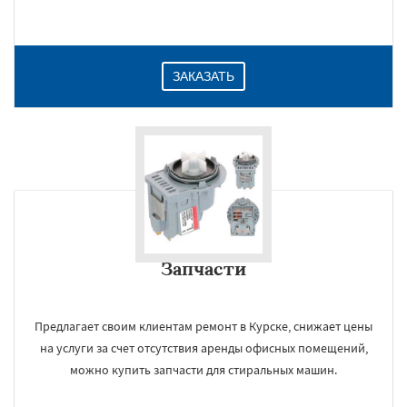
ЗАКАЗАТЬ
Запчасти
Предлагает своим клиентам ремонт в Курске, снижает цены
на услуги за счет отсутствия аренды офисных помещений,
можно купить запчасти для стиральных машин.