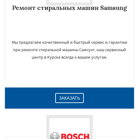
Ремонт стиральных машин Samsung
Мы предлагаем качественный и быстрый сервис и гарантию
при ремонте стиральной машины Самсунг, наш сервисный
центр в Курске всегда к вашим услугам.
ЗАКАЗАТЬ