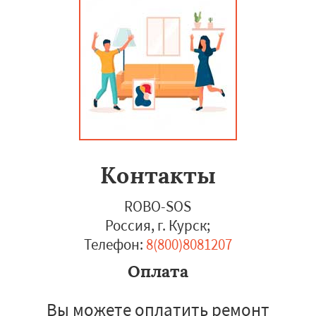
Контакты
ROBO-SOS
Россия, г. Курск
;
Телефон:
8(800)8081207
Оплата
Вы можете оплатить ремонт