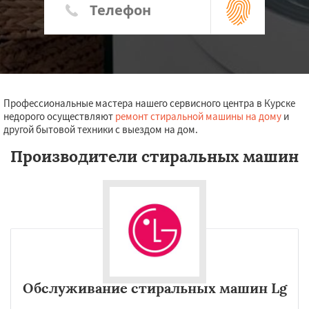
Профессиональные мастера нашего сервисного центра в Курске
недорого осуществляют
ремонт стиральной машины на дому
и
другой бытовой техники с выездом на дом.
Производители стиральных машин
Обслуживание стиральных машин Lg