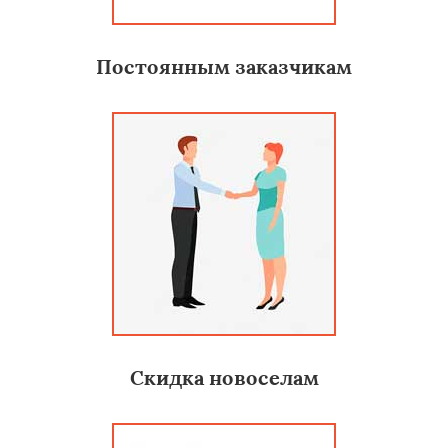
Постоянным заказчикам
Скидка новоселам