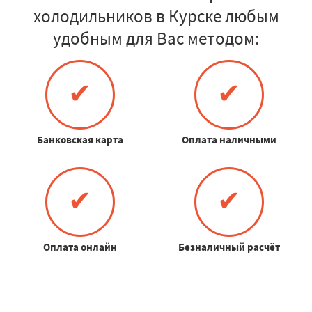
холодильников в Курске любым
удобным для Вас методом:
✔
✔
Банковская карта
Оплата наличными
✔
✔
Оплата онлайн
Безналичный расчёт