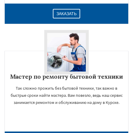
ЗАКАЗАТЬ
Мастер по ремонту бытовой техники
Так сложно прожить без бытовой техники, так важно в
быстрые сроки найти мастера. Вам повезло, ведь наш сервис
занимается ремонтом и обслуживанию на дому в Курске.