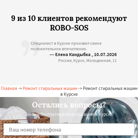
9 из 10 клиентов рекомендуют
ROBO-SOS
Специалист в Курске произвел самое
положительное впечатление.
— Елена Кандыбка , 10.07.2026
Россия, Курск, Молодежная, 11
Главная
->
Ремонт стиральных машин
-> Ремонт стиральных машин
в Курске
Остались вопросы?
Закажи бесплатную консультацию в Курске!