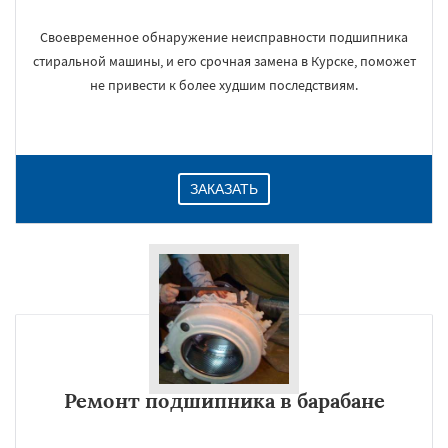
Своевременное обнаружение неисправности подшипника
стиральной машины, и его срочная замена в Курске, поможет
не привести к более худшим последствиям.
ЗАКАЗАТЬ
Ремонт подшипника в барабане