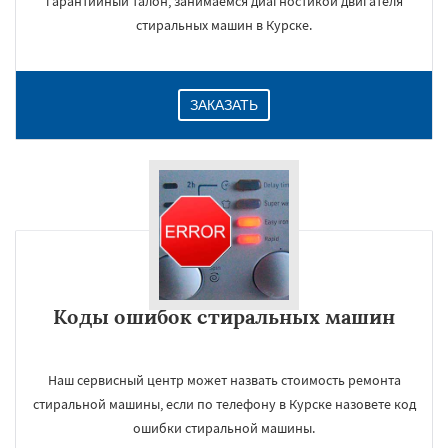
гарантийный талон, занимаемся диагностикой двигателя
стиральных машин в Курске.
ЗАКАЗАТЬ
Коды ошибок стиральных машин
Наш сервисный центр может назвать стоимость ремонта
стиральной машины, если по телефону в Курске назовете код
ошибки стиральной машины.