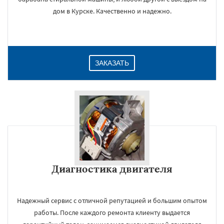
дом в Курске. Качественно и надежно.
ЗАКАЗАТЬ
Диагностика двигателя
Надежный сервис с отличной репутацией и большим опытом
работы. После каждого ремонта клиенту выдается