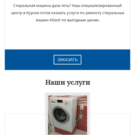
Стиральная машина дала течь? Наш специализированный
центр в Курске готов оказать услуги по ремонту стиральных
машин Atlant по выгодным ценам.
ЗАКАЗАТЬ
Наши услуги
×