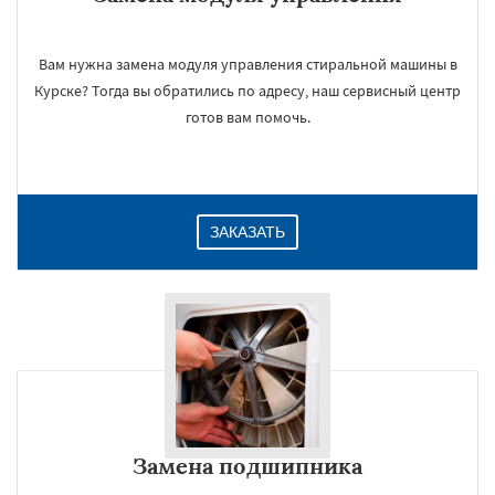
Вам нужна замена модуля управления стиральной машины в
Курске? Тогда вы обратились по адресу, наш сервисный центр
готов вам помочь.
ЗАКАЗАТЬ
Замена подшипника