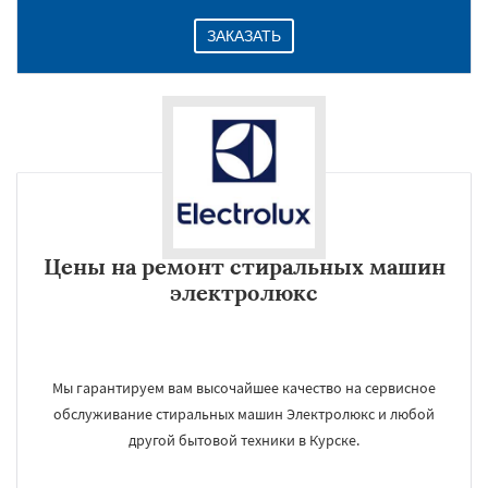
ЗАКАЗАТЬ
Цены на ремонт стиральных машин
электролюкс
Мы гарантируем вам высочайшее качество на сервисное
обслуживание стиральных машин Электролюкс и любой
другой бытовой техники в Курске.