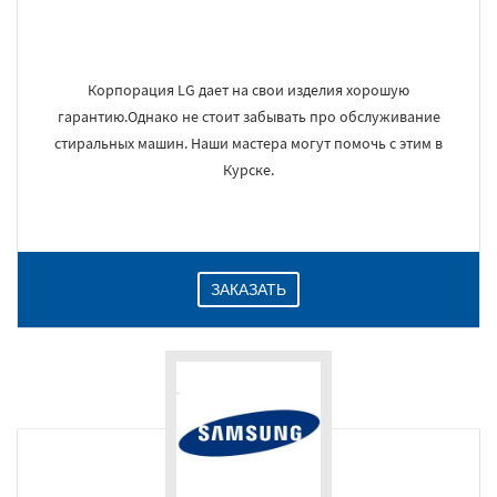
Корпорация LG дает на свои изделия хорошую
гарантию.Однако не стоит забывать про обслуживание
стиральных машин. Наши мастера могут помочь с этим в
Курске.
ЗАКАЗАТЬ