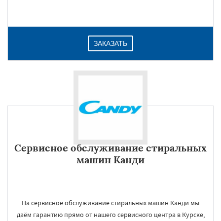
ЗАКАЗАТЬ
Сервисное обслуживание стиральных
машин Канди
На сервисное обслуживание стиральных машин Канди мы
даём гарантию прямо от нашего сервисного центра в Курске,