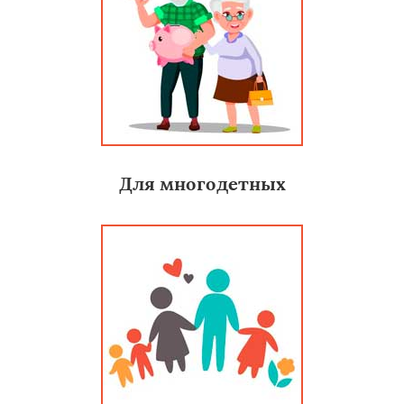
Для многодетных