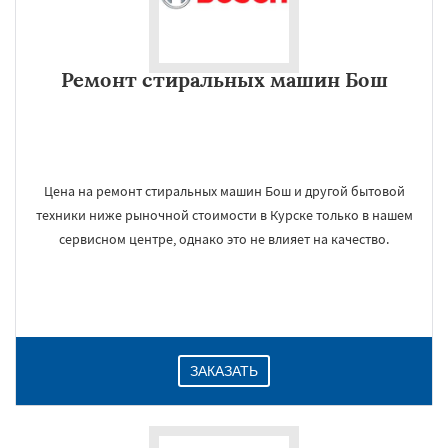
Ремонт стиральных машин Бош
Цена на ремонт стиральных машин Бош и другой бытовой
техники ниже рыночной стоимости в Курске только в нашем
сервисном центре, однако это не влияет на качество.
ЗАКАЗАТЬ