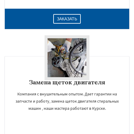
ЗАКАЗАТЬ
Замена щеток двигателя
Компания с внушительным опытом. Дает гарантии на
запчасти и работу, замена щеток двигателя стиральных
машин , наши мастера работают в Курске.