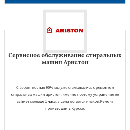
Сервисное обслуживание стиральных
машин Аристон
С вероятностью 90% мы уже сталкивались с ремонтом
стиральных машин аристон, именно поэтому устранение ее
займет меньше 1 часа, а цена остается низкой.Ремонт
производим в Курске.