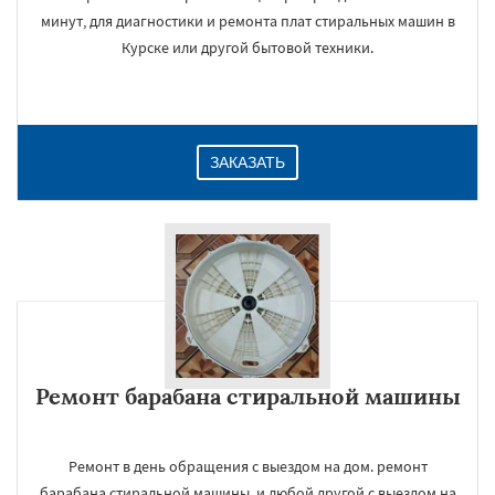
минут, для диагностики и ремонта плат стиральных машин в
Курске или другой бытовой техники.
ЗАКАЗАТЬ
Ремонт барабана стиральной машины
Ремонт в день обращения с выездом на дом. ремонт
барабана стиральной машины, и любой другой с выездом на