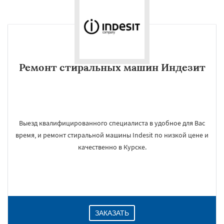
Ремонт стиральных машин Индезит
Выезд квалифицированного специалиста в удобное для Вас
время, и ремонт стиральной машины Indesit по низкой цене и
качественно в Курске.
ЗАКАЗАТЬ