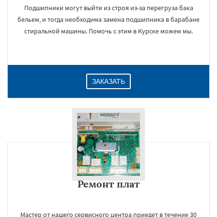
Подшипники могут выйти из строя из-за перегруза бака
бельем, и тогда необходима замена подшипника в барабане
стиральной машины. Помочь с этим в Курске можем мы.
ЗАКАЗАТЬ
Ремонт плат
Мастер от нашего сервисного центра приедет в течение 30