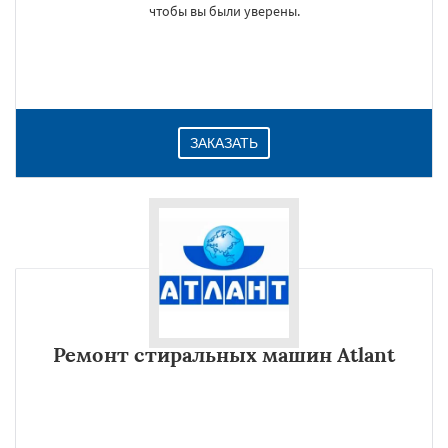
чтобы вы были уверены.
ЗАКАЗАТЬ
Ремонт стиральных машин Atlant